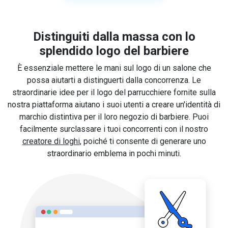
Distinguiti dalla massa con lo
splendido logo del barbiere
È essenziale mettere le mani sul logo di un salone che
possa aiutarti a distinguerti dalla concorrenza. Le
straordinarie idee per il logo del parrucchiere fornite sulla
nostra piattaforma aiutano i suoi utenti a creare un'identità di
marchio distintiva per il loro negozio di barbiere. Puoi
facilmente surclassare i tuoi concorrenti con il nostro
creatore di loghi
, poiché ti consente di generare uno
straordinario emblema in pochi minuti.