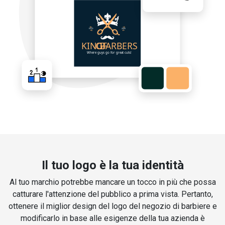
Il tuo logo è la tua identità
Al tuo marchio potrebbe mancare un tocco in più che possa
catturare l'attenzione del pubblico a prima vista. Pertanto,
ottenere il miglior design del logo del negozio di barbiere e
modificarlo in base alle esigenze della tua azienda è