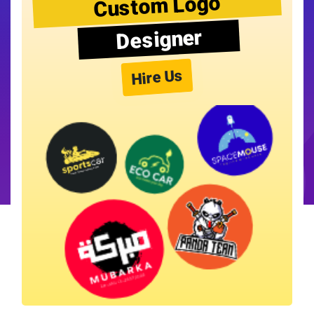
Custom Logo
Designer
Hire Us