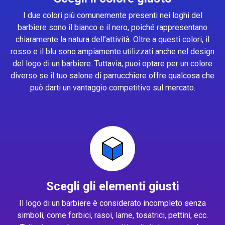
I due colori più comunemente presenti nei loghi del
barbiere sono il bianco e il nero, poiché rappresentano
chiaramente la natura dell’attività. Oltre a questi colori, il
rosso e il blu sono ampiamente utilizzati anche nel design
del logo di un barbiere. Tuttavia, puoi optare per un colore
diverso se il tuo salone di parrucchiere offre qualcosa che
può darti un vantaggio competitivo sul mercato.
Scegli gli elementi giusti
Il logo di un barbiere è considerato incompleto senza
simboli, come forbici, rasoi, lame, tosatrici, pettini, ecc.