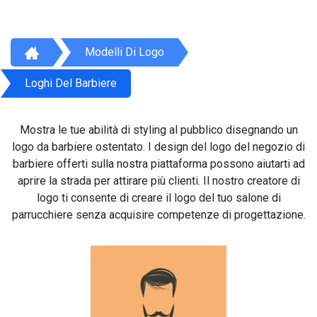
Modelli Di Logo
Loghi Del Barbiere
Mostra le tue abilità di styling al pubblico disegnando un
logo da barbiere ostentato. I design del logo del negozio di
barbiere offerti sulla nostra piattaforma possono aiutarti ad
aprire la strada per attirare più clienti. Il nostro creatore di
logo ti consente di creare il logo del tuo salone di
parrucchiere senza acquisire competenze di progettazione.