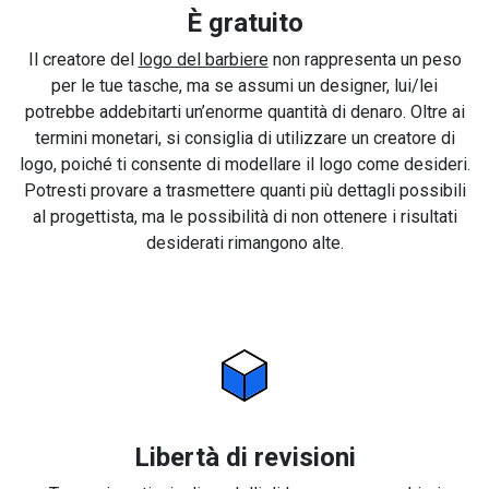
È gratuito
Il creatore del
logo del barbiere
non rappresenta un peso
per le tue tasche, ma se assumi un designer, lui/lei
potrebbe addebitarti un’enorme quantità di denaro. Oltre ai
termini monetari, si consiglia di utilizzare un creatore di
logo, poiché ti consente di modellare il logo come desideri.
Potresti provare a trasmettere quanti più dettagli possibili
al progettista, ma le possibilità di non ottenere i risultati
desiderati rimangono alte.
Libertà di revisioni