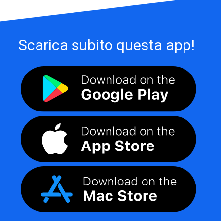
Scarica subito questa app!