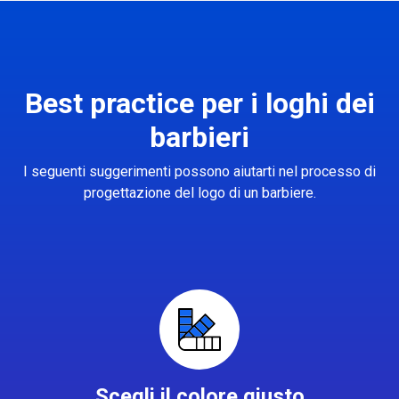
Best practice per i loghi dei
barbieri
I seguenti suggerimenti possono aiutarti nel processo di
progettazione del logo di un barbiere.
Scegli il colore giusto