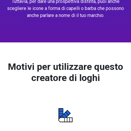
Tuttavia, per dare una prospettiva distinta, puoi anche
scegliere le icone a forma di capelli o barba che possono
anche parlare a nome di il tuo marchio.
Motivi per utilizzare questo
creatore di loghi