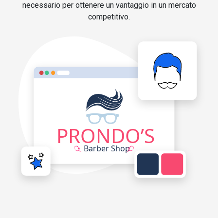
necessario per ottenere un vantaggio in un mercato
competitivo.