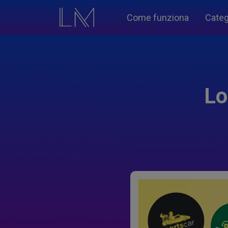
Come funziona
Categ
Lo