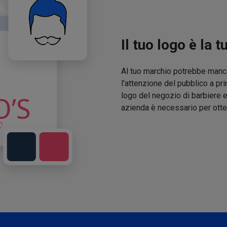
Il tuo logo è la t
Al tuo marchio potrebbe manca
l'attenzione del pubblico a pri
logo del negozio di barbiere e
azienda è necessario per otte