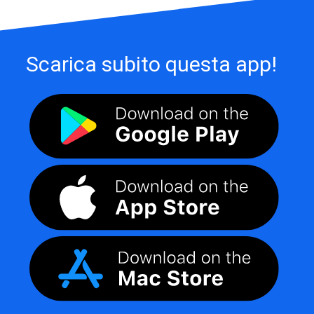
Scarica subito questa app!