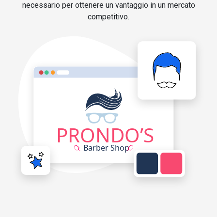
necessario per ottenere un vantaggio in un mercato
competitivo.