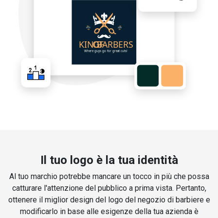
Il tuo logo è la tua identità
Al tuo marchio potrebbe mancare un tocco in più che possa
catturare l'attenzione del pubblico a prima vista. Pertanto,
ottenere il miglior design del logo del negozio di barbiere e
modificarlo in base alle esigenze della tua azienda è