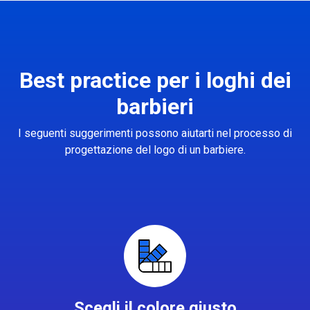
Best practice per i loghi dei
barbieri
I seguenti suggerimenti possono aiutarti nel processo di
progettazione del logo di un barbiere.
Scegli il colore giusto