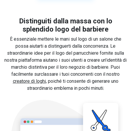
Distinguiti dalla massa con lo
splendido logo del barbiere
È essenziale mettere le mani sul logo di un salone che
possa aiutarti a distinguerti dalla concorrenza. Le
straordinarie idee per il logo del parrucchiere fornite sulla
nostra piattaforma aiutano i suoi utenti a creare un'identità di
marchio distintiva per il loro negozio di barbiere. Puoi
facilmente surclassare i tuoi concorrenti con il nostro
creatore di loghi
, poiché ti consente di generare uno
straordinario emblema in pochi minuti.