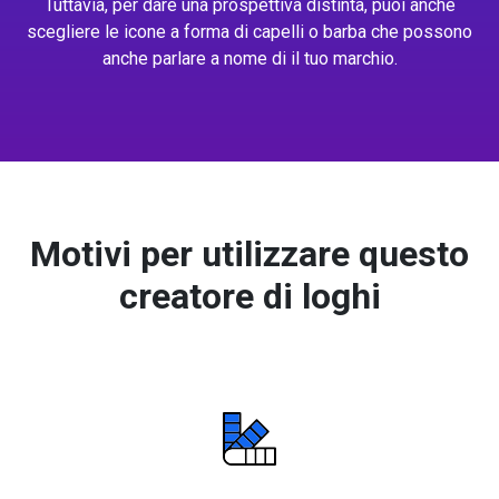
Tuttavia, per dare una prospettiva distinta, puoi anche
scegliere le icone a forma di capelli o barba che possono
anche parlare a nome di il tuo marchio.
Motivi per utilizzare questo
creatore di loghi