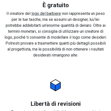
È gratuito
Il creatore del
logo del barbiere
non rappresenta un peso
per le tue tasche, ma se assumi un designer, lui/lei
potrebbe addebitarti un’enorme quantità di denaro. Oltre ai
termini monetari, si consiglia di utilizzare un creatore di
logo, poiché ti consente di modellare il logo come desideri.
Potresti provare a trasmettere quanti più dettagli possibili
al progettista, ma le possibilità di non ottenere i risultati
desiderati rimangono alte.
Libertà di revisioni