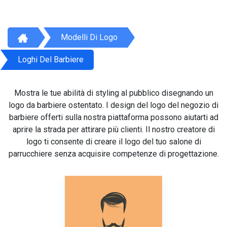
Modelli Di Logo
Loghi Del Barbiere
Mostra le tue abilità di styling al pubblico disegnando un
logo da barbiere ostentato. I design del logo del negozio di
barbiere offerti sulla nostra piattaforma possono aiutarti ad
aprire la strada per attirare più clienti. Il nostro creatore di
logo ti consente di creare il logo del tuo salone di
parrucchiere senza acquisire competenze di progettazione.