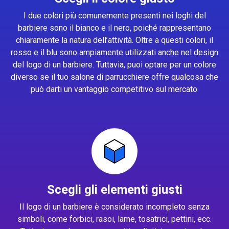
I due colori più comunemente presenti nei loghi del
barbiere sono il bianco e il nero, poiché rappresentano
chiaramente la natura dell’attività. Oltre a questi colori, il
rosso e il blu sono ampiamente utilizzati anche nel design
del logo di un barbiere. Tuttavia, puoi optare per un colore
diverso se il tuo salone di parrucchiere offre qualcosa che
può darti un vantaggio competitivo sul mercato.
Scegli gli elementi giusti
Il logo di un barbiere è considerato incompleto senza
simboli, come forbici, rasoi, lame, tosatrici, pettini, ecc.