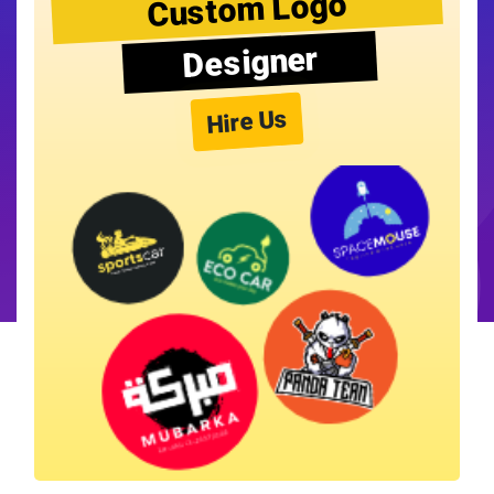
Custom Logo
Designer
Hire Us