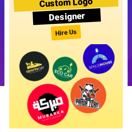
Custom Logo
Designer
Hire Us