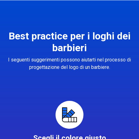
Best practice per i loghi dei
barbieri
I seguenti suggerimenti possono aiutarti nel processo di
progettazione del logo di un barbiere.
Scegli il colore giusto