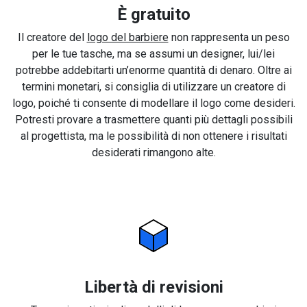
È gratuito
Il creatore del
logo del barbiere
non rappresenta un peso
per le tue tasche, ma se assumi un designer, lui/lei
potrebbe addebitarti un’enorme quantità di denaro. Oltre ai
termini monetari, si consiglia di utilizzare un creatore di
logo, poiché ti consente di modellare il logo come desideri.
Potresti provare a trasmettere quanti più dettagli possibili
al progettista, ma le possibilità di non ottenere i risultati
desiderati rimangono alte.
Libertà di revisioni