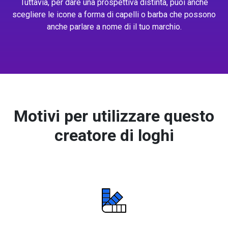
Tuttavia, per dare una prospettiva distinta, puoi anche
scegliere le icone a forma di capelli o barba che possono
anche parlare a nome di il tuo marchio.
Motivi per utilizzare questo
creatore di loghi