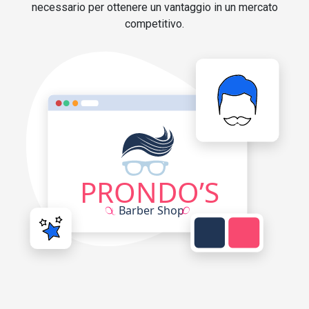
necessario per ottenere un vantaggio in un mercato
competitivo.