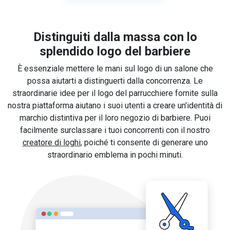
Distinguiti dalla massa con lo
splendido logo del barbiere
È essenziale mettere le mani sul logo di un salone che
possa aiutarti a distinguerti dalla concorrenza. Le
straordinarie idee per il logo del parrucchiere fornite sulla
nostra piattaforma aiutano i suoi utenti a creare un'identità di
marchio distintiva per il loro negozio di barbiere. Puoi
facilmente surclassare i tuoi concorrenti con il nostro
creatore di loghi
, poiché ti consente di generare uno
straordinario emblema in pochi minuti.