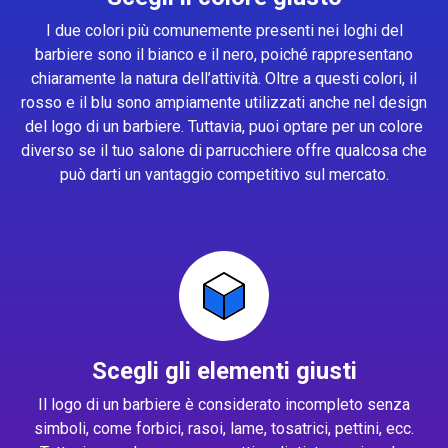
I due colori più comunemente presenti nei loghi del
barbiere sono il bianco e il nero, poiché rappresentano
chiaramente la natura dell’attività. Oltre a questi colori, il
rosso e il blu sono ampiamente utilizzati anche nel design
del logo di un barbiere. Tuttavia, puoi optare per un colore
diverso se il tuo salone di parrucchiere offre qualcosa che
può darti un vantaggio competitivo sul mercato.
Scegli gli elementi giusti
Il logo di un barbiere è considerato incompleto senza
simboli, come forbici, rasoi, lame, tosatrici, pettini, ecc.