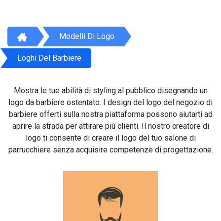
Modelli Di Logo
Loghi Del Barbiere
Mostra le tue abilità di styling al pubblico disegnando un
logo da barbiere ostentato. I design del logo del negozio di
barbiere offerti sulla nostra piattaforma possono aiutarti ad
aprire la strada per attirare più clienti. Il nostro creatore di
logo ti consente di creare il logo del tuo salone di
parrucchiere senza acquisire competenze di progettazione.