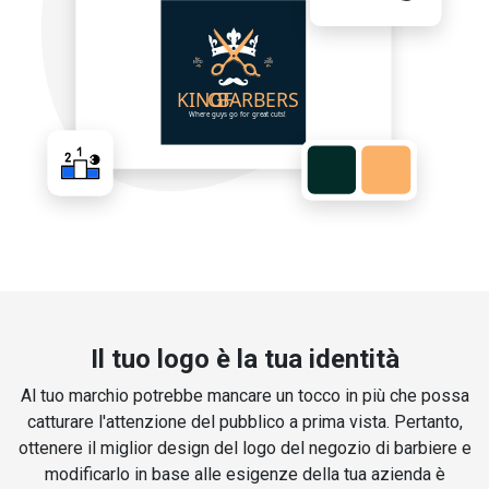
Il tuo logo è la tua identità
Al tuo marchio potrebbe mancare un tocco in più che possa
catturare l'attenzione del pubblico a prima vista. Pertanto,
ottenere il miglior design del logo del negozio di barbiere e
modificarlo in base alle esigenze della tua azienda è