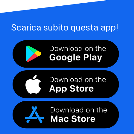
Scarica subito questa app!