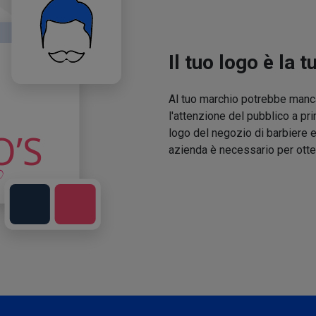
Il tuo logo è la t
Al tuo marchio potrebbe manca
l'attenzione del pubblico a pri
logo del negozio di barbiere e
azienda è necessario per otte