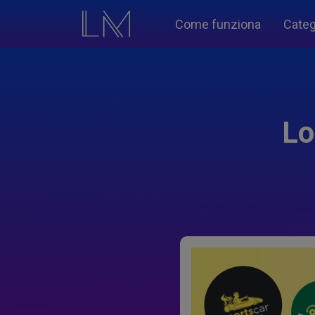
Come funziona
Categ
Lo