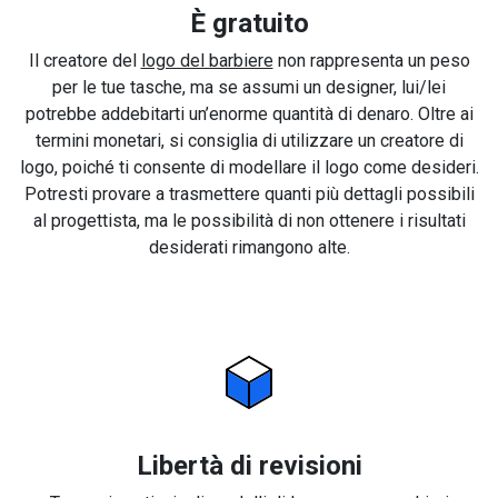
È gratuito
Il creatore del
logo del barbiere
non rappresenta un peso
per le tue tasche, ma se assumi un designer, lui/lei
potrebbe addebitarti un’enorme quantità di denaro. Oltre ai
termini monetari, si consiglia di utilizzare un creatore di
logo, poiché ti consente di modellare il logo come desideri.
Potresti provare a trasmettere quanti più dettagli possibili
al progettista, ma le possibilità di non ottenere i risultati
desiderati rimangono alte.
Libertà di revisioni