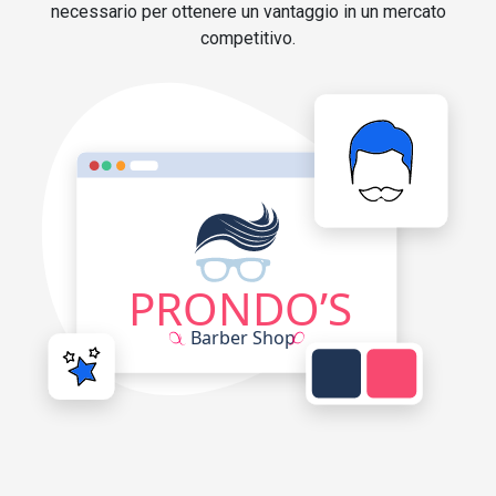
necessario per ottenere un vantaggio in un mercato
competitivo.