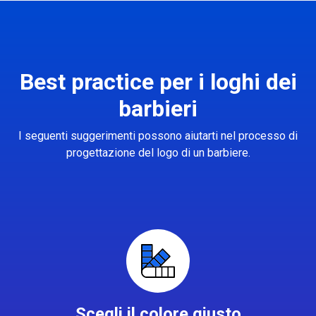
Best practice per i loghi dei
barbieri
I seguenti suggerimenti possono aiutarti nel processo di
progettazione del logo di un barbiere.
Scegli il colore giusto