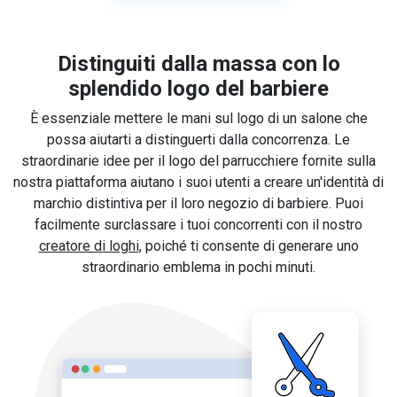
Distinguiti dalla massa con lo
splendido logo del barbiere
È essenziale mettere le mani sul logo di un salone che
possa aiutarti a distinguerti dalla concorrenza. Le
straordinarie idee per il logo del parrucchiere fornite sulla
nostra piattaforma aiutano i suoi utenti a creare un'identità di
marchio distintiva per il loro negozio di barbiere. Puoi
facilmente surclassare i tuoi concorrenti con il nostro
creatore di loghi
, poiché ti consente di generare uno
straordinario emblema in pochi minuti.