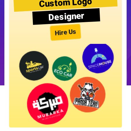
Custom Logo
Designer
Hire Us