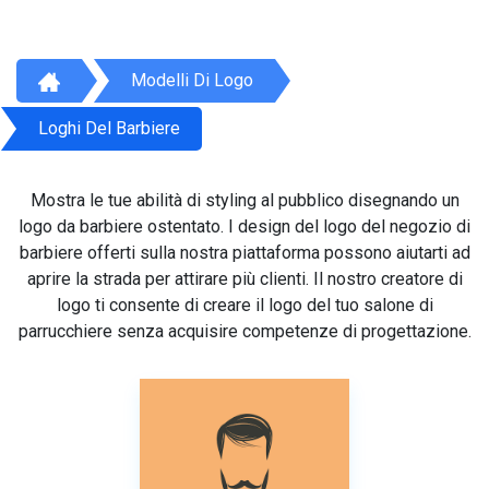
Modelli Di Logo
Loghi Del Barbiere
Mostra le tue abilità di styling al pubblico disegnando un
logo da barbiere ostentato. I design del logo del negozio di
barbiere offerti sulla nostra piattaforma possono aiutarti ad
aprire la strada per attirare più clienti. Il nostro creatore di
logo ti consente di creare il logo del tuo salone di
parrucchiere senza acquisire competenze di progettazione.