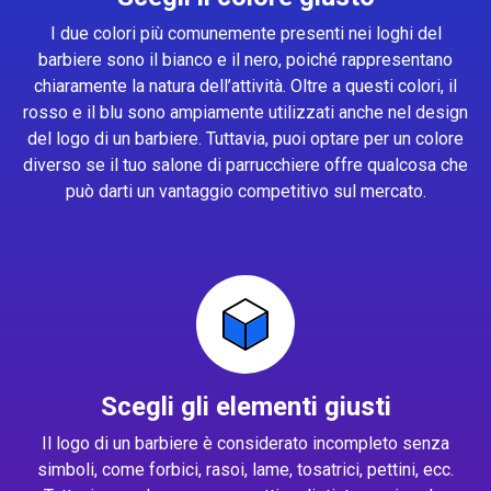
I due colori più comunemente presenti nei loghi del
barbiere sono il bianco e il nero, poiché rappresentano
chiaramente la natura dell’attività. Oltre a questi colori, il
rosso e il blu sono ampiamente utilizzati anche nel design
del logo di un barbiere. Tuttavia, puoi optare per un colore
diverso se il tuo salone di parrucchiere offre qualcosa che
può darti un vantaggio competitivo sul mercato.
Scegli gli elementi giusti
Il logo di un barbiere è considerato incompleto senza
simboli, come forbici, rasoi, lame, tosatrici, pettini, ecc.