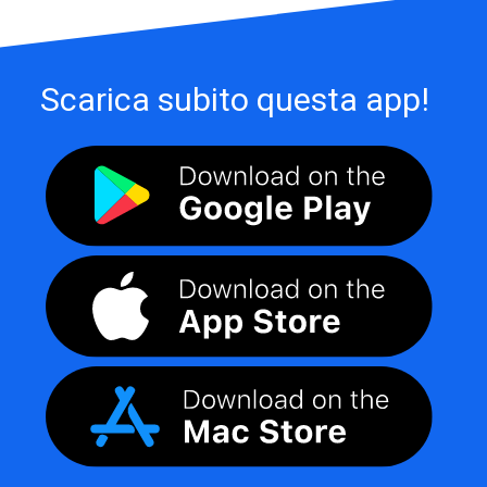
Scarica subito questa app!