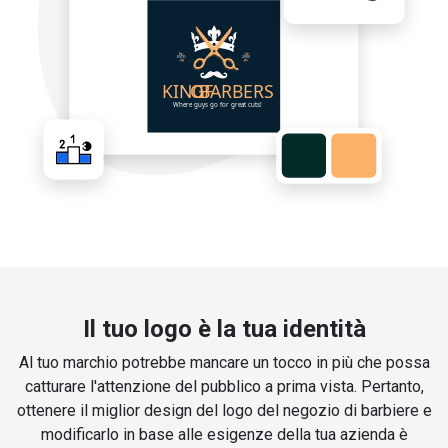
Il tuo logo è la tua identità
Al tuo marchio potrebbe mancare un tocco in più che possa
catturare l'attenzione del pubblico a prima vista. Pertanto,
ottenere il miglior design del logo del negozio di barbiere e
modificarlo in base alle esigenze della tua azienda è