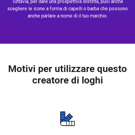
Tuttavia, per dare una prospettiva distinta, puoi anche
scegliere le icone a forma di capelli o barba che possono
anche parlare a nome di il tuo marchio.
Motivi per utilizzare questo
creatore di loghi