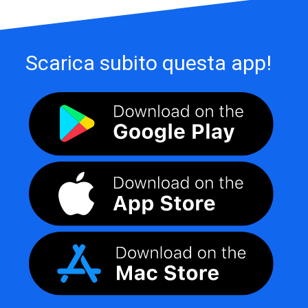
Scarica subito questa app!