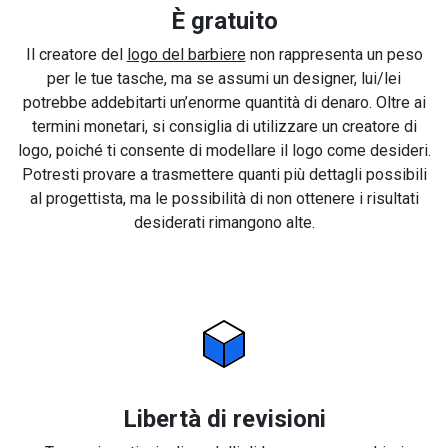
È gratuito
Il creatore del
logo del barbiere
non rappresenta un peso
per le tue tasche, ma se assumi un designer, lui/lei
potrebbe addebitarti un’enorme quantità di denaro. Oltre ai
termini monetari, si consiglia di utilizzare un creatore di
logo, poiché ti consente di modellare il logo come desideri.
Potresti provare a trasmettere quanti più dettagli possibili
al progettista, ma le possibilità di non ottenere i risultati
desiderati rimangono alte.
Libertà di revisioni