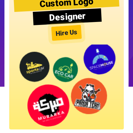
Custom Logo
Designer
Hire Us