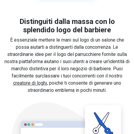
Distinguiti dalla massa con lo
splendido logo del barbiere
È essenziale mettere le mani sul logo di un salone che
possa aiutarti a distinguerti dalla concorrenza. Le
straordinarie idee per il logo del parrucchiere fornite sulla
nostra piattaforma aiutano i suoi utenti a creare un'identità di
marchio distintiva per il loro negozio di barbiere. Puoi
facilmente surclassare i tuoi concorrenti con il nostro
creatore di loghi
, poiché ti consente di generare uno
straordinario emblema in pochi minuti.