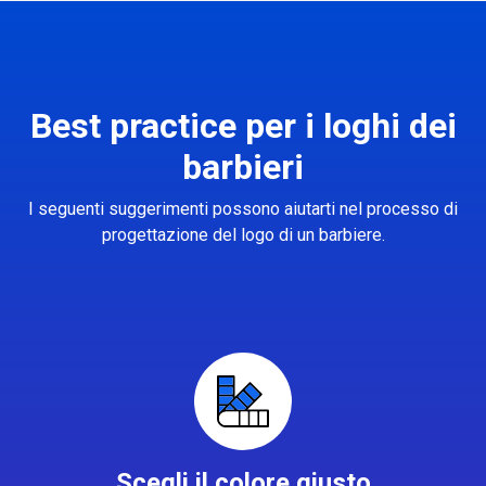
Best practice per i loghi dei
barbieri
I seguenti suggerimenti possono aiutarti nel processo di
progettazione del logo di un barbiere.
Scegli il colore giusto