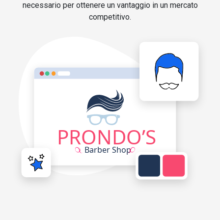
necessario per ottenere un vantaggio in un mercato
competitivo.