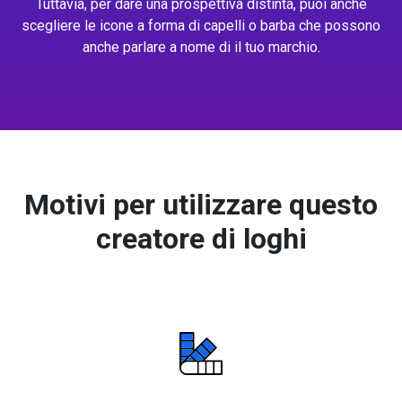
Tuttavia, per dare una prospettiva distinta, puoi anche
scegliere le icone a forma di capelli o barba che possono
anche parlare a nome di il tuo marchio.
Motivi per utilizzare questo
creatore di loghi