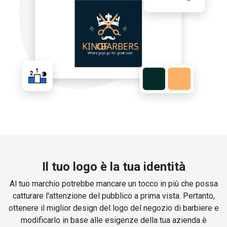
Il tuo logo è la tua identità
Al tuo marchio potrebbe mancare un tocco in più che possa
catturare l'attenzione del pubblico a prima vista. Pertanto,
ottenere il miglior design del logo del negozio di barbiere e
modificarlo in base alle esigenze della tua azienda è