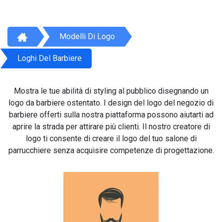
Modelli Di Logo
Loghi Del Barbiere
Mostra le tue abilità di styling al pubblico disegnando un
logo da barbiere ostentato. I design del logo del negozio di
barbiere offerti sulla nostra piattaforma possono aiutarti ad
aprire la strada per attirare più clienti. Il nostro creatore di
logo ti consente di creare il logo del tuo salone di
parrucchiere senza acquisire competenze di progettazione.