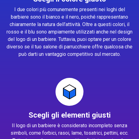
I due colori più comunemente presenti nei loghi del
barbiere sono il bianco e il nero, poiché rappresentano
chiaramente la natura dell’attività. Oltre a questi colori, il
rosso e il blu sono ampiamente utilizzati anche nel design
del logo di un barbiere. Tuttavia, puoi optare per un colore
diverso se il tuo salone di parrucchiere offre qualcosa che
può darti un vantaggio competitivo sul mercato.
Scegli gli elementi giusti
Il logo di un barbiere è considerato incompleto senza
simboli, come forbici, rasoi, lame, tosatrici, pettini, ecc.