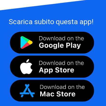
Scarica subito questa app!