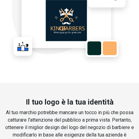
Il tuo logo è la tua identità
Al tuo marchio potrebbe mancare un tocco in più che possa
catturare l'attenzione del pubblico a prima vista. Pertanto,
ottenere il miglior design del logo del negozio di barbiere e
modificarlo in base alle esigenze della tua azienda è