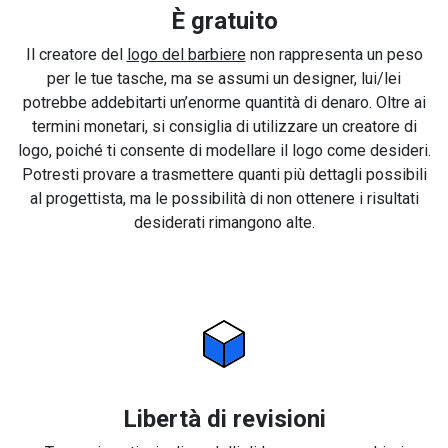
È gratuito
Il creatore del
logo del barbiere
non rappresenta un peso
per le tue tasche, ma se assumi un designer, lui/lei
potrebbe addebitarti un’enorme quantità di denaro. Oltre ai
termini monetari, si consiglia di utilizzare un creatore di
logo, poiché ti consente di modellare il logo come desideri.
Potresti provare a trasmettere quanti più dettagli possibili
al progettista, ma le possibilità di non ottenere i risultati
desiderati rimangono alte.
Libertà di revisioni