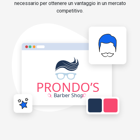
necessario per ottenere un vantaggio in un mercato
competitivo.