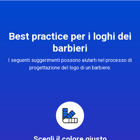
Best practice per i loghi dei
barbieri
I seguenti suggerimenti possono aiutarti nel processo di
progettazione del logo di un barbiere.
Scegli il colore giusto