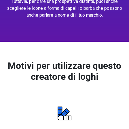
Tuttavia, per dare una prospettiva distinta, puoi anche
scegliere le icone a forma di capelli o barba che possono
anche parlare a nome di il tuo marchio.
Motivi per utilizzare questo
creatore di loghi