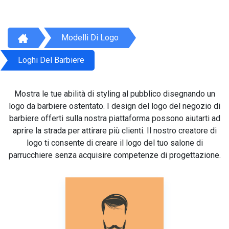
Modelli Di Logo
Loghi Del Barbiere
Mostra le tue abilità di styling al pubblico disegnando un
logo da barbiere ostentato. I design del logo del negozio di
barbiere offerti sulla nostra piattaforma possono aiutarti ad
aprire la strada per attirare più clienti. Il nostro creatore di
logo ti consente di creare il logo del tuo salone di
parrucchiere senza acquisire competenze di progettazione.