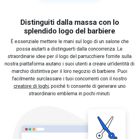
Distinguiti dalla massa con lo
splendido logo del barbiere
È essenziale mettere le mani sul logo di un salone che
possa aiutarti a distinguerti dalla concorrenza. Le
straordinarie idee per il logo del parrucchiere fornite sulla
nostra piattaforma aiutano i suoi utenti a creare un'identità di
marchio distintiva per il loro negozio di barbiere. Puoi
facilmente surclassare i tuoi concorrenti con il nostro
creatore di loghi
, poiché ti consente di generare uno
straordinario emblema in pochi minuti.