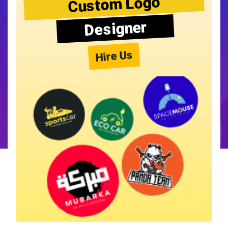
Custom Logo
Designer
Hire Us