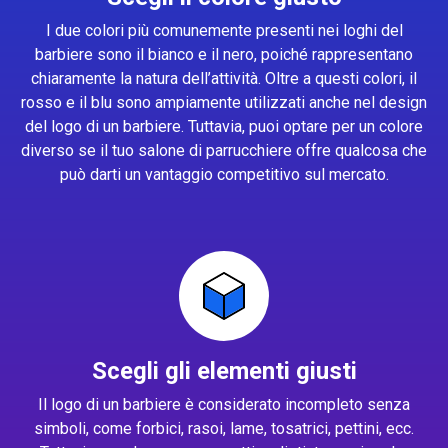
I due colori più comunemente presenti nei loghi del
barbiere sono il bianco e il nero, poiché rappresentano
chiaramente la natura dell’attività. Oltre a questi colori, il
rosso e il blu sono ampiamente utilizzati anche nel design
del logo di un barbiere. Tuttavia, puoi optare per un colore
diverso se il tuo salone di parrucchiere offre qualcosa che
può darti un vantaggio competitivo sul mercato.
Scegli gli elementi giusti
Il logo di un barbiere è considerato incompleto senza
simboli, come forbici, rasoi, lame, tosatrici, pettini, ecc.