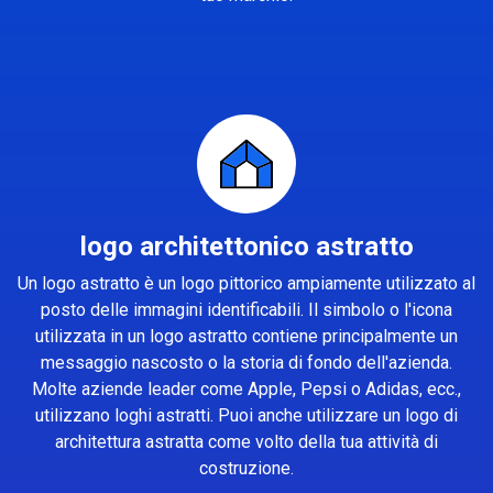
logo architettonico astratto
Un logo astratto è un logo pittorico ampiamente utilizzato al
posto delle immagini identificabili. Il simbolo o l'icona
utilizzata in un logo astratto contiene principalmente un
messaggio nascosto o la storia di fondo dell'azienda.
Molte aziende leader come Apple, Pepsi o Adidas, ecc.,
utilizzano loghi astratti. Puoi anche utilizzare un logo di
architettura astratta come volto della tua attività di
costruzione.