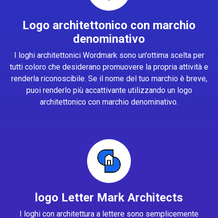
Logo architettonico con marchio
denominativo
I loghi architettonici Wordmark sono un'ottima scelta per
tutti coloro che desiderano promuovere la propria attività e
renderla riconoscibile. Se il nome del tuo marchio è breve,
puoi renderlo più accattivante utilizzando un logo
architettonico con marchio denominativo.
logo Letter Mark Architects
I loghi con architettura a lettere sono semplicemente