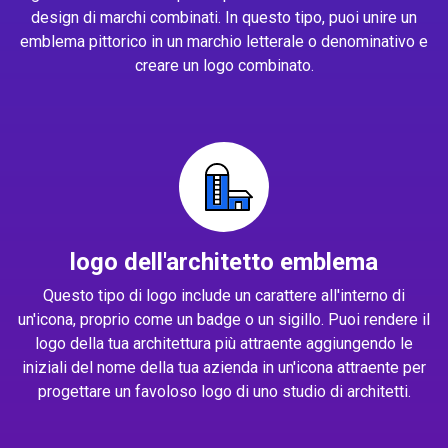
design di marchi combinati. In questo tipo, puoi unire un
emblema pittorico in un marchio letterale o denominativo e
creare un logo combinato.
logo dell'architetto emblema
Questo tipo di logo include un carattere all'interno di
un'icona, proprio come un badge o un sigillo. Puoi rendere il
logo della tua architettura più attraente aggiungendo le
iniziali del nome della tua azienda in un'icona attraente per
progettare un favoloso logo di uno studio di architetti.