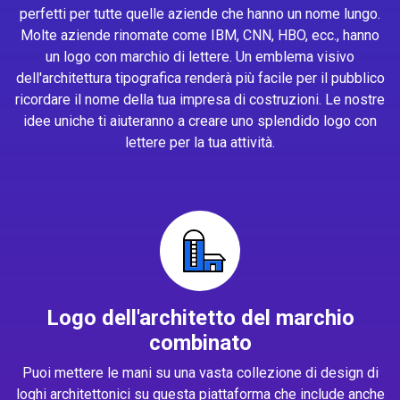
perfetti per tutte quelle aziende che hanno un nome lungo.
Molte aziende rinomate come IBM, CNN, HBO, ecc., hanno
un logo con marchio di lettere. Un emblema visivo
dell'architettura tipografica renderà più facile per il pubblico
ricordare il nome della tua impresa di costruzioni. Le nostre
idee uniche ti aiuteranno a creare uno splendido logo con
lettere per la tua attività.
Logo dell'architetto del marchio
combinato
Puoi mettere le mani su una vasta collezione di design di
loghi architettonici su questa piattaforma che include anche