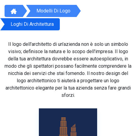
Modelli Di Logo
Loghi Di Architettura
Il logo dell'architetto di un'azienda non è solo un simbolo
visivo; definisce la natura e lo scopo dell'impresa. Il logo
della tua architettura dovrebbe essere autoesplicativo, in
modo che gli spettatori possano facilmente comprendere la
nicchia dei servizi che stai fornendo. Il nostro design del
logo architettonico ti aiuterà a progettare un logo
architettonico elegante per la tua azienda senza fare grandi
sforzi.