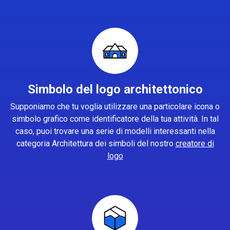
Simbolo del logo architettonico
Supponiamo che tu voglia utilizzare una particolare icona o
simbolo grafico come identificatore della tua attività. In tal
caso, puoi trovare una serie di modelli interessanti nella
categoria Architettura dei simboli del nostro
creatore di
logo