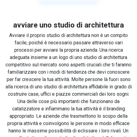
avviare uno studio di architettura
Avviare il proprio studio di architettura non è un compito
facile, poiché è necessario passare attraverso vari
processi per avviare la propria azienda. Una ricerca
adeguata insieme a un logo di uno studio di architettura
competitivo sul mercato sono aspetti cruciali che ti faranno
familiarizzare con i modi di tendenza che devi conoscere
per far crescere la tua attività. Molte persone là fuori sono
alla ricerca di uno studio di architettura affidabile in grado di
costruire case, uffici e piazze commerciali dei loro sogni.
Una delle cose più importanti che funzionano da
catalizzatore e infiammano la tua attività è il branding
appropriato. Le aziende che trasmettono lo scopo della
propria attività e coinvolgono le persone in modo efficace
hanno le massime possibilità di eclissare i loro rivali. Un