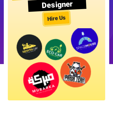
Designer
Hire Us