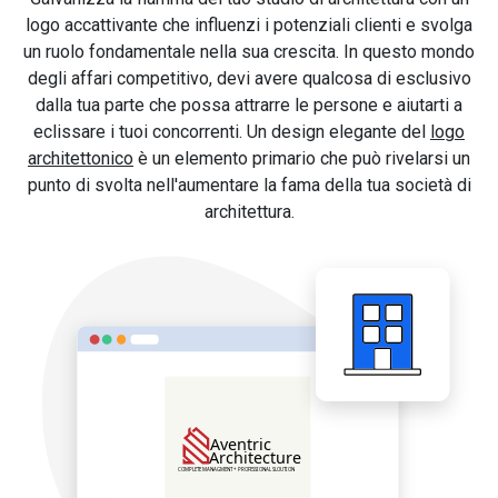
logo accattivante che influenzi i potenziali clienti e svolga
un ruolo fondamentale nella sua crescita. In questo mondo
degli affari competitivo, devi avere qualcosa di esclusivo
dalla tua parte che possa attrarre le persone e aiutarti a
eclissare i tuoi concorrenti. Un design elegante del
logo
architettonico
è un elemento primario che può rivelarsi un
punto di svolta nell'aumentare la fama della tua società di
architettura.