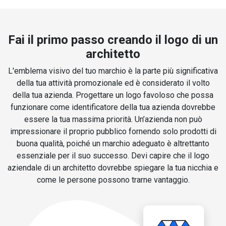
Fai il primo passo creando il logo di un
architetto
L'emblema visivo del tuo marchio è la parte più significativa
della tua attività promozionale ed è considerato il volto
della tua azienda. Progettare un logo favoloso che possa
funzionare come identificatore della tua azienda dovrebbe
essere la tua massima priorità. Un’azienda non può
impressionare il proprio pubblico fornendo solo prodotti di
buona qualità, poiché un marchio adeguato è altrettanto
essenziale per il suo successo. Devi capire che il logo
aziendale di un architetto dovrebbe spiegare la tua nicchia e
come le persone possono trarne vantaggio.