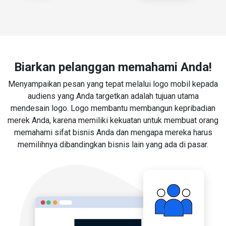
Biarkan pelanggan memahami Anda!
Menyampaikan pesan yang tepat melalui logo mobil kepada
audiens yang Anda targetkan adalah tujuan utama
mendesain logo. Logo membantu membangun kepribadian
merek Anda, karena memiliki kekuatan untuk membuat orang
memahami sifat bisnis Anda dan mengapa mereka harus
memilihnya dibandingkan bisnis lain yang ada di pasar.