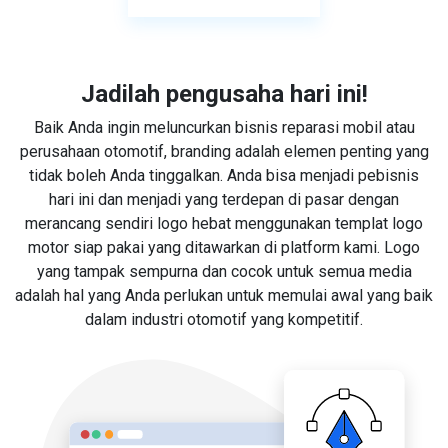
Jadilah pengusaha hari ini!
Baik Anda ingin meluncurkan bisnis reparasi mobil atau
perusahaan otomotif, branding adalah elemen penting yang
tidak boleh Anda tinggalkan. Anda bisa menjadi pebisnis
hari ini dan menjadi yang terdepan di pasar dengan
merancang sendiri logo hebat menggunakan templat logo
motor siap pakai yang ditawarkan di platform kami. Logo
yang tampak sempurna dan cocok untuk semua media
adalah hal yang Anda perlukan untuk memulai awal yang baik
dalam industri otomotif yang kompetitif.