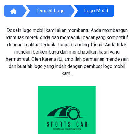
Templat Logo
Logo Mobil
Desain logo mobil kami akan membantu Anda membangun
identitas merek Anda dan memasuki pasar yang kompetitif
dengan kualitas terbaik. Tanpa branding, bisnis Anda tidak
mungkin berkembang dan menghasilkan hasil yang
bermanfaat. Oleh karena itu, ambillah permainan mendesain
dan buatlah logo yang indah dengan pembuat logo mobil
kami.