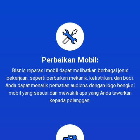
Perbaikan Mobil:
Bisnis reparasi mobil dapat melibatkan berbagai jenis
pekerjaan, seperti perbaikan mekanik, kelistrikan, dan bodi.
Anda dapat menarik perhatian audiens dengan logo bengkel
mobil yang sesuai dan mewakili apa yang Anda tawarkan
kepada pelanggan.