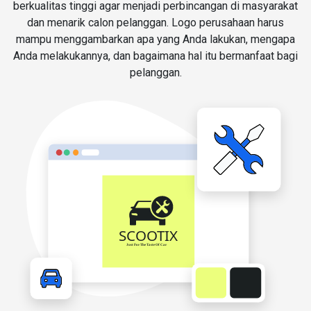
berkualitas tinggi agar menjadi perbincangan di masyarakat
dan menarik calon pelanggan. Logo perusahaan harus
mampu menggambarkan apa yang Anda lakukan, mengapa
Anda melakukannya, dan bagaimana hal itu bermanfaat bagi
pelanggan.