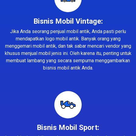
Bisnis Mobil Vintage:
Jika Anda seorang penjual mobil antik, Anda pasti perlu
mendapatkan logo mobil antik. Banyak orang yang
menggemari mobil antik, dan tak sabar mencari vendor yang
khusus menjual mobil jenis ini. Oleh karena itu, penting untuk
membuat lambang yang secara sempurna menggambarkan
bisnis mobil antik Anda.
Bisnis Mobil Sport: