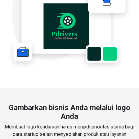
Gambarkan bisnis Anda melalui logo
Anda
Membuat logo kendaraan harus menjadi prioritas utama bagi
para startup selain menyediakan produk atau layanan