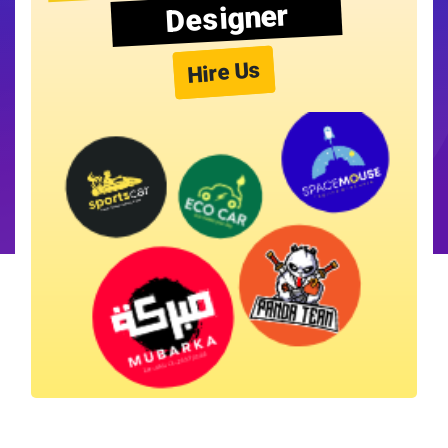
Designer
Hire Us