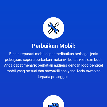
Perbaikan Mobil:
Bisnis reparasi mobil dapat melibatkan berbagai jenis
pekerjaan, seperti perbaikan mekanik, kelistrikan, dan bodi.
Anda dapat menarik perhatian audiens dengan logo bengkel
mobil yang sesuai dan mewakili apa yang Anda tawarkan
kepada pelanggan.