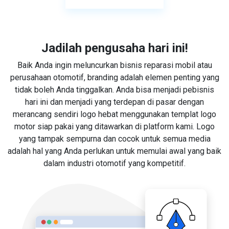
Jadilah pengusaha hari ini!
Baik Anda ingin meluncurkan bisnis reparasi mobil atau
perusahaan otomotif, branding adalah elemen penting yang
tidak boleh Anda tinggalkan. Anda bisa menjadi pebisnis
hari ini dan menjadi yang terdepan di pasar dengan
merancang sendiri logo hebat menggunakan templat logo
motor siap pakai yang ditawarkan di platform kami. Logo
yang tampak sempurna dan cocok untuk semua media
adalah hal yang Anda perlukan untuk memulai awal yang baik
dalam industri otomotif yang kompetitif.