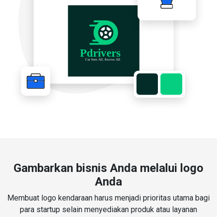
Gambarkan bisnis Anda melalui logo
Anda
Membuat logo kendaraan harus menjadi prioritas utama bagi
para startup selain menyediakan produk atau layanan