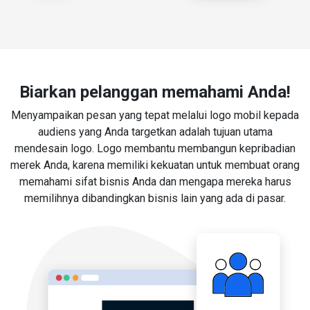
Biarkan pelanggan memahami Anda!
Menyampaikan pesan yang tepat melalui logo mobil kepada
audiens yang Anda targetkan adalah tujuan utama
mendesain logo. Logo membantu membangun kepribadian
merek Anda, karena memiliki kekuatan untuk membuat orang
memahami sifat bisnis Anda dan mengapa mereka harus
memilihnya dibandingkan bisnis lain yang ada di pasar.