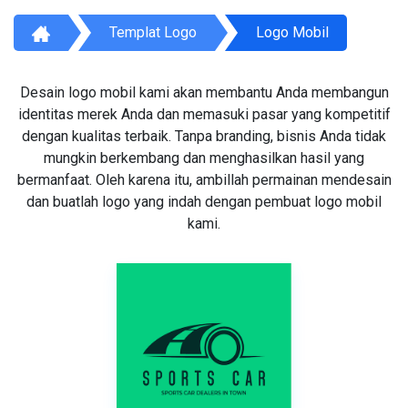
Templat Logo
Logo Mobil
Desain logo mobil kami akan membantu Anda membangun
identitas merek Anda dan memasuki pasar yang kompetitif
dengan kualitas terbaik. Tanpa branding, bisnis Anda tidak
mungkin berkembang dan menghasilkan hasil yang
bermanfaat. Oleh karena itu, ambillah permainan mendesain
dan buatlah logo yang indah dengan pembuat logo mobil
kami.