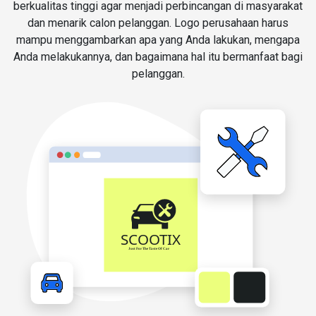
berkualitas tinggi agar menjadi perbincangan di masyarakat
dan menarik calon pelanggan. Logo perusahaan harus
mampu menggambarkan apa yang Anda lakukan, mengapa
Anda melakukannya, dan bagaimana hal itu bermanfaat bagi
pelanggan.