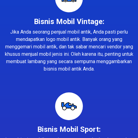
Bisnis Mobil Vintage:
Jika Anda seorang penjual mobil antik, Anda pasti perlu
mendapatkan logo mobil antik. Banyak orang yang
menggemari mobil antik, dan tak sabar mencari vendor yang
khusus menjual mobil jenis ini. Oleh karena itu, penting untuk
membuat lambang yang secara sempurna menggambarkan
bisnis mobil antik Anda.
Bisnis Mobil Sport: