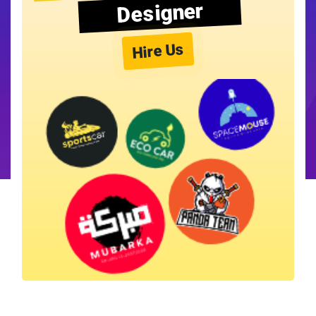
Designer
Hire Us