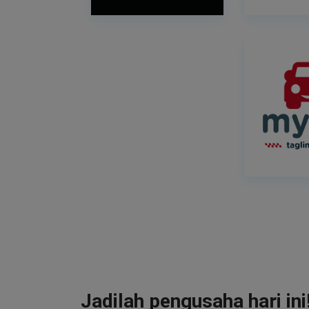
Jadilah pengusaha hari ini