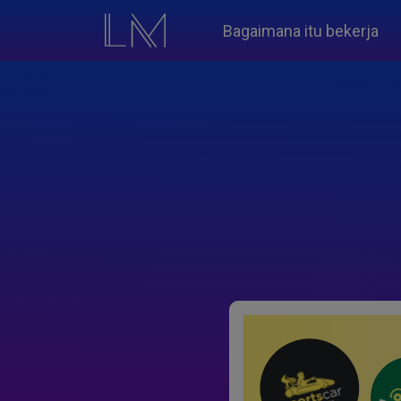
Bagaimana itu bekerja