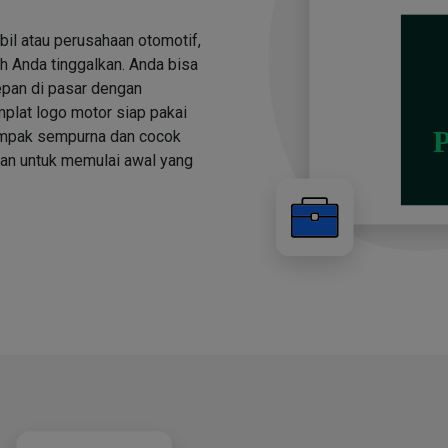
bil atau perusahaan otomotif,
h Anda tinggalkan. Anda bisa
depan di pasar dengan
plat logo motor siap pakai
tampak sempurna dan cocok
kan untuk memulai awal yang