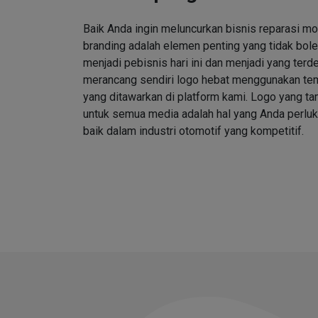
Baik Anda ingin meluncurkan bisnis reparasi mo
branding adalah elemen penting yang tidak bole
menjadi pebisnis hari ini dan menjadi yang ter
merancang sendiri logo hebat menggunakan tem
yang ditawarkan di platform kami. Logo yang 
untuk semua media adalah hal yang Anda perlu
baik dalam industri otomotif yang kompetitif.