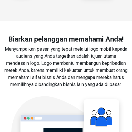
Biarkan pelanggan memahami Anda!
Menyampaikan pesan yang tepat melalui logo mobil kepada
audiens yang Anda targetkan adalah tujuan utama
mendesain logo. Logo membantu membangun kepribadian
merek Anda, karena memiliki kekuatan untuk membuat orang
memahami sifat bisnis Anda dan mengapa mereka harus
memilihnya dibandingkan bisnis lain yang ada di pasar.