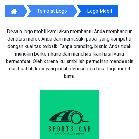
Templat Logo
Logo Mobil
Desain logo mobil kami akan membantu Anda membangun
identitas merek Anda dan memasuki pasar yang kompetitif
dengan kualitas terbaik. Tanpa branding, bisnis Anda tidak
mungkin berkembang dan menghasilkan hasil yang
bermanfaat. Oleh karena itu, ambillah permainan mendesain
dan buatlah logo yang indah dengan pembuat logo mobil
kami.