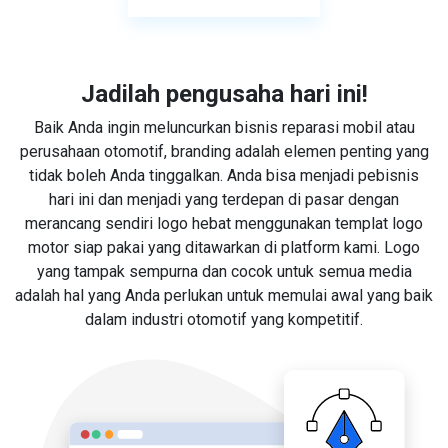
Jadilah pengusaha hari ini!
Baik Anda ingin meluncurkan bisnis reparasi mobil atau
perusahaan otomotif, branding adalah elemen penting yang
tidak boleh Anda tinggalkan. Anda bisa menjadi pebisnis
hari ini dan menjadi yang terdepan di pasar dengan
merancang sendiri logo hebat menggunakan templat logo
motor siap pakai yang ditawarkan di platform kami. Logo
yang tampak sempurna dan cocok untuk semua media
adalah hal yang Anda perlukan untuk memulai awal yang baik
dalam industri otomotif yang kompetitif.