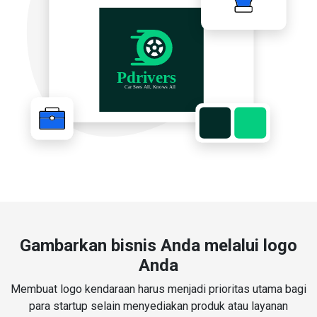
Gambarkan bisnis Anda melalui logo
Anda
Membuat logo kendaraan harus menjadi prioritas utama bagi
para startup selain menyediakan produk atau layanan