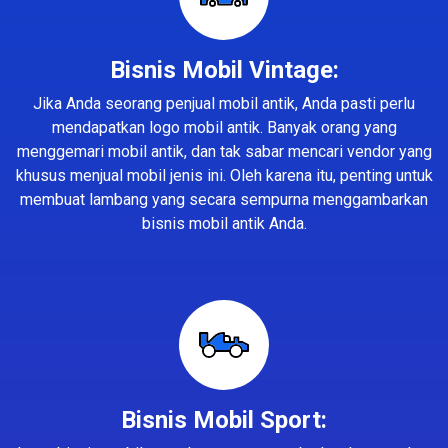
Bisnis Mobil Vintage:
Jika Anda seorang penjual mobil antik, Anda pasti perlu
mendapatkan logo mobil antik. Banyak orang yang
menggemari mobil antik, dan tak sabar mencari vendor yang
khusus menjual mobil jenis ini. Oleh karena itu, penting untuk
membuat lambang yang secara sempurna menggambarkan
bisnis mobil antik Anda.
Bisnis Mobil Sport: