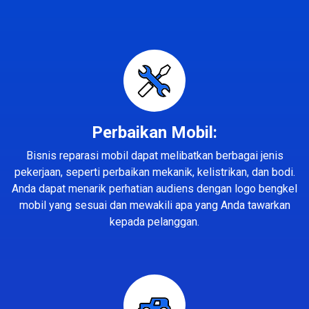
Perbaikan Mobil:
Bisnis reparasi mobil dapat melibatkan berbagai jenis
pekerjaan, seperti perbaikan mekanik, kelistrikan, dan bodi.
Anda dapat menarik perhatian audiens dengan logo bengkel
mobil yang sesuai dan mewakili apa yang Anda tawarkan
kepada pelanggan.