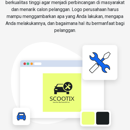
berkualitas tinggi agar menjadi perbincangan di masyarakat
dan menarik calon pelanggan. Logo perusahaan harus
mampu menggambarkan apa yang Anda lakukan, mengapa
Anda melakukannya, dan bagaimana hal itu bermanfaat bagi
pelanggan.