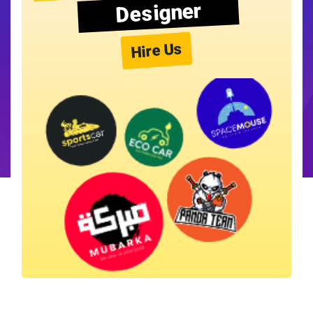
Designer
Hire Us