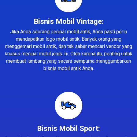
Bisnis Mobil Vintage:
Jika Anda seorang penjual mobil antik, Anda pasti perlu
mendapatkan logo mobil antik. Banyak orang yang
menggemari mobil antik, dan tak sabar mencari vendor yang
khusus menjual mobil jenis ini. Oleh karena itu, penting untuk
membuat lambang yang secara sempurna menggambarkan
bisnis mobil antik Anda.
Bisnis Mobil Sport: