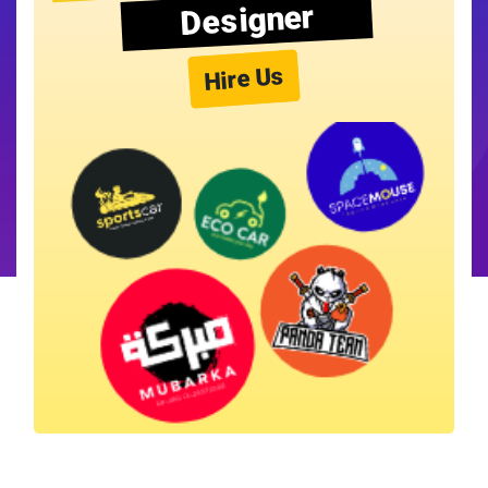
Designer
Hire Us