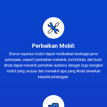
Perbaikan Mobil:
Bisnis reparasi mobil dapat melibatkan berbagai jenis
pekerjaan, seperti perbaikan mekanik, kelistrikan, dan bodi.
Anda dapat menarik perhatian audiens dengan logo bengkel
mobil yang sesuai dan mewakili apa yang Anda tawarkan
kepada pelanggan.