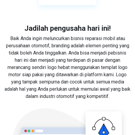
Jadilah pengusaha hari ini!
Baik Anda ingin meluncurkan bisnis reparasi mobil atau
perusahaan otomotif, branding adalah elemen penting yang
tidak boleh Anda tinggalkan. Anda bisa menjadi pebisnis
hari ini dan menjadi yang terdepan di pasar dengan
merancang sendiri logo hebat menggunakan templat logo
motor siap pakai yang ditawarkan di platform kami. Logo
yang tampak sempurna dan cocok untuk semua media
adalah hal yang Anda perlukan untuk memulai awal yang baik
dalam industri otomotif yang kompetitif.