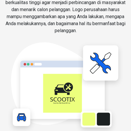
berkualitas tinggi agar menjadi perbincangan di masyarakat
dan menarik calon pelanggan. Logo perusahaan harus
mampu menggambarkan apa yang Anda lakukan, mengapa
Anda melakukannya, dan bagaimana hal itu bermanfaat bagi
pelanggan.