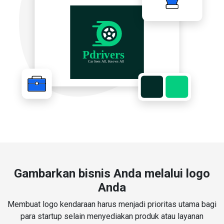
Gambarkan bisnis Anda melalui logo
Anda
Membuat logo kendaraan harus menjadi prioritas utama bagi
para startup selain menyediakan produk atau layanan