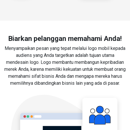
Biarkan pelanggan memahami Anda!
Menyampaikan pesan yang tepat melalui logo mobil kepada
audiens yang Anda targetkan adalah tujuan utama
mendesain logo. Logo membantu membangun kepribadian
merek Anda, karena memiliki kekuatan untuk membuat orang
memahami sifat bisnis Anda dan mengapa mereka harus
memilihnya dibandingkan bisnis lain yang ada di pasar.