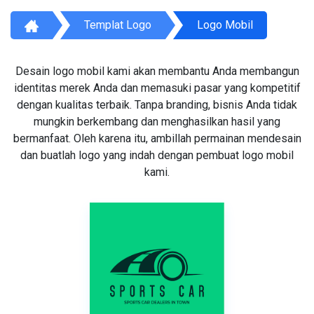
Templat Logo
Logo Mobil
Desain logo mobil kami akan membantu Anda membangun
identitas merek Anda dan memasuki pasar yang kompetitif
dengan kualitas terbaik. Tanpa branding, bisnis Anda tidak
mungkin berkembang dan menghasilkan hasil yang
bermanfaat. Oleh karena itu, ambillah permainan mendesain
dan buatlah logo yang indah dengan pembuat logo mobil
kami.