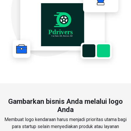
Gambarkan bisnis Anda melalui logo
Anda
Membuat logo kendaraan harus menjadi prioritas utama bagi
para startup selain menyediakan produk atau layanan