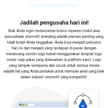
Jadilah pengusaha hari ini!
Baik Anda ingin meluncurkan bisnis reparasi mobil atau
perusahaan otomotif, branding adalah elemen penting yang
tidak boleh Anda tinggalkan. Anda bisa menjadi pebisnis
hari ini dan menjadi yang terdepan di pasar dengan
merancang sendiri logo hebat menggunakan templat logo
motor siap pakai yang ditawarkan di platform kami. Logo
yang tampak sempurna dan cocok untuk semua media
adalah hal yang Anda perlukan untuk memulai awal yang baik
dalam industri otomotif yang kompetitif.