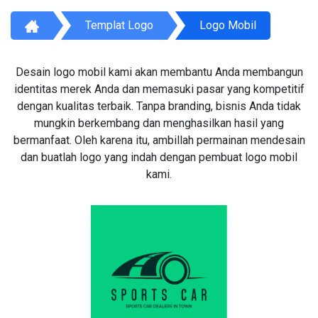
Templat Logo
Logo Mobil
Desain logo mobil kami akan membantu Anda membangun
identitas merek Anda dan memasuki pasar yang kompetitif
dengan kualitas terbaik. Tanpa branding, bisnis Anda tidak
mungkin berkembang dan menghasilkan hasil yang
bermanfaat. Oleh karena itu, ambillah permainan mendesain
dan buatlah logo yang indah dengan pembuat logo mobil
kami.