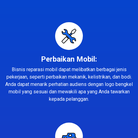
Perbaikan Mobil:
Bisnis reparasi mobil dapat melibatkan berbagai jenis
pekerjaan, seperti perbaikan mekanik, kelistrikan, dan bodi.
Anda dapat menarik perhatian audiens dengan logo bengkel
mobil yang sesuai dan mewakili apa yang Anda tawarkan
kepada pelanggan.