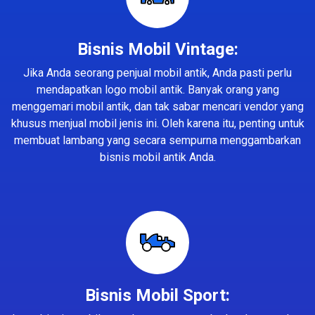
Bisnis Mobil Vintage:
Jika Anda seorang penjual mobil antik, Anda pasti perlu
mendapatkan logo mobil antik. Banyak orang yang
menggemari mobil antik, dan tak sabar mencari vendor yang
khusus menjual mobil jenis ini. Oleh karena itu, penting untuk
membuat lambang yang secara sempurna menggambarkan
bisnis mobil antik Anda.
Bisnis Mobil Sport: