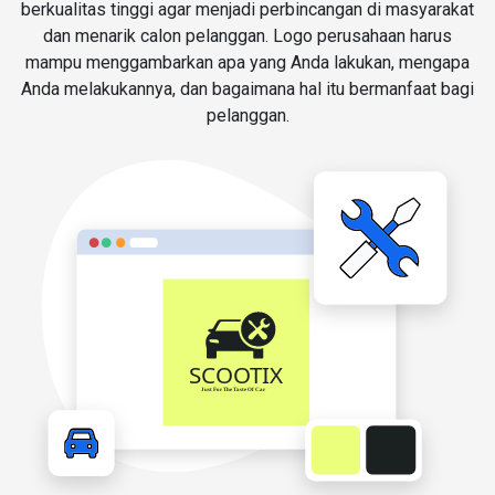
berkualitas tinggi agar menjadi perbincangan di masyarakat
dan menarik calon pelanggan. Logo perusahaan harus
mampu menggambarkan apa yang Anda lakukan, mengapa
Anda melakukannya, dan bagaimana hal itu bermanfaat bagi
pelanggan.