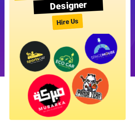
Designer
Hire Us