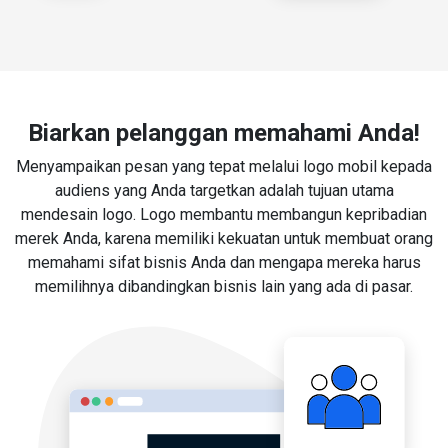
Biarkan pelanggan memahami Anda!
Menyampaikan pesan yang tepat melalui logo mobil kepada
audiens yang Anda targetkan adalah tujuan utama
mendesain logo. Logo membantu membangun kepribadian
merek Anda, karena memiliki kekuatan untuk membuat orang
memahami sifat bisnis Anda dan mengapa mereka harus
memilihnya dibandingkan bisnis lain yang ada di pasar.