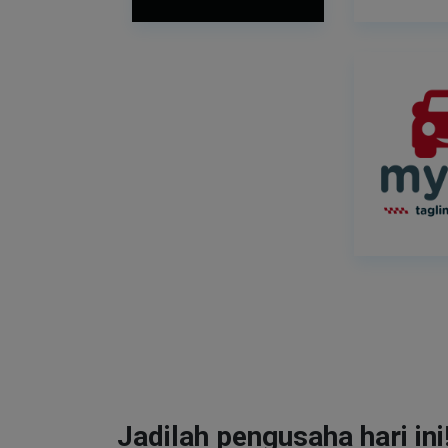
Jadilah pengusaha hari ini