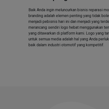
Baik Anda ingin meluncurkan bisnis reparasi mo
branding adalah elemen penting yang tidak bole
menjadi pebisnis hari ini dan menjadi yang ter
merancang sendiri logo hebat menggunakan tem
yang ditawarkan di platform kami. Logo yang 
untuk semua media adalah hal yang Anda perlu
baik dalam industri otomotif yang kompetitif.