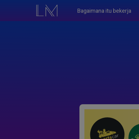
Bagaimana itu bekerja