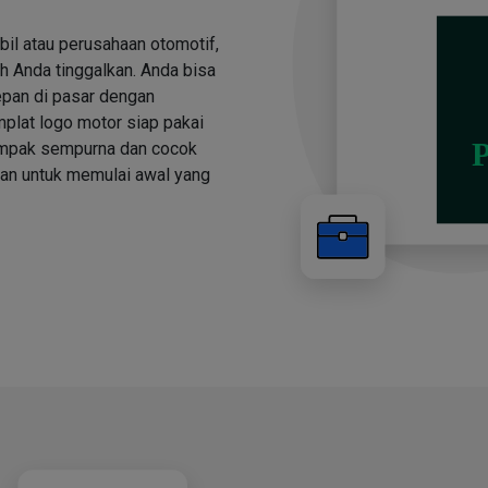
bil atau perusahaan otomotif,
h Anda tinggalkan. Anda bisa
depan di pasar dengan
plat logo motor siap pakai
tampak sempurna dan cocok
kan untuk memulai awal yang