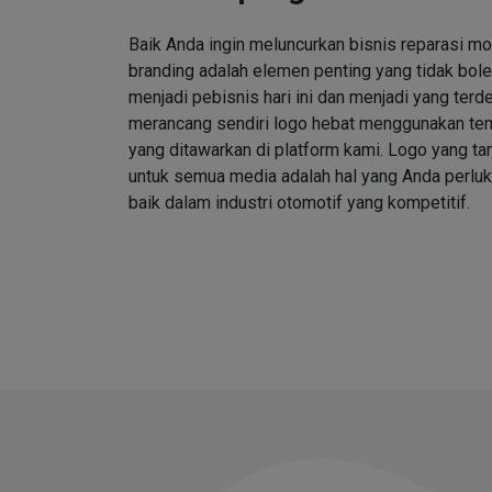
Baik Anda ingin meluncurkan bisnis reparasi mo
branding adalah elemen penting yang tidak bole
menjadi pebisnis hari ini dan menjadi yang ter
merancang sendiri logo hebat menggunakan tem
yang ditawarkan di platform kami. Logo yang 
untuk semua media adalah hal yang Anda perlu
baik dalam industri otomotif yang kompetitif.