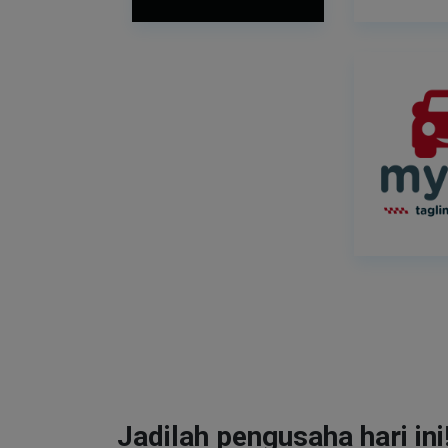
Jadilah pengusaha hari ini