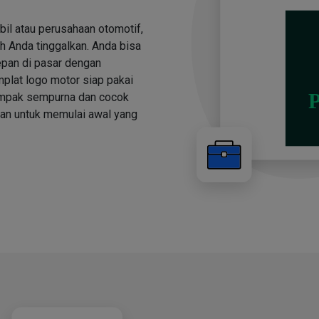
bil atau perusahaan otomotif,
h Anda tinggalkan. Anda bisa
depan di pasar dengan
plat logo motor siap pakai
tampak sempurna dan cocok
kan untuk memulai awal yang