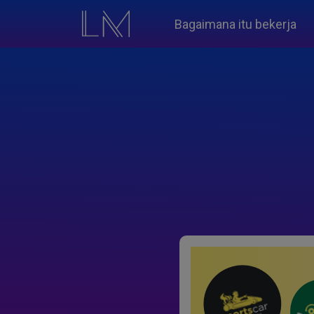
Bagaimana itu bekerja