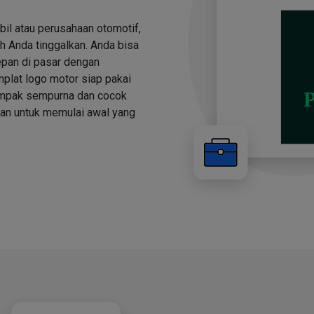
bil atau perusahaan otomotif,
h Anda tinggalkan. Anda bisa
depan di pasar dengan
plat logo motor siap pakai
tampak sempurna dan cocok
kan untuk memulai awal yang