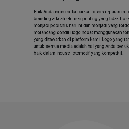
Baik Anda ingin meluncurkan bisnis reparasi mo
branding adalah elemen penting yang tidak bole
menjadi pebisnis hari ini dan menjadi yang ter
merancang sendiri logo hebat menggunakan tem
yang ditawarkan di platform kami. Logo yang 
untuk semua media adalah hal yang Anda perlu
baik dalam industri otomotif yang kompetitif.