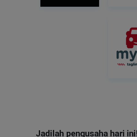
Jadilah pengusaha hari ini