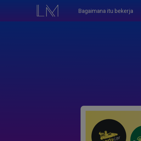
Bagaimana itu bekerja