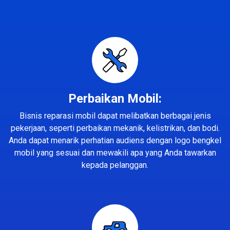
Perbaikan Mobil:
Bisnis reparasi mobil dapat melibatkan berbagai jenis
pekerjaan, seperti perbaikan mekanik, kelistrikan, dan bodi.
Anda dapat menarik perhatian audiens dengan logo bengkel
mobil yang sesuai dan mewakili apa yang Anda tawarkan
kepada pelanggan.