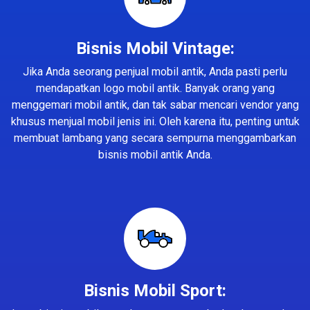
Bisnis Mobil Vintage:
Jika Anda seorang penjual mobil antik, Anda pasti perlu
mendapatkan logo mobil antik. Banyak orang yang
menggemari mobil antik, dan tak sabar mencari vendor yang
khusus menjual mobil jenis ini. Oleh karena itu, penting untuk
membuat lambang yang secara sempurna menggambarkan
bisnis mobil antik Anda.
Bisnis Mobil Sport: