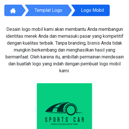
Templat Logo
Logo Mobil
Desain logo mobil kami akan membantu Anda membangun
identitas merek Anda dan memasuki pasar yang kompetitif
dengan kualitas terbaik. Tanpa branding, bisnis Anda tidak
mungkin berkembang dan menghasilkan hasil yang
bermanfaat. Oleh karena itu, ambillah permainan mendesain
dan buatlah logo yang indah dengan pembuat logo mobil
kami.