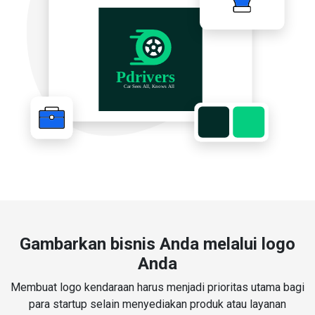
Gambarkan bisnis Anda melalui logo
Anda
Membuat logo kendaraan harus menjadi prioritas utama bagi
para startup selain menyediakan produk atau layanan