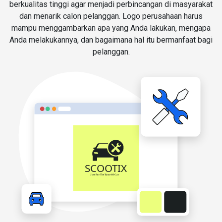
berkualitas tinggi agar menjadi perbincangan di masyarakat
dan menarik calon pelanggan. Logo perusahaan harus
mampu menggambarkan apa yang Anda lakukan, mengapa
Anda melakukannya, dan bagaimana hal itu bermanfaat bagi
pelanggan.