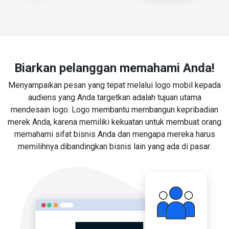
Biarkan pelanggan memahami Anda!
Menyampaikan pesan yang tepat melalui logo mobil kepada
audiens yang Anda targetkan adalah tujuan utama
mendesain logo. Logo membantu membangun kepribadian
merek Anda, karena memiliki kekuatan untuk membuat orang
memahami sifat bisnis Anda dan mengapa mereka harus
memilihnya dibandingkan bisnis lain yang ada di pasar.