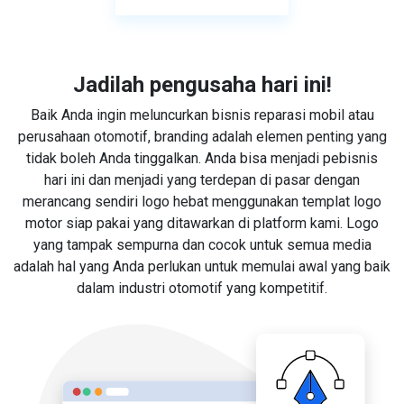
Jadilah pengusaha hari ini!
Baik Anda ingin meluncurkan bisnis reparasi mobil atau
perusahaan otomotif, branding adalah elemen penting yang
tidak boleh Anda tinggalkan. Anda bisa menjadi pebisnis
hari ini dan menjadi yang terdepan di pasar dengan
merancang sendiri logo hebat menggunakan templat logo
motor siap pakai yang ditawarkan di platform kami. Logo
yang tampak sempurna dan cocok untuk semua media
adalah hal yang Anda perlukan untuk memulai awal yang baik
dalam industri otomotif yang kompetitif.