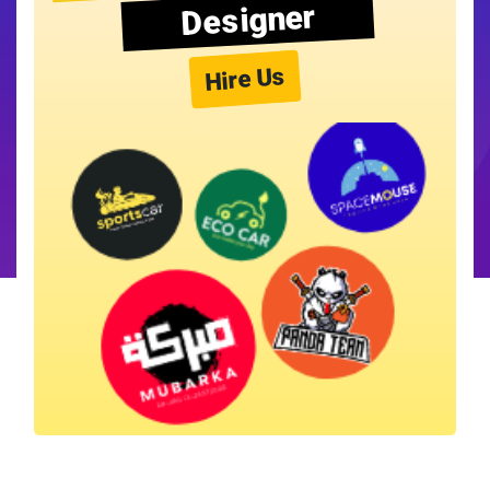
Designer
Hire Us