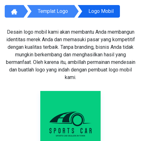
Templat Logo
Logo Mobil
Desain logo mobil kami akan membantu Anda membangun
identitas merek Anda dan memasuki pasar yang kompetitif
dengan kualitas terbaik. Tanpa branding, bisnis Anda tidak
mungkin berkembang dan menghasilkan hasil yang
bermanfaat. Oleh karena itu, ambillah permainan mendesain
dan buatlah logo yang indah dengan pembuat logo mobil
kami.