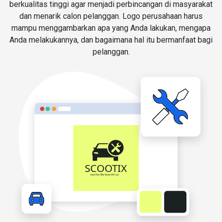
berkualitas tinggi agar menjadi perbincangan di masyarakat
dan menarik calon pelanggan. Logo perusahaan harus
mampu menggambarkan apa yang Anda lakukan, mengapa
Anda melakukannya, dan bagaimana hal itu bermanfaat bagi
pelanggan.