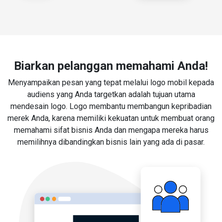
Biarkan pelanggan memahami Anda!
Menyampaikan pesan yang tepat melalui logo mobil kepada
audiens yang Anda targetkan adalah tujuan utama
mendesain logo. Logo membantu membangun kepribadian
merek Anda, karena memiliki kekuatan untuk membuat orang
memahami sifat bisnis Anda dan mengapa mereka harus
memilihnya dibandingkan bisnis lain yang ada di pasar.