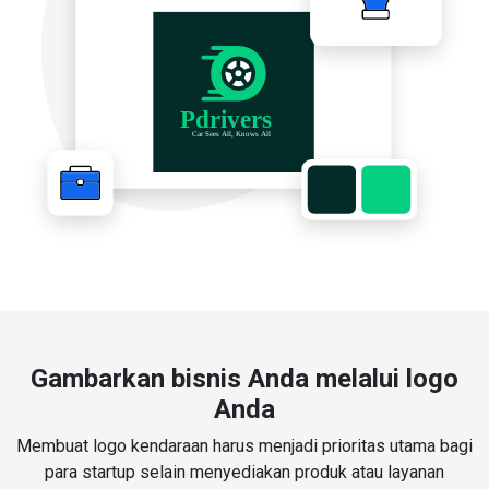
Gambarkan bisnis Anda melalui logo
Anda
Membuat logo kendaraan harus menjadi prioritas utama bagi
para startup selain menyediakan produk atau layanan