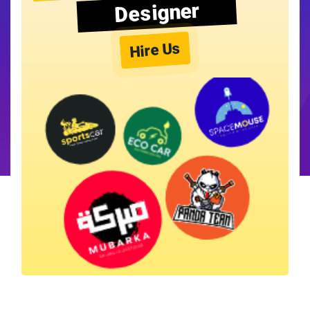
Designer
Hire Us