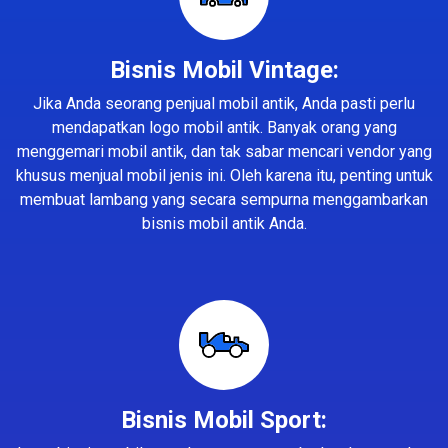
Bisnis Mobil Vintage:
Jika Anda seorang penjual mobil antik, Anda pasti perlu
mendapatkan logo mobil antik. Banyak orang yang
menggemari mobil antik, dan tak sabar mencari vendor yang
khusus menjual mobil jenis ini. Oleh karena itu, penting untuk
membuat lambang yang secara sempurna menggambarkan
bisnis mobil antik Anda.
Bisnis Mobil Sport: