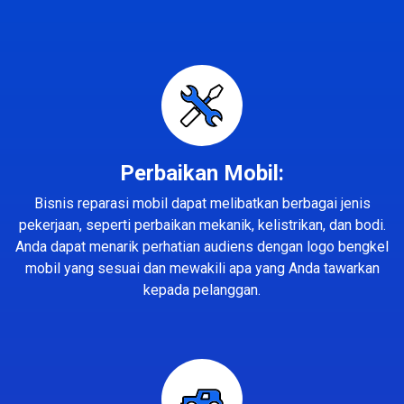
Perbaikan Mobil:
Bisnis reparasi mobil dapat melibatkan berbagai jenis
pekerjaan, seperti perbaikan mekanik, kelistrikan, dan bodi.
Anda dapat menarik perhatian audiens dengan logo bengkel
mobil yang sesuai dan mewakili apa yang Anda tawarkan
kepada pelanggan.