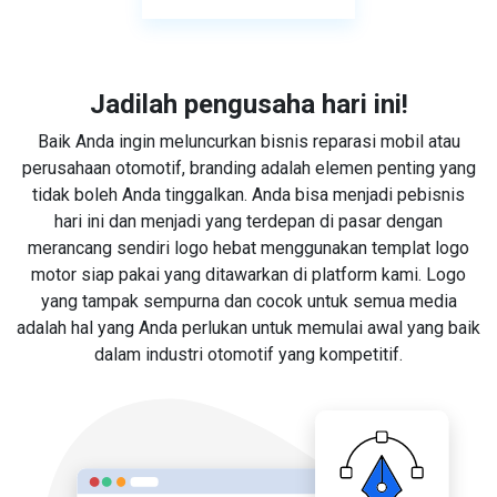
Jadilah pengusaha hari ini!
Baik Anda ingin meluncurkan bisnis reparasi mobil atau
perusahaan otomotif, branding adalah elemen penting yang
tidak boleh Anda tinggalkan. Anda bisa menjadi pebisnis
hari ini dan menjadi yang terdepan di pasar dengan
merancang sendiri logo hebat menggunakan templat logo
motor siap pakai yang ditawarkan di platform kami. Logo
yang tampak sempurna dan cocok untuk semua media
adalah hal yang Anda perlukan untuk memulai awal yang baik
dalam industri otomotif yang kompetitif.