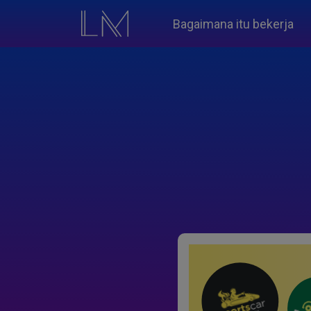
Bagaimana itu bekerja