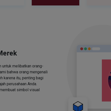
Merek
 untuk melibatkan orang-
ami bahwa orang mengenali
h karena itu, penting bagi
jah perusahaan Anda.
 membuat simbol visual