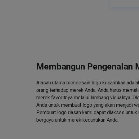
Membangun Pengenalan 
Alasan utama mendesain logo kecantikan adalah
orang terhadap merek Anda. Anda harus memah
merek favoritnya melalui lambang visualnya. Ole
Anda untuk membuat logo yang akan menjadi wa
Pembuat logo riasan kami dapat diakses untuk
bergaya untuk merek kecantikan Anda.