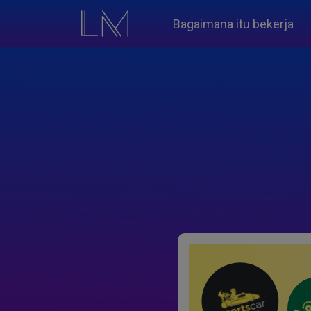
Bagaimana itu bekerja