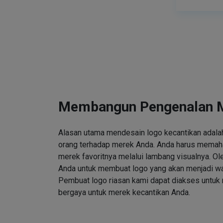
Membangun Pengenalan 
Alasan utama mendesain logo kecantikan adalah
orang terhadap merek Anda. Anda harus memah
merek favoritnya melalui lambang visualnya. Ole
Anda untuk membuat logo yang akan menjadi wa
Pembuat logo riasan kami dapat diakses untuk
bergaya untuk merek kecantikan Anda.