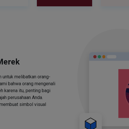
Merek
 untuk melibatkan orang-
ami bahwa orang mengenali
h karena itu, penting bagi
jah perusahaan Anda.
 membuat simbol visual