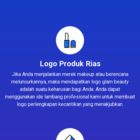
Logo Produk Rias
Jika Anda menjalankan merek makeup atau berencana
meluncurkannya, maka mendapatkan logo glam beauty
adalah suatu keharusan bagi Anda. Anda dapat
menggunakan ide lambang profesional kami untuk membuat
logo perlengkapan kecantikan yang menakjubkan.