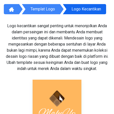
Templat Logo
Logo Kecantikan
Logo kecantikan sangat penting untuk menonjolkan Anda
dalam persaingan ini dan membantu Anda membuat
identitas yang dapat dikenali. Mendesain logo yang
mengesankan dengan beberapa sentuhan di layar Anda
bukan lagi mimpi, karena Anda dapat menemukan koleksi
desain logo riasan yang dibuat dengan baik di platform ini.
Ubah template sesuai keinginan Anda dan buat logo yang
indah untuk merek Anda dalam waktu singkat.