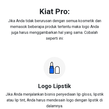
Kiat Pro:
Jika Anda tidak berurusan dengan semua kosmetik dan
memasok beberapa produk tertentu maka logo Anda
juga harus menggambarkan hal yang sama. Cobalah
seperti ini:
Logo Lipstik
Jika Anda menjalankan bisnis penyediaan lip gloss, lipstik
atau lip tint, Anda harus mendesain logo dengan lipstik di
dalamnya.