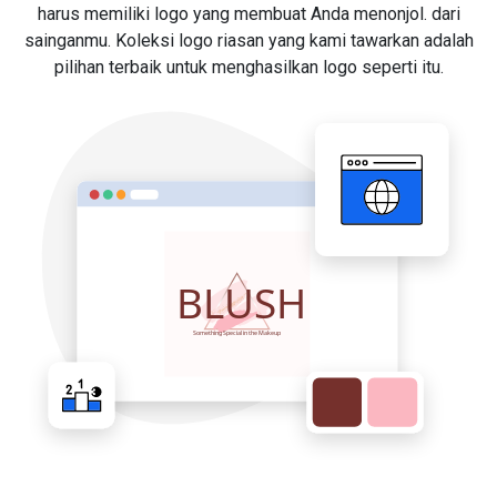
harus memiliki logo yang membuat Anda menonjol. dari
sainganmu. Koleksi logo riasan yang kami tawarkan adalah
pilihan terbaik untuk menghasilkan logo seperti itu.