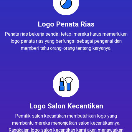
Logo Penata Rias
Penata rias bekerja sendiri tetapi mereka harus memerlukan
logo penata rias yang berfungsi sebagai pengenal dan
memberi tahu orang-orang tentang karyanya.
Logo Salon Kecantikan
Pemilik salon kecantikan membutuhkan logo yang
membantu mereka menonjolkan salon kecantikannya.
Rangkaian logo salon kecantikan kami akan menawarkan