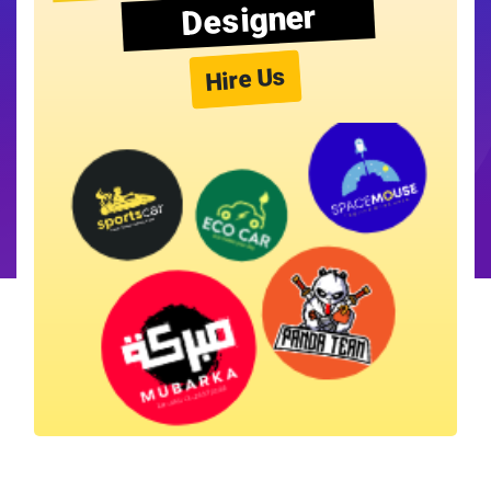
Designer
Hire Us