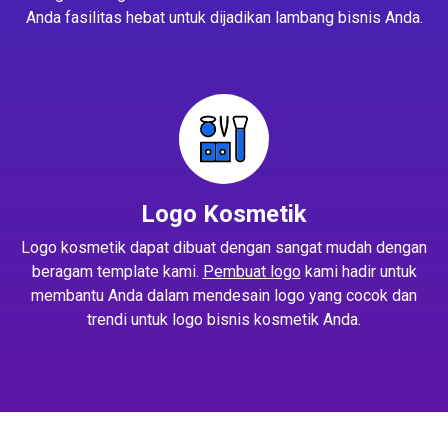
Anda fasilitas hebat untuk dijadikan lambang bisnis Anda.
Logo Kosmetik
Logo kosmetik dapat dibuat dengan sangat mudah dengan
beragam template kami.
Pembuat logo
kami hadir untuk
membantu Anda dalam mendesain logo yang cocok dan
trendi untuk logo bisnis kosmetik Anda.