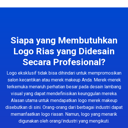
Siapa yang Membutuhkan
Logo Rias yang Didesain
Secara Profesional?
Logo eksklusif tidak bisa dihindari untuk mempromosikan
salon kecantikan atau merek makeup Anda. Merek-merek
terkemuka menaruh perhatian besar pada desain lambang
visual yang dapat mendefinisikan keunggulan mereka.
Alasan utama untuk mendapatkan logo merek makeup
disebutkan di sini. Orang-orang dari berbagai industri dapat
memanfaatkan logo riasan. Namun, logo yang menarik
digunakan oleh orang/industri yang mengikuti.