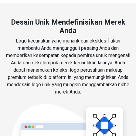
Desain Unik Mendefinisikan Merek
Anda
Logo kecantikan yang menarik dan eksklusif akan
membantu Anda mengungguli pesaing Anda dan
memberikan kesempatan kepada pemirsa untuk mengenali
Anda dari sekelompok merek kecantikan lainnya. Anda
dapat menemukan koleksi logo perusahaan makeup
premium terbaik di platform ini yang memungkinkan Anda
mendesain logo unik yang mungkin menggambarkan niche
merek Anda.