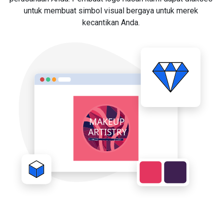
untuk membuat simbol visual bergaya untuk merek
kecantikan Anda.