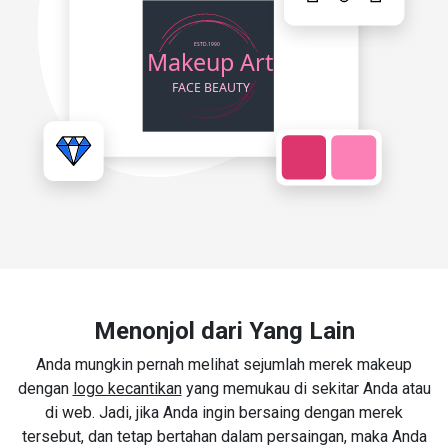
Menonjol dari Yang Lain
Anda mungkin pernah melihat sejumlah merek makeup
dengan
logo kecantikan
yang memukau di sekitar Anda atau
di web. Jadi, jika Anda ingin bersaing dengan merek
tersebut, dan tetap bertahan dalam persaingan, maka Anda