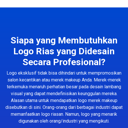
Siapa yang Membutuhkan
Logo Rias yang Didesain
Secara Profesional?
Logo eksklusif tidak bisa dihindari untuk mempromosikan
salon kecantikan atau merek makeup Anda. Merek-merek
terkemuka menaruh perhatian besar pada desain lambang
visual yang dapat mendefinisikan keunggulan mereka.
Alasan utama untuk mendapatkan logo merek makeup
disebutkan di sini. Orang-orang dari berbagai industri dapat
memanfaatkan logo riasan. Namun, logo yang menarik
digunakan oleh orang/industri yang mengikuti.