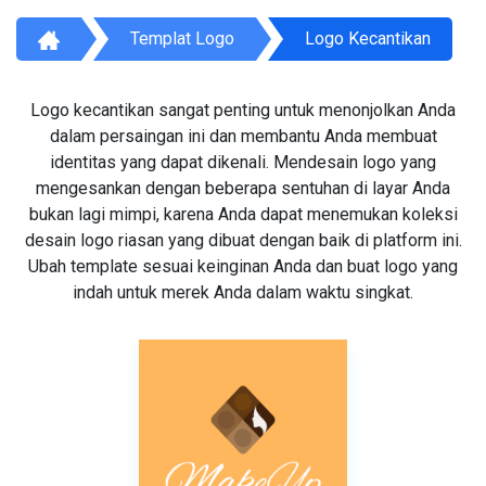
Templat Logo
Logo Kecantikan
Logo kecantikan sangat penting untuk menonjolkan Anda
dalam persaingan ini dan membantu Anda membuat
identitas yang dapat dikenali. Mendesain logo yang
mengesankan dengan beberapa sentuhan di layar Anda
bukan lagi mimpi, karena Anda dapat menemukan koleksi
desain logo riasan yang dibuat dengan baik di platform ini.
Ubah template sesuai keinginan Anda dan buat logo yang
indah untuk merek Anda dalam waktu singkat.