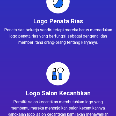
Logo Penata Rias
Penata rias bekerja sendiri tetapi mereka harus memerlukan
logo penata rias yang berfungsi sebagai pengenal dan
memberi tahu orang-orang tentang karyanya.
Logo Salon Kecantikan
Pemilik salon kecantikan membutuhkan logo yang
membantu mereka menonjolkan salon kecantikannya.
Rangkaian logo salon kecantikan kami akan menawarkan