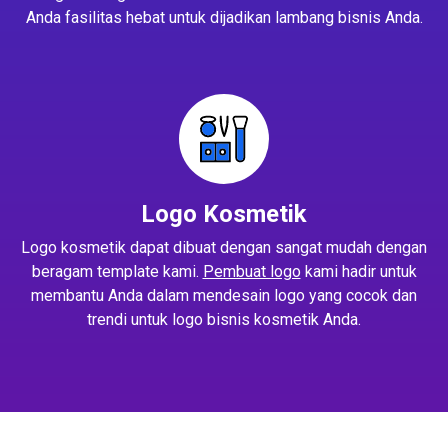
Anda fasilitas hebat untuk dijadikan lambang bisnis Anda.
Logo Kosmetik
Logo kosmetik dapat dibuat dengan sangat mudah dengan
beragam template kami.
Pembuat logo
kami hadir untuk
membantu Anda dalam mendesain logo yang cocok dan
trendi untuk logo bisnis kosmetik Anda.