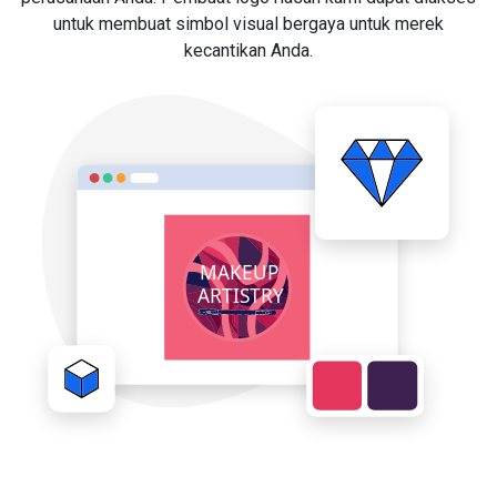
untuk membuat simbol visual bergaya untuk merek
kecantikan Anda.