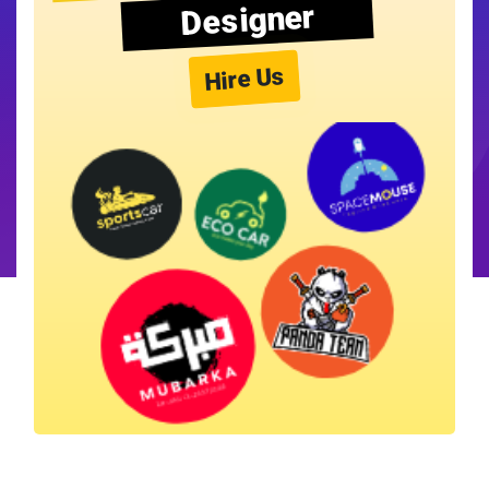
Designer
Hire Us