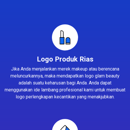
Logo Produk Rias
Jika Anda menjalankan merek makeup atau berencana
meluncurkannya, maka mendapatkan logo glam beauty
adalah suatu keharusan bagi Anda. Anda dapat
menggunakan ide lambang profesional kami untuk membuat
logo perlengkapan kecantikan yang menakjubkan.