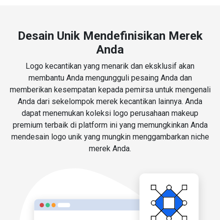
Desain Unik Mendefinisikan Merek
Anda
Logo kecantikan yang menarik dan eksklusif akan
membantu Anda mengungguli pesaing Anda dan
memberikan kesempatan kepada pemirsa untuk mengenali
Anda dari sekelompok merek kecantikan lainnya. Anda
dapat menemukan koleksi logo perusahaan makeup
premium terbaik di platform ini yang memungkinkan Anda
mendesain logo unik yang mungkin menggambarkan niche
merek Anda.