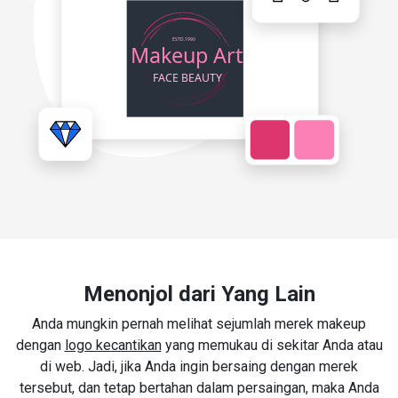
Menonjol dari Yang Lain
Anda mungkin pernah melihat sejumlah merek makeup
dengan
logo kecantikan
yang memukau di sekitar Anda atau
di web. Jadi, jika Anda ingin bersaing dengan merek
tersebut, dan tetap bertahan dalam persaingan, maka Anda