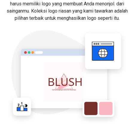
harus memiliki logo yang membuat Anda menonjol. dari
sainganmu. Koleksi logo riasan yang kami tawarkan adalah
pilihan terbaik untuk menghasilkan logo seperti itu.