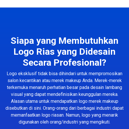
Siapa yang Membutuhkan
Logo Rias yang Didesain
Secara Profesional?
Logo eksklusif tidak bisa dihindari untuk mempromosikan
salon kecantikan atau merek makeup Anda. Merek-merek
terkemuka menaruh perhatian besar pada desain lambang
visual yang dapat mendefinisikan keunggulan mereka.
Alasan utama untuk mendapatkan logo merek makeup
disebutkan di sini. Orang-orang dari berbagai industri dapat
memanfaatkan logo riasan. Namun, logo yang menarik
digunakan oleh orang/industri yang mengikuti.