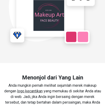
Menonjol dari Yang Lain
Anda mungkin pernah melihat sejumlah merek makeup
dengan
logo kecantikan
yang memukau di sekitar Anda atau
di web. Jadi, jika Anda ingin bersaing dengan merek
tersebut, dan tetap bertahan dalam persaingan, maka Anda