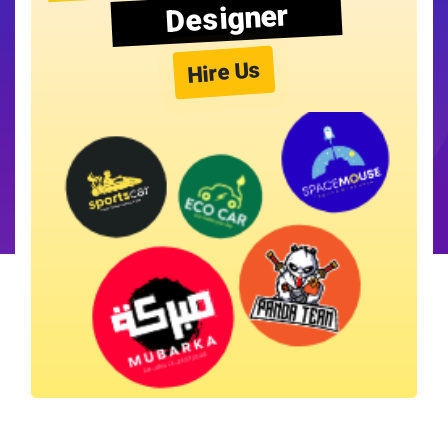
Designer
Hire Us