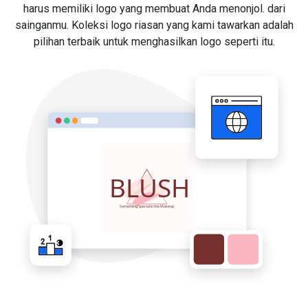
harus memiliki logo yang membuat Anda menonjol. dari
sainganmu. Koleksi logo riasan yang kami tawarkan adalah
pilihan terbaik untuk menghasilkan logo seperti itu.