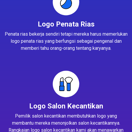
Logo Penata Rias
Penata rias bekerja sendiri tetapi mereka harus memerlukan
logo penata rias yang berfungsi sebagai pengenal dan
memberi tahu orang-orang tentang karyanya.
Logo Salon Kecantikan
Pemilik salon kecantikan membutuhkan logo yang
membantu mereka menonjolkan salon kecantikannya.
Rangkaian logo salon kecantikan kami akan menawarkan