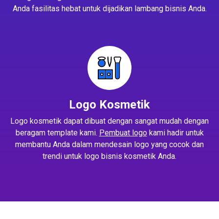
Anda fasilitas hebat untuk dijadikan lambang bisnis Anda.
Logo Kosmetik
Logo kosmetik dapat dibuat dengan sangat mudah dengan
beragam template kami.
Pembuat logo
kami hadir untuk
membantu Anda dalam mendesain logo yang cocok dan
trendi untuk logo bisnis kosmetik Anda.