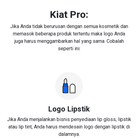
Kiat Pro:
Jika Anda tidak berurusan dengan semua kosmetik dan
memasok beberapa produk tertentu maka logo Anda
juga harus menggambarkan hal yang sama. Cobalah
seperti ini:
Logo Lipstik
Jika Anda menjalankan bisnis penyediaan lip gloss, lipstik
atau lip tint, Anda harus mendesain logo dengan lipstik di
dalamnya.