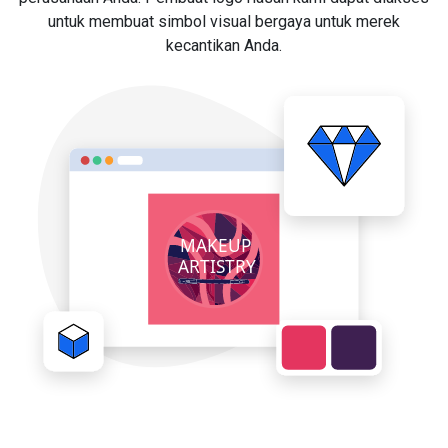
untuk membuat simbol visual bergaya untuk merek
kecantikan Anda.