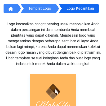
Templat Logo
Logo Kecantikan
Logo kecantikan sangat penting untuk menonjolkan Anda
dalam persaingan ini dan membantu Anda membuat
identitas yang dapat dikenali. Mendesain logo yang
mengesankan dengan beberapa sentuhan di layar Anda
bukan lagi mimpi, karena Anda dapat menemukan koleksi
desain logo riasan yang dibuat dengan baik di platform ini.
Ubah template sesuai keinginan Anda dan buat logo yang
indah untuk merek Anda dalam waktu singkat.