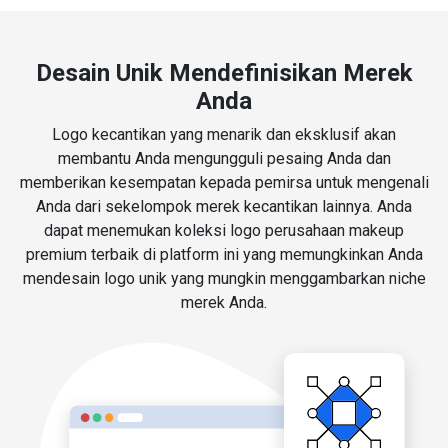
Desain Unik Mendefinisikan Merek
Anda
Logo kecantikan yang menarik dan eksklusif akan
membantu Anda mengungguli pesaing Anda dan
memberikan kesempatan kepada pemirsa untuk mengenali
Anda dari sekelompok merek kecantikan lainnya. Anda
dapat menemukan koleksi logo perusahaan makeup
premium terbaik di platform ini yang memungkinkan Anda
mendesain logo unik yang mungkin menggambarkan niche
merek Anda.