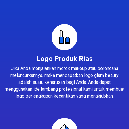
Logo Produk Rias
Jika Anda menjalankan merek makeup atau berencana
meluncurkannya, maka mendapatkan logo glam beauty
adalah suatu keharusan bagi Anda. Anda dapat
menggunakan ide lambang profesional kami untuk membuat
logo perlengkapan kecantikan yang menakjubkan.