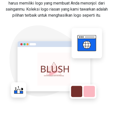
harus memiliki logo yang membuat Anda menonjol. dari
sainganmu. Koleksi logo riasan yang kami tawarkan adalah
pilihan terbaik untuk menghasilkan logo seperti itu.