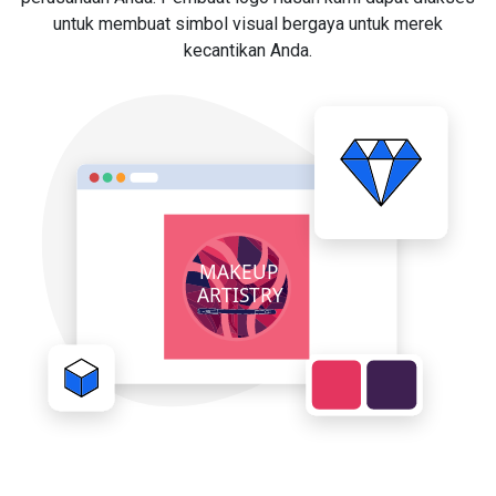
untuk membuat simbol visual bergaya untuk merek
kecantikan Anda.