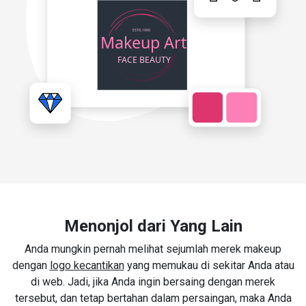
Menonjol dari Yang Lain
Anda mungkin pernah melihat sejumlah merek makeup
dengan
logo kecantikan
yang memukau di sekitar Anda atau
di web. Jadi, jika Anda ingin bersaing dengan merek
tersebut, dan tetap bertahan dalam persaingan, maka Anda