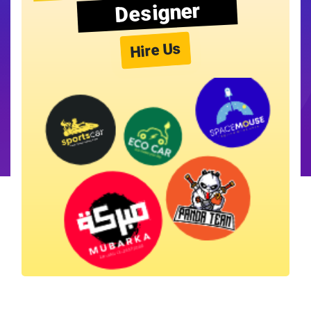
Designer
Hire Us