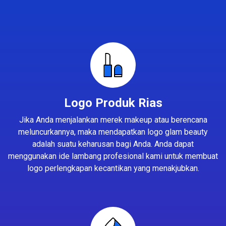
Logo Produk Rias
Jika Anda menjalankan merek makeup atau berencana
meluncurkannya, maka mendapatkan logo glam beauty
adalah suatu keharusan bagi Anda. Anda dapat
menggunakan ide lambang profesional kami untuk membuat
logo perlengkapan kecantikan yang menakjubkan.