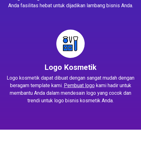
Anda fasilitas hebat untuk dijadikan lambang bisnis Anda.
Logo Kosmetik
Logo kosmetik dapat dibuat dengan sangat mudah dengan
beragam template kami.
Pembuat logo
kami hadir untuk
membantu Anda dalam mendesain logo yang cocok dan
trendi untuk logo bisnis kosmetik Anda.