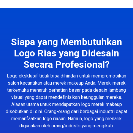
Siapa yang Membutuhkan
Logo Rias yang Didesain
Secara Profesional?
Logo eksklusif tidak bisa dihindari untuk mempromosikan
salon kecantikan atau merek makeup Anda. Merek-merek
terkemuka menaruh perhatian besar pada desain lambang
visual yang dapat mendefinisikan keunggulan mereka.
Alasan utama untuk mendapatkan logo merek makeup
disebutkan di sini. Orang-orang dari berbagai industri dapat
memanfaatkan logo riasan. Namun, logo yang menarik
digunakan oleh orang/industri yang mengikuti.