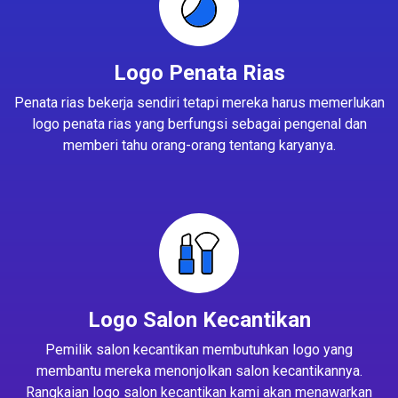
Logo Penata Rias
Penata rias bekerja sendiri tetapi mereka harus memerlukan
logo penata rias yang berfungsi sebagai pengenal dan
memberi tahu orang-orang tentang karyanya.
Logo Salon Kecantikan
Pemilik salon kecantikan membutuhkan logo yang
membantu mereka menonjolkan salon kecantikannya.
Rangkaian logo salon kecantikan kami akan menawarkan