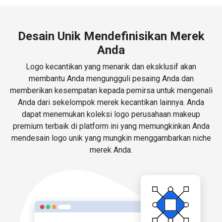
Desain Unik Mendefinisikan Merek
Anda
Logo kecantikan yang menarik dan eksklusif akan
membantu Anda mengungguli pesaing Anda dan
memberikan kesempatan kepada pemirsa untuk mengenali
Anda dari sekelompok merek kecantikan lainnya. Anda
dapat menemukan koleksi logo perusahaan makeup
premium terbaik di platform ini yang memungkinkan Anda
mendesain logo unik yang mungkin menggambarkan niche
merek Anda.