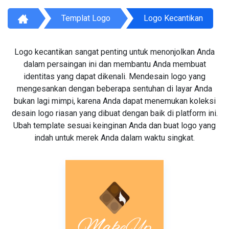
Templat Logo
Logo Kecantikan
Logo kecantikan sangat penting untuk menonjolkan Anda
dalam persaingan ini dan membantu Anda membuat
identitas yang dapat dikenali. Mendesain logo yang
mengesankan dengan beberapa sentuhan di layar Anda
bukan lagi mimpi, karena Anda dapat menemukan koleksi
desain logo riasan yang dibuat dengan baik di platform ini.
Ubah template sesuai keinginan Anda dan buat logo yang
indah untuk merek Anda dalam waktu singkat.