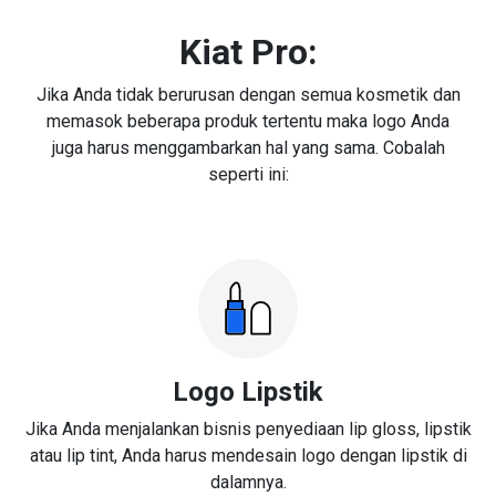
Kiat Pro:
Jika Anda tidak berurusan dengan semua kosmetik dan
memasok beberapa produk tertentu maka logo Anda
juga harus menggambarkan hal yang sama. Cobalah
seperti ini:
Logo Lipstik
Jika Anda menjalankan bisnis penyediaan lip gloss, lipstik
atau lip tint, Anda harus mendesain logo dengan lipstik di
dalamnya.