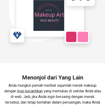
Menonjol dari Yang Lain
Anda mungkin pernah melihat sejumlah merek makeup
dengan
logo kecantikan
yang memukau di sekitar Anda atau
di web. Jadi, jika Anda ingin bersaing dengan merek
tersebut, dan tetap bertahan dalam persaingan, maka Anda