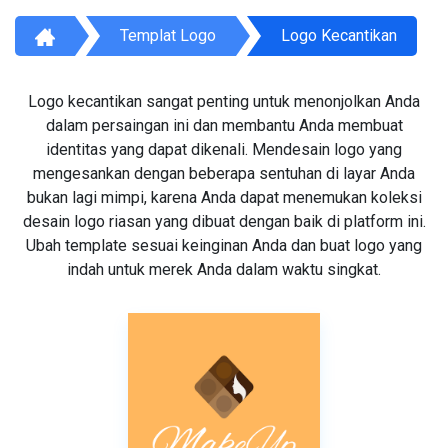
Templat Logo
Logo Kecantikan
Logo kecantikan sangat penting untuk menonjolkan Anda
dalam persaingan ini dan membantu Anda membuat
identitas yang dapat dikenali. Mendesain logo yang
mengesankan dengan beberapa sentuhan di layar Anda
bukan lagi mimpi, karena Anda dapat menemukan koleksi
desain logo riasan yang dibuat dengan baik di platform ini.
Ubah template sesuai keinginan Anda dan buat logo yang
indah untuk merek Anda dalam waktu singkat.