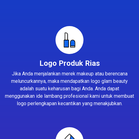
Logo Produk Rias
Jika Anda menjalankan merek makeup atau berencana
meluncurkannya, maka mendapatkan logo glam beauty
adalah suatu keharusan bagi Anda. Anda dapat
menggunakan ide lambang profesional kami untuk membuat
logo perlengkapan kecantikan yang menakjubkan.