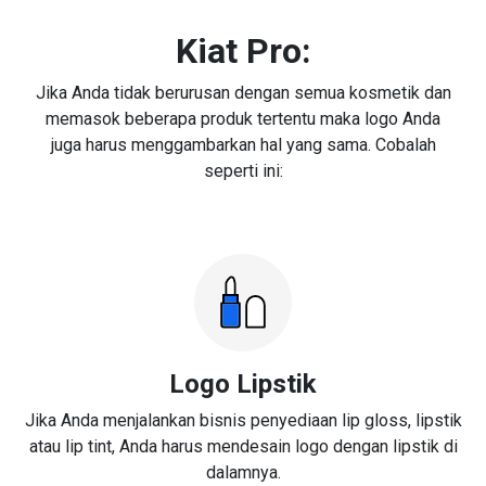
Kiat Pro:
Jika Anda tidak berurusan dengan semua kosmetik dan
memasok beberapa produk tertentu maka logo Anda
juga harus menggambarkan hal yang sama. Cobalah
seperti ini:
Logo Lipstik
Jika Anda menjalankan bisnis penyediaan lip gloss, lipstik
atau lip tint, Anda harus mendesain logo dengan lipstik di
dalamnya.