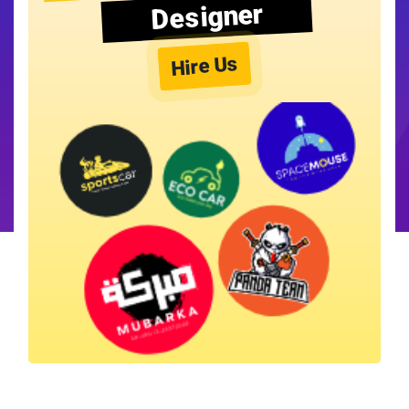
Designer
Hire Us