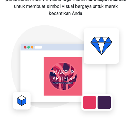
untuk membuat simbol visual bergaya untuk merek
kecantikan Anda.