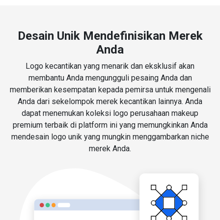
Desain Unik Mendefinisikan Merek
Anda
Logo kecantikan yang menarik dan eksklusif akan
membantu Anda mengungguli pesaing Anda dan
memberikan kesempatan kepada pemirsa untuk mengenali
Anda dari sekelompok merek kecantikan lainnya. Anda
dapat menemukan koleksi logo perusahaan makeup
premium terbaik di platform ini yang memungkinkan Anda
mendesain logo unik yang mungkin menggambarkan niche
merek Anda.