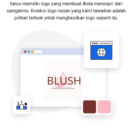
harus memiliki logo yang membuat Anda menonjol. dari
sainganmu. Koleksi logo riasan yang kami tawarkan adalah
pilihan terbaik untuk menghasilkan logo seperti itu.