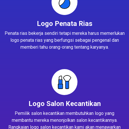
Logo Penata Rias
Penata rias bekerja sendiri tetapi mereka harus memerlukan
logo penata rias yang berfungsi sebagai pengenal dan
memberi tahu orang-orang tentang karyanya.
Logo Salon Kecantikan
Pemilik salon kecantikan membutuhkan logo yang
membantu mereka menonjolkan salon kecantikannya.
Rangkaian logo salon kecantikan kami akan menawarkan