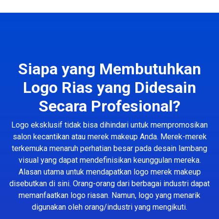
Siapa yang Membutuhkan
Logo Rias yang Didesain
Secara Profesional?
Logo eksklusif tidak bisa dihindari untuk mempromosikan
salon kecantikan atau merek makeup Anda. Merek-merek
terkemuka menaruh perhatian besar pada desain lambang
visual yang dapat mendefinisikan keunggulan mereka.
Alasan utama untuk mendapatkan logo merek makeup
disebutkan di sini. Orang-orang dari berbagai industri dapat
memanfaatkan logo riasan. Namun, logo yang menarik
digunakan oleh orang/industri yang mengikuti.