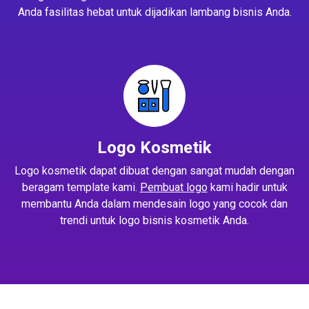
Anda fasilitas hebat untuk dijadikan lambang bisnis Anda.
Logo Kosmetik
Logo kosmetik dapat dibuat dengan sangat mudah dengan
beragam template kami.
Pembuat logo
kami hadir untuk
membantu Anda dalam mendesain logo yang cocok dan
trendi untuk logo bisnis kosmetik Anda.