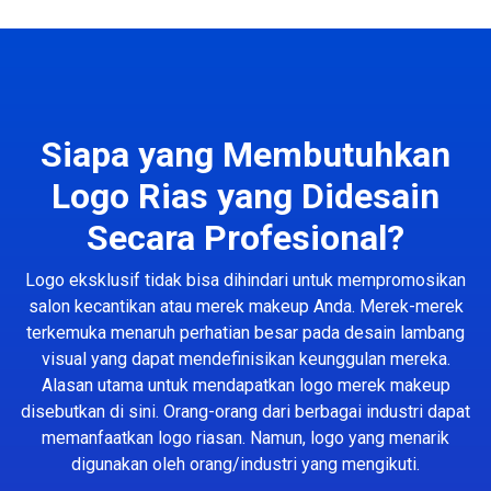
Siapa yang Membutuhkan
Logo Rias yang Didesain
Secara Profesional?
Logo eksklusif tidak bisa dihindari untuk mempromosikan
salon kecantikan atau merek makeup Anda. Merek-merek
terkemuka menaruh perhatian besar pada desain lambang
visual yang dapat mendefinisikan keunggulan mereka.
Alasan utama untuk mendapatkan logo merek makeup
disebutkan di sini. Orang-orang dari berbagai industri dapat
memanfaatkan logo riasan. Namun, logo yang menarik
digunakan oleh orang/industri yang mengikuti.