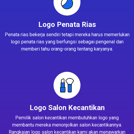
Logo Penata Rias
Penata rias bekerja sendiri tetapi mereka harus memerlukan
logo penata rias yang berfungsi sebagai pengenal dan
memberi tahu orang-orang tentang karyanya.
Logo Salon Kecantikan
Pemilik salon kecantikan membutuhkan logo yang
membantu mereka menonjolkan salon kecantikannya.
Rangkaian logo salon kecantikan kami akan menawarkan