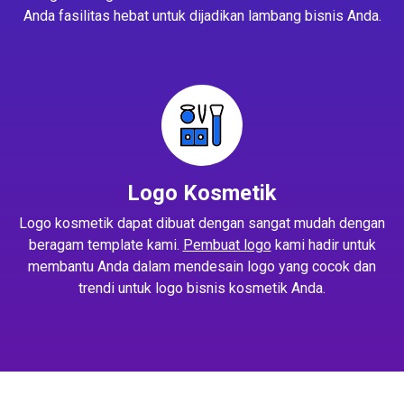
Anda fasilitas hebat untuk dijadikan lambang bisnis Anda.
Logo Kosmetik
Logo kosmetik dapat dibuat dengan sangat mudah dengan
beragam template kami.
Pembuat logo
kami hadir untuk
membantu Anda dalam mendesain logo yang cocok dan
trendi untuk logo bisnis kosmetik Anda.