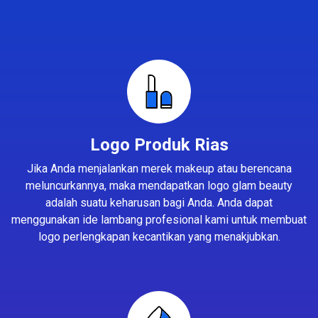
Logo Produk Rias
Jika Anda menjalankan merek makeup atau berencana
meluncurkannya, maka mendapatkan logo glam beauty
adalah suatu keharusan bagi Anda. Anda dapat
menggunakan ide lambang profesional kami untuk membuat
logo perlengkapan kecantikan yang menakjubkan.