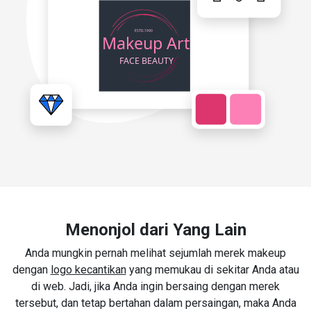
Menonjol dari Yang Lain
Anda mungkin pernah melihat sejumlah merek makeup
dengan
logo kecantikan
yang memukau di sekitar Anda atau
di web. Jadi, jika Anda ingin bersaing dengan merek
tersebut, dan tetap bertahan dalam persaingan, maka Anda