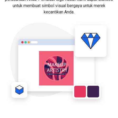
untuk membuat simbol visual bergaya untuk merek
kecantikan Anda.