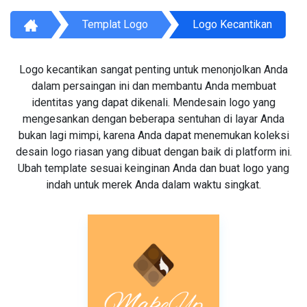
Templat Logo
Logo Kecantikan
Logo kecantikan sangat penting untuk menonjolkan Anda
dalam persaingan ini dan membantu Anda membuat
identitas yang dapat dikenali. Mendesain logo yang
mengesankan dengan beberapa sentuhan di layar Anda
bukan lagi mimpi, karena Anda dapat menemukan koleksi
desain logo riasan yang dibuat dengan baik di platform ini.
Ubah template sesuai keinginan Anda dan buat logo yang
indah untuk merek Anda dalam waktu singkat.