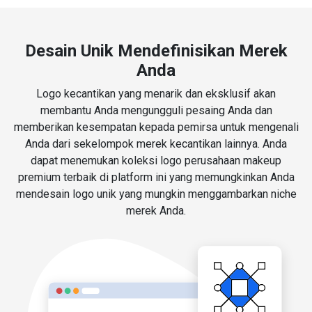
Desain Unik Mendefinisikan Merek
Anda
Logo kecantikan yang menarik dan eksklusif akan
membantu Anda mengungguli pesaing Anda dan
memberikan kesempatan kepada pemirsa untuk mengenali
Anda dari sekelompok merek kecantikan lainnya. Anda
dapat menemukan koleksi logo perusahaan makeup
premium terbaik di platform ini yang memungkinkan Anda
mendesain logo unik yang mungkin menggambarkan niche
merek Anda.