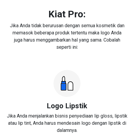
Kiat Pro:
Jika Anda tidak berurusan dengan semua kosmetik dan
memasok beberapa produk tertentu maka logo Anda
juga harus menggambarkan hal yang sama. Cobalah
seperti ini:
Logo Lipstik
Jika Anda menjalankan bisnis penyediaan lip gloss, lipstik
atau lip tint, Anda harus mendesain logo dengan lipstik di
dalamnya.