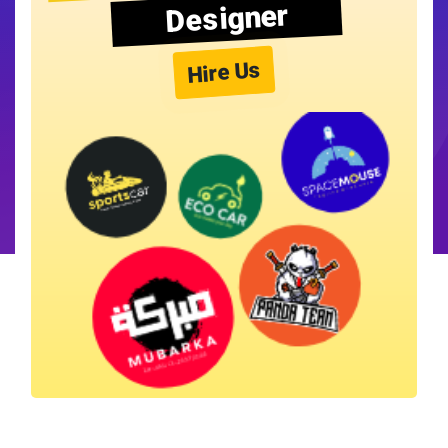
Designer
Hire Us