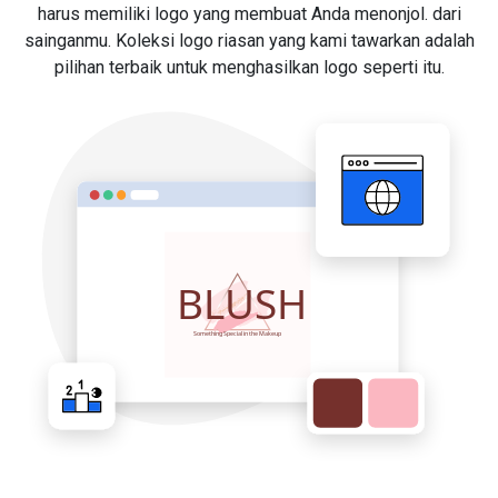
harus memiliki logo yang membuat Anda menonjol. dari
sainganmu. Koleksi logo riasan yang kami tawarkan adalah
pilihan terbaik untuk menghasilkan logo seperti itu.