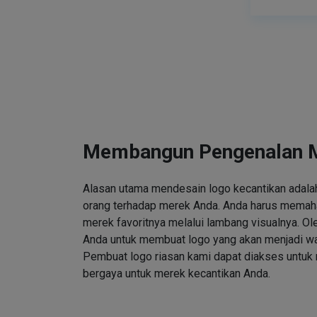
Membangun Pengenalan 
Alasan utama mendesain logo kecantikan adalah
orang terhadap merek Anda. Anda harus memah
merek favoritnya melalui lambang visualnya. Ole
Anda untuk membuat logo yang akan menjadi wa
Pembuat logo riasan kami dapat diakses untuk
bergaya untuk merek kecantikan Anda.