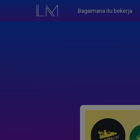
Bagaimana itu bekerja