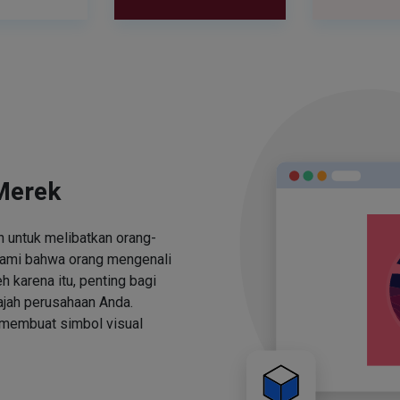
Merek
 untuk melibatkan orang-
ami bahwa orang mengenali
h karena itu, penting bagi
jah perusahaan Anda.
 membuat simbol visual