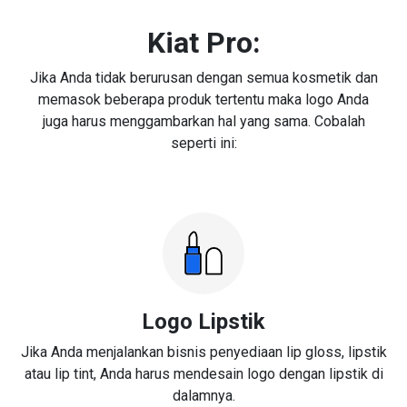
Kiat Pro:
Jika Anda tidak berurusan dengan semua kosmetik dan
memasok beberapa produk tertentu maka logo Anda
juga harus menggambarkan hal yang sama. Cobalah
seperti ini:
Logo Lipstik
Jika Anda menjalankan bisnis penyediaan lip gloss, lipstik
atau lip tint, Anda harus mendesain logo dengan lipstik di
dalamnya.