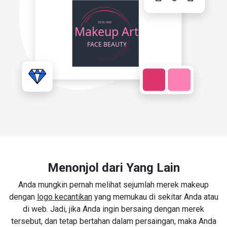
Menonjol dari Yang Lain
Anda mungkin pernah melihat sejumlah merek makeup
dengan
logo kecantikan
yang memukau di sekitar Anda atau
di web. Jadi, jika Anda ingin bersaing dengan merek
tersebut, dan tetap bertahan dalam persaingan, maka Anda