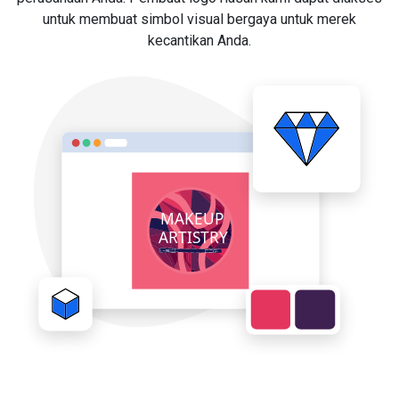
untuk membuat simbol visual bergaya untuk merek
kecantikan Anda.