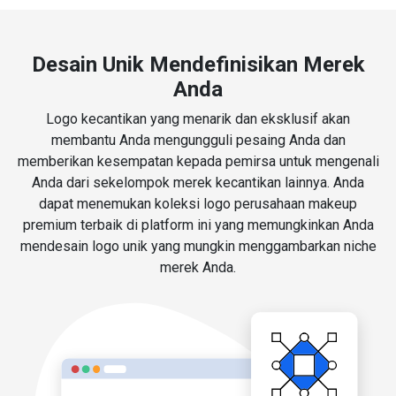
Desain Unik Mendefinisikan Merek
Anda
Logo kecantikan yang menarik dan eksklusif akan
membantu Anda mengungguli pesaing Anda dan
memberikan kesempatan kepada pemirsa untuk mengenali
Anda dari sekelompok merek kecantikan lainnya. Anda
dapat menemukan koleksi logo perusahaan makeup
premium terbaik di platform ini yang memungkinkan Anda
mendesain logo unik yang mungkin menggambarkan niche
merek Anda.