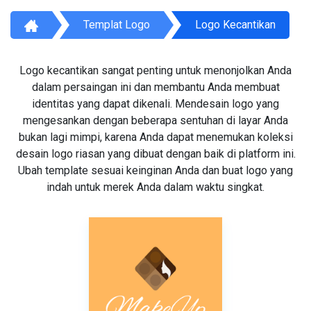
Templat Logo
Logo Kecantikan
Logo kecantikan sangat penting untuk menonjolkan Anda
dalam persaingan ini dan membantu Anda membuat
identitas yang dapat dikenali. Mendesain logo yang
mengesankan dengan beberapa sentuhan di layar Anda
bukan lagi mimpi, karena Anda dapat menemukan koleksi
desain logo riasan yang dibuat dengan baik di platform ini.
Ubah template sesuai keinginan Anda dan buat logo yang
indah untuk merek Anda dalam waktu singkat.