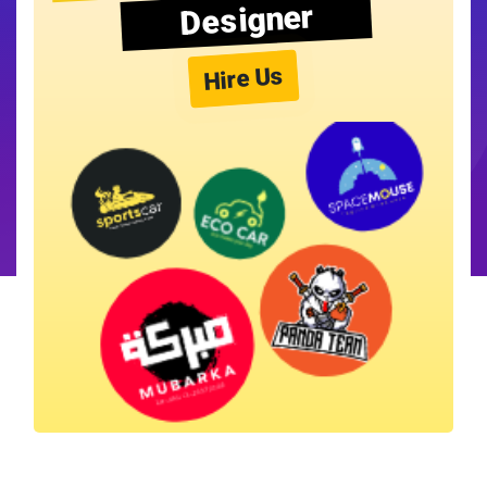
Designer
Hire Us