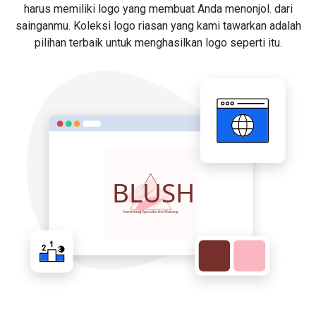
harus memiliki logo yang membuat Anda menonjol. dari
sainganmu. Koleksi logo riasan yang kami tawarkan adalah
pilihan terbaik untuk menghasilkan logo seperti itu.