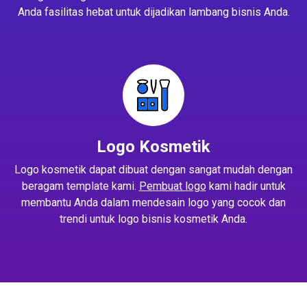
Anda fasilitas hebat untuk dijadikan lambang bisnis Anda.
Logo Kosmetik
Logo kosmetik dapat dibuat dengan sangat mudah dengan
beragam template kami.
Pembuat logo
kami hadir untuk
membantu Anda dalam mendesain logo yang cocok dan
trendi untuk logo bisnis kosmetik Anda.