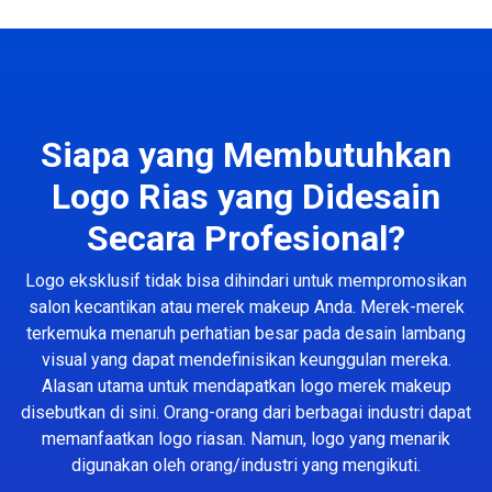
Siapa yang Membutuhkan
Logo Rias yang Didesain
Secara Profesional?
Logo eksklusif tidak bisa dihindari untuk mempromosikan
salon kecantikan atau merek makeup Anda. Merek-merek
terkemuka menaruh perhatian besar pada desain lambang
visual yang dapat mendefinisikan keunggulan mereka.
Alasan utama untuk mendapatkan logo merek makeup
disebutkan di sini. Orang-orang dari berbagai industri dapat
memanfaatkan logo riasan. Namun, logo yang menarik
digunakan oleh orang/industri yang mengikuti.