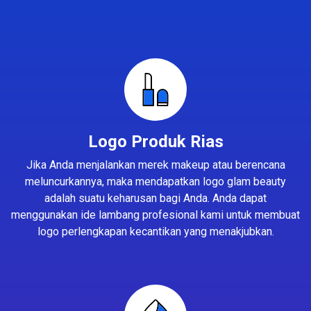
Logo Produk Rias
Jika Anda menjalankan merek makeup atau berencana
meluncurkannya, maka mendapatkan logo glam beauty
adalah suatu keharusan bagi Anda. Anda dapat
menggunakan ide lambang profesional kami untuk membuat
logo perlengkapan kecantikan yang menakjubkan.