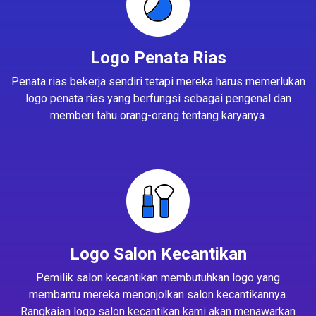
Logo Penata Rias
Penata rias bekerja sendiri tetapi mereka harus memerlukan
logo penata rias yang berfungsi sebagai pengenal dan
memberi tahu orang-orang tentang karyanya.
Logo Salon Kecantikan
Pemilik salon kecantikan membutuhkan logo yang
membantu mereka menonjolkan salon kecantikannya.
Rangkaian logo salon kecantikan kami akan menawarkan