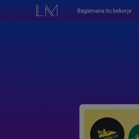
Bagaimana itu bekerja