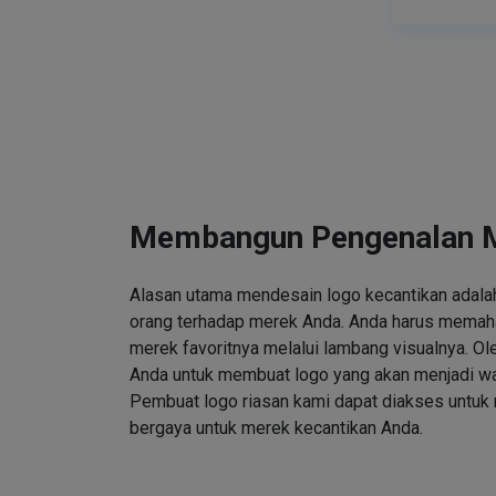
Membangun Pengenalan 
Alasan utama mendesain logo kecantikan adalah
orang terhadap merek Anda. Anda harus memah
merek favoritnya melalui lambang visualnya. Ole
Anda untuk membuat logo yang akan menjadi wa
Pembuat logo riasan kami dapat diakses untuk
bergaya untuk merek kecantikan Anda.