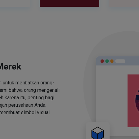
Merek
 untuk melibatkan orang-
ami bahwa orang mengenali
h karena itu, penting bagi
jah perusahaan Anda.
 membuat simbol visual