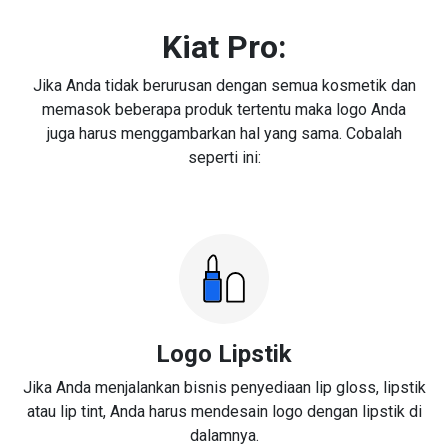
Kiat Pro:
Jika Anda tidak berurusan dengan semua kosmetik dan
memasok beberapa produk tertentu maka logo Anda
juga harus menggambarkan hal yang sama. Cobalah
seperti ini:
Logo Lipstik
Jika Anda menjalankan bisnis penyediaan lip gloss, lipstik
atau lip tint, Anda harus mendesain logo dengan lipstik di
dalamnya.