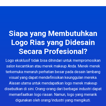
Siapa yang Membutuhkan
Logo Rias yang Didesain
Secara Profesional?
Logo eksklusif tidak bisa dihindari untuk mempromosikan
salon kecantikan atau merek makeup Anda. Merek-merek
terkemuka menaruh perhatian besar pada desain lambang
visual yang dapat mendefinisikan keunggulan mereka.
Alasan utama untuk mendapatkan logo merek makeup
disebutkan di sini. Orang-orang dari berbagai industri dapat
memanfaatkan logo riasan. Namun, logo yang menarik
digunakan oleh orang/industri yang mengikuti.