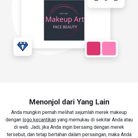
Menonjol dari Yang Lain
Anda mungkin pernah melihat sejumlah merek makeup
dengan
logo kecantikan
yang memukau di sekitar Anda atau
di web. Jadi, jika Anda ingin bersaing dengan merek
tersebut, dan tetap bertahan dalam persaingan, maka Anda