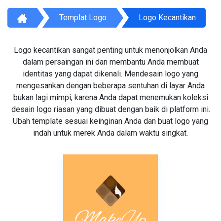
Templat Logo
Logo Kecantikan
Logo kecantikan sangat penting untuk menonjolkan Anda
dalam persaingan ini dan membantu Anda membuat
identitas yang dapat dikenali. Mendesain logo yang
mengesankan dengan beberapa sentuhan di layar Anda
bukan lagi mimpi, karena Anda dapat menemukan koleksi
desain logo riasan yang dibuat dengan baik di platform ini.
Ubah template sesuai keinginan Anda dan buat logo yang
indah untuk merek Anda dalam waktu singkat.