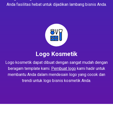
Anda fasilitas hebat untuk dijadikan lambang bisnis Anda.
Logo Kosmetik
Logo kosmetik dapat dibuat dengan sangat mudah dengan
beragam template kami.
Pembuat logo
kami hadir untuk
membantu Anda dalam mendesain logo yang cocok dan
trendi untuk logo bisnis kosmetik Anda.