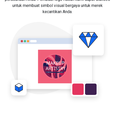
untuk membuat simbol visual bergaya untuk merek
kecantikan Anda.