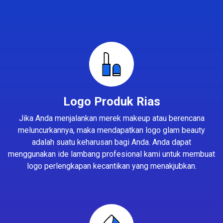
Logo Produk Rias
Jika Anda menjalankan merek makeup atau berencana
meluncurkannya, maka mendapatkan logo glam beauty
adalah suatu keharusan bagi Anda. Anda dapat
menggunakan ide lambang profesional kami untuk membuat
logo perlengkapan kecantikan yang menakjubkan.