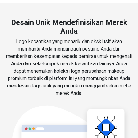
Desain Unik Mendefinisikan Merek
Anda
Logo kecantikan yang menarik dan eksklusif akan
membantu Anda mengungguli pesaing Anda dan
memberikan kesempatan kepada pemirsa untuk mengenali
Anda dari sekelompok merek kecantikan lainnya. Anda
dapat menemukan koleksi logo perusahaan makeup
premium terbaik di platform ini yang memungkinkan Anda
mendesain logo unik yang mungkin menggambarkan niche
merek Anda.