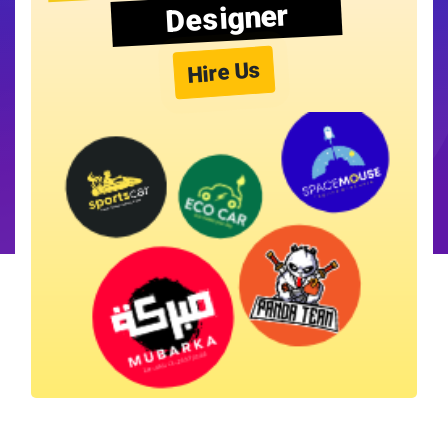
Designer
Hire Us