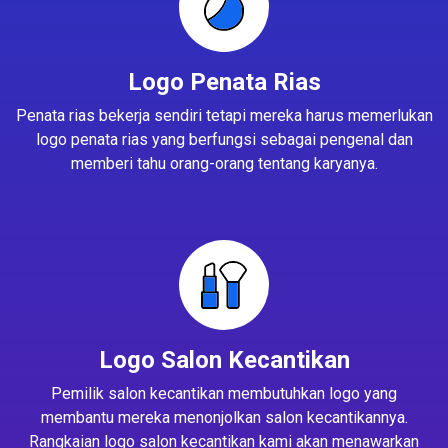
Logo Penata Rias
Penata rias bekerja sendiri tetapi mereka harus memerlukan
logo penata rias yang berfungsi sebagai pengenal dan
memberi tahu orang-orang tentang karyanya.
Logo Salon Kecantikan
Pemilik salon kecantikan membutuhkan logo yang
membantu mereka menonjolkan salon kecantikannya.
Rangkaian logo salon kecantikan kami akan menawarkan