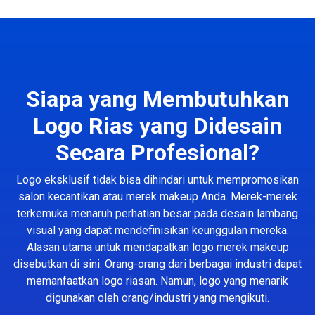
Siapa yang Membutuhkan
Logo Rias yang Didesain
Secara Profesional?
Logo eksklusif tidak bisa dihindari untuk mempromosikan
salon kecantikan atau merek makeup Anda. Merek-merek
terkemuka menaruh perhatian besar pada desain lambang
visual yang dapat mendefinisikan keunggulan mereka.
Alasan utama untuk mendapatkan logo merek makeup
disebutkan di sini. Orang-orang dari berbagai industri dapat
memanfaatkan logo riasan. Namun, logo yang menarik
digunakan oleh orang/industri yang mengikuti.