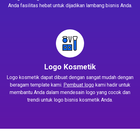
Anda fasilitas hebat untuk dijadikan lambang bisnis Anda.
Logo Kosmetik
Logo kosmetik dapat dibuat dengan sangat mudah dengan
beragam template kami.
Pembuat logo
kami hadir untuk
membantu Anda dalam mendesain logo yang cocok dan
trendi untuk logo bisnis kosmetik Anda.