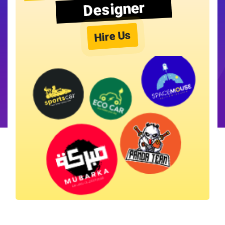
Designer
Hire Us