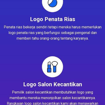
Logo Penata Rias
Penata rias bekerja sendiri tetapi mereka harus memerlukan
logo penata rias yang berfungsi sebagai pengenal dan
memberi tahu orang-orang tentang karyanya.
Logo Salon Kecantikan
Pemilik salon kecantikan membutuhkan logo yang
membantu mereka menonjolkan salon kecantikannya.
Rangkaian logo salon kecantikan kami akan menawarkan