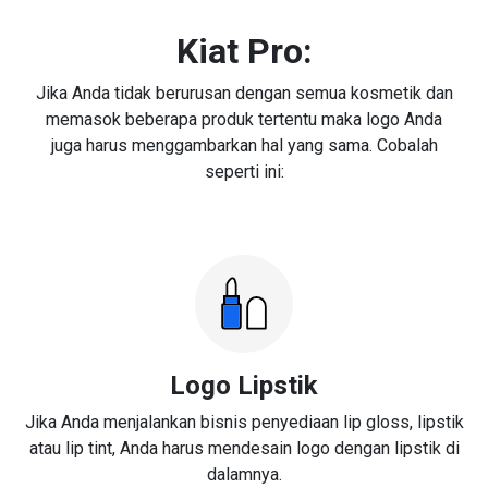
Kiat Pro:
Jika Anda tidak berurusan dengan semua kosmetik dan
memasok beberapa produk tertentu maka logo Anda
juga harus menggambarkan hal yang sama. Cobalah
seperti ini:
Logo Lipstik
Jika Anda menjalankan bisnis penyediaan lip gloss, lipstik
atau lip tint, Anda harus mendesain logo dengan lipstik di
dalamnya.