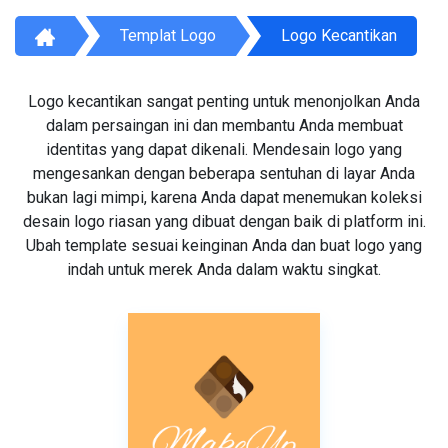
Templat Logo
Logo Kecantikan
Logo kecantikan sangat penting untuk menonjolkan Anda
dalam persaingan ini dan membantu Anda membuat
identitas yang dapat dikenali. Mendesain logo yang
mengesankan dengan beberapa sentuhan di layar Anda
bukan lagi mimpi, karena Anda dapat menemukan koleksi
desain logo riasan yang dibuat dengan baik di platform ini.
Ubah template sesuai keinginan Anda dan buat logo yang
indah untuk merek Anda dalam waktu singkat.