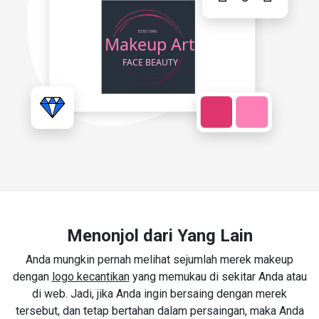
Menonjol dari Yang Lain
Anda mungkin pernah melihat sejumlah merek makeup
dengan
logo kecantikan
yang memukau di sekitar Anda atau
di web. Jadi, jika Anda ingin bersaing dengan merek
tersebut, dan tetap bertahan dalam persaingan, maka Anda