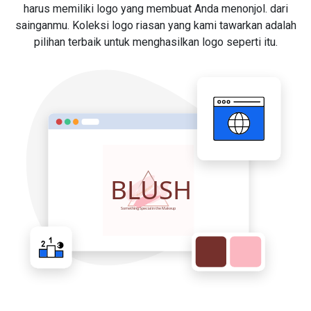
harus memiliki logo yang membuat Anda menonjol. dari
sainganmu. Koleksi logo riasan yang kami tawarkan adalah
pilihan terbaik untuk menghasilkan logo seperti itu.