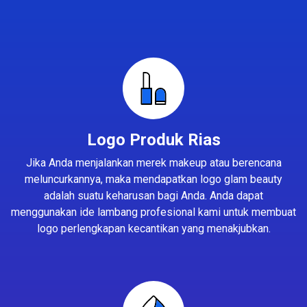
Logo Produk Rias
Jika Anda menjalankan merek makeup atau berencana
meluncurkannya, maka mendapatkan logo glam beauty
adalah suatu keharusan bagi Anda. Anda dapat
menggunakan ide lambang profesional kami untuk membuat
logo perlengkapan kecantikan yang menakjubkan.