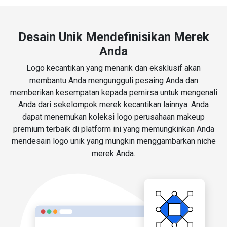
Desain Unik Mendefinisikan Merek
Anda
Logo kecantikan yang menarik dan eksklusif akan
membantu Anda mengungguli pesaing Anda dan
memberikan kesempatan kepada pemirsa untuk mengenali
Anda dari sekelompok merek kecantikan lainnya. Anda
dapat menemukan koleksi logo perusahaan makeup
premium terbaik di platform ini yang memungkinkan Anda
mendesain logo unik yang mungkin menggambarkan niche
merek Anda.