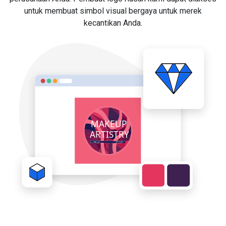
untuk membuat simbol visual bergaya untuk merek
kecantikan Anda.