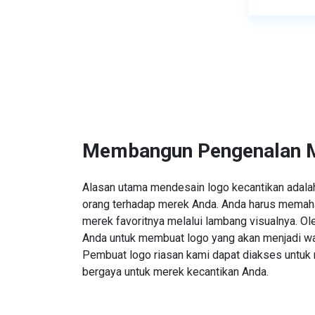
Membangun Pengenalan 
Alasan utama mendesain logo kecantikan adalah
orang terhadap merek Anda. Anda harus memah
merek favoritnya melalui lambang visualnya. Ole
Anda untuk membuat logo yang akan menjadi wa
Pembuat logo riasan kami dapat diakses untuk
bergaya untuk merek kecantikan Anda.