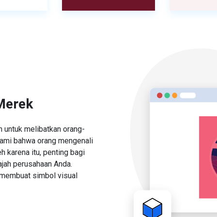
Merek
 untuk melibatkan orang-
ami bahwa orang mengenali
h karena itu, penting bagi
jah perusahaan Anda.
 membuat simbol visual