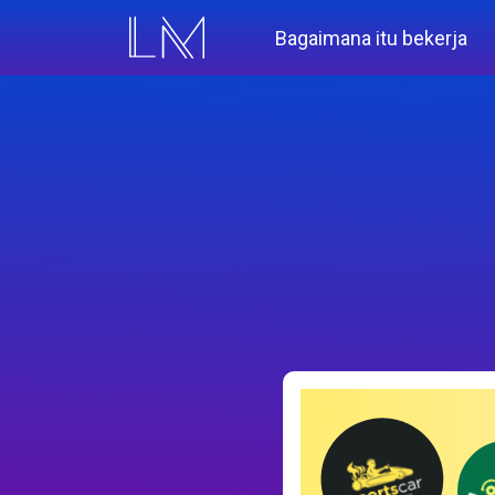
Bagaimana itu bekerja