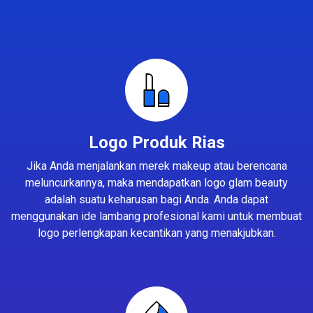
Logo Produk Rias
Jika Anda menjalankan merek makeup atau berencana
meluncurkannya, maka mendapatkan logo glam beauty
adalah suatu keharusan bagi Anda. Anda dapat
menggunakan ide lambang profesional kami untuk membuat
logo perlengkapan kecantikan yang menakjubkan.