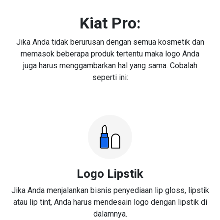
Kiat Pro:
Jika Anda tidak berurusan dengan semua kosmetik dan
memasok beberapa produk tertentu maka logo Anda
juga harus menggambarkan hal yang sama. Cobalah
seperti ini:
Logo Lipstik
Jika Anda menjalankan bisnis penyediaan lip gloss, lipstik
atau lip tint, Anda harus mendesain logo dengan lipstik di
dalamnya.