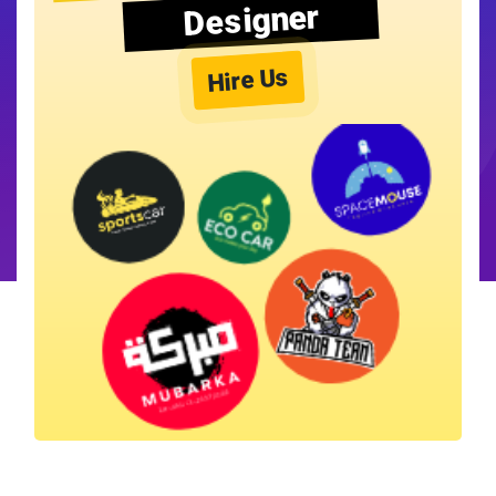
Designer
Hire Us