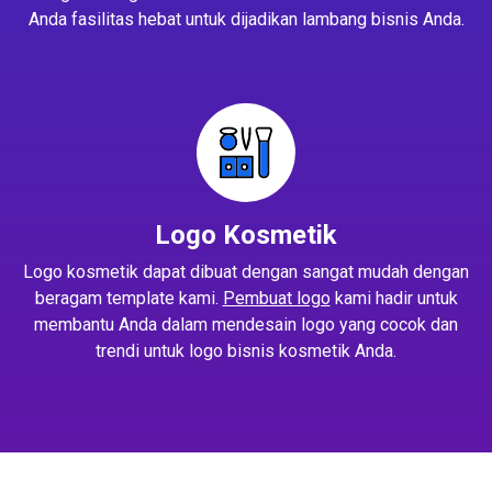
Anda fasilitas hebat untuk dijadikan lambang bisnis Anda.
Logo Kosmetik
Logo kosmetik dapat dibuat dengan sangat mudah dengan
beragam template kami.
Pembuat logo
kami hadir untuk
membantu Anda dalam mendesain logo yang cocok dan
trendi untuk logo bisnis kosmetik Anda.