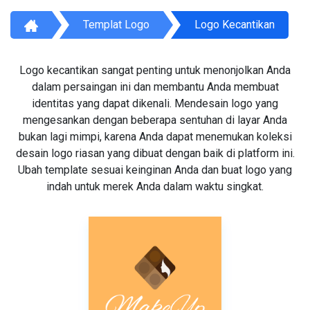
Templat Logo
Logo Kecantikan
Logo kecantikan sangat penting untuk menonjolkan Anda
dalam persaingan ini dan membantu Anda membuat
identitas yang dapat dikenali. Mendesain logo yang
mengesankan dengan beberapa sentuhan di layar Anda
bukan lagi mimpi, karena Anda dapat menemukan koleksi
desain logo riasan yang dibuat dengan baik di platform ini.
Ubah template sesuai keinginan Anda dan buat logo yang
indah untuk merek Anda dalam waktu singkat.