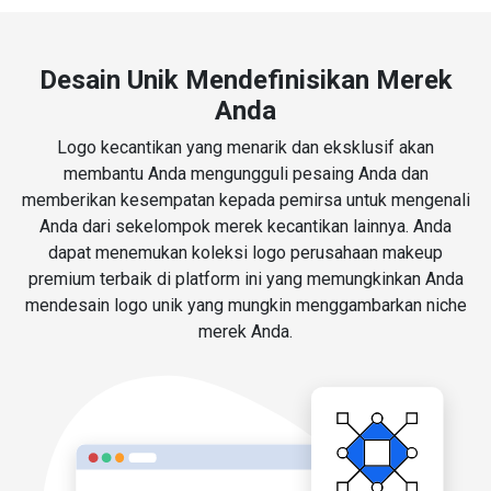
Desain Unik Mendefinisikan Merek
Anda
Logo kecantikan yang menarik dan eksklusif akan
membantu Anda mengungguli pesaing Anda dan
memberikan kesempatan kepada pemirsa untuk mengenali
Anda dari sekelompok merek kecantikan lainnya. Anda
dapat menemukan koleksi logo perusahaan makeup
premium terbaik di platform ini yang memungkinkan Anda
mendesain logo unik yang mungkin menggambarkan niche
merek Anda.