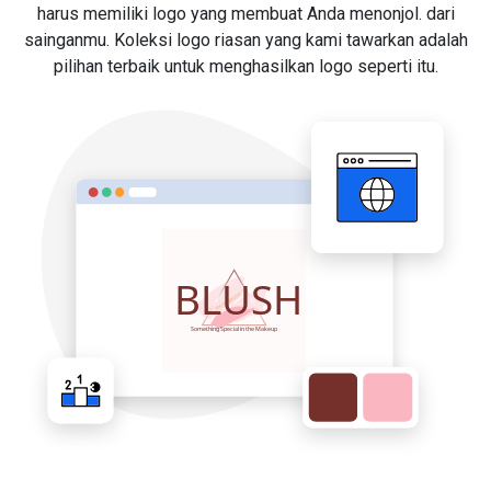
harus memiliki logo yang membuat Anda menonjol. dari
sainganmu. Koleksi logo riasan yang kami tawarkan adalah
pilihan terbaik untuk menghasilkan logo seperti itu.