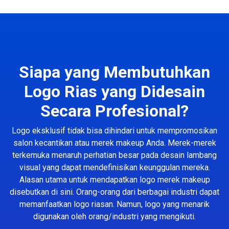
Siapa yang Membutuhkan
Logo Rias yang Didesain
Secara Profesional?
Logo eksklusif tidak bisa dihindari untuk mempromosikan
salon kecantikan atau merek makeup Anda. Merek-merek
terkemuka menaruh perhatian besar pada desain lambang
visual yang dapat mendefinisikan keunggulan mereka.
Alasan utama untuk mendapatkan logo merek makeup
disebutkan di sini. Orang-orang dari berbagai industri dapat
memanfaatkan logo riasan. Namun, logo yang menarik
digunakan oleh orang/industri yang mengikuti.