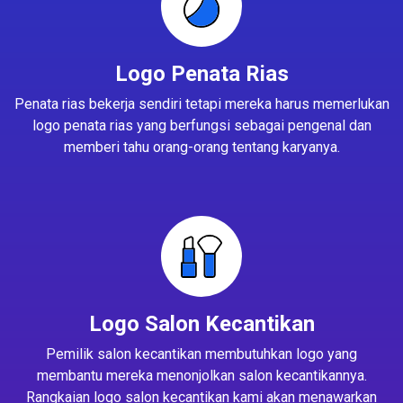
Logo Penata Rias
Penata rias bekerja sendiri tetapi mereka harus memerlukan
logo penata rias yang berfungsi sebagai pengenal dan
memberi tahu orang-orang tentang karyanya.
Logo Salon Kecantikan
Pemilik salon kecantikan membutuhkan logo yang
membantu mereka menonjolkan salon kecantikannya.
Rangkaian logo salon kecantikan kami akan menawarkan