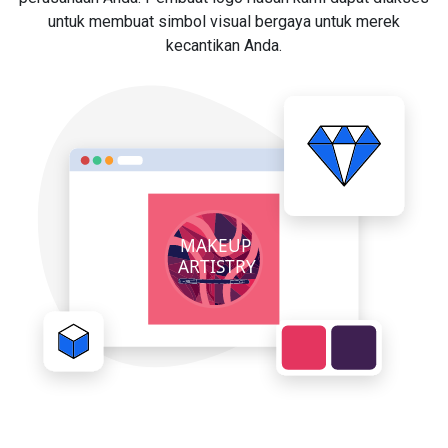
untuk membuat simbol visual bergaya untuk merek
kecantikan Anda.