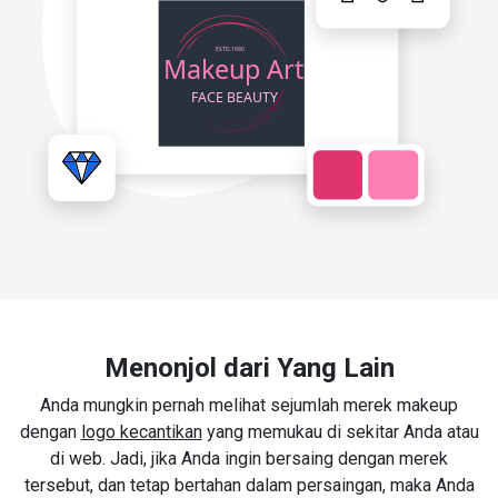
Menonjol dari Yang Lain
Anda mungkin pernah melihat sejumlah merek makeup
dengan
logo kecantikan
yang memukau di sekitar Anda atau
di web. Jadi, jika Anda ingin bersaing dengan merek
tersebut, dan tetap bertahan dalam persaingan, maka Anda