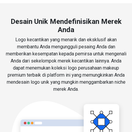
Desain Unik Mendefinisikan Merek
Anda
Logo kecantikan yang menarik dan eksklusif akan
membantu Anda mengungguli pesaing Anda dan
memberikan kesempatan kepada pemirsa untuk mengenali
Anda dari sekelompok merek kecantikan lainnya. Anda
dapat menemukan koleksi logo perusahaan makeup
premium terbaik di platform ini yang memungkinkan Anda
mendesain logo unik yang mungkin menggambarkan niche
merek Anda.