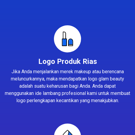
Logo Produk Rias
Jika Anda menjalankan merek makeup atau berencana
meluncurkannya, maka mendapatkan logo glam beauty
adalah suatu keharusan bagi Anda. Anda dapat
menggunakan ide lambang profesional kami untuk membuat
logo perlengkapan kecantikan yang menakjubkan.