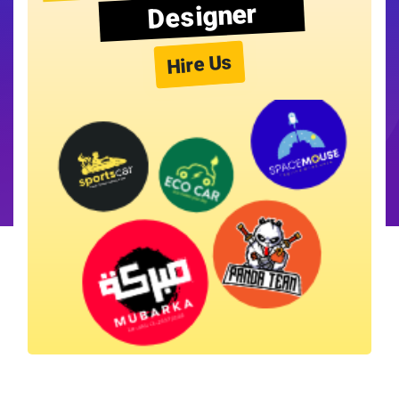
Designer
Hire Us