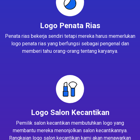
Logo Penata Rias
Penata rias bekerja sendiri tetapi mereka harus memerlukan
logo penata rias yang berfungsi sebagai pengenal dan
memberi tahu orang-orang tentang karyanya.
Logo Salon Kecantikan
Pemilik salon kecantikan membutuhkan logo yang
membantu mereka menonjolkan salon kecantikannya.
Rangkaian logo salon kecantikan kami akan menawarkan