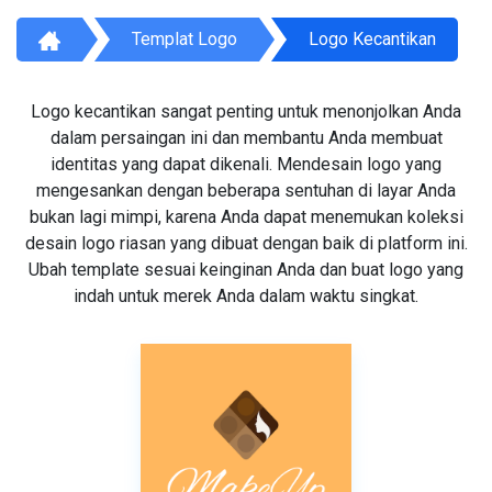
Templat Logo
Logo Kecantikan
Logo kecantikan sangat penting untuk menonjolkan Anda
dalam persaingan ini dan membantu Anda membuat
identitas yang dapat dikenali. Mendesain logo yang
mengesankan dengan beberapa sentuhan di layar Anda
bukan lagi mimpi, karena Anda dapat menemukan koleksi
desain logo riasan yang dibuat dengan baik di platform ini.
Ubah template sesuai keinginan Anda dan buat logo yang
indah untuk merek Anda dalam waktu singkat.