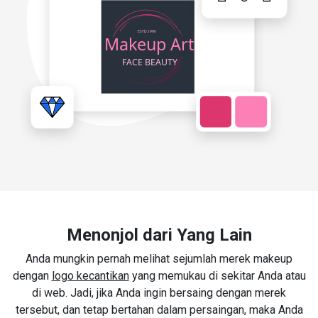
Menonjol dari Yang Lain
Anda mungkin pernah melihat sejumlah merek makeup
dengan
logo kecantikan
yang memukau di sekitar Anda atau
di web. Jadi, jika Anda ingin bersaing dengan merek
tersebut, dan tetap bertahan dalam persaingan, maka Anda