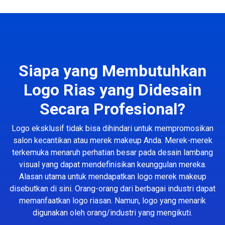
Siapa yang Membutuhkan
Logo Rias yang Didesain
Secara Profesional?
Logo eksklusif tidak bisa dihindari untuk mempromosikan
salon kecantikan atau merek makeup Anda. Merek-merek
terkemuka menaruh perhatian besar pada desain lambang
visual yang dapat mendefinisikan keunggulan mereka.
Alasan utama untuk mendapatkan logo merek makeup
disebutkan di sini. Orang-orang dari berbagai industri dapat
memanfaatkan logo riasan. Namun, logo yang menarik
digunakan oleh orang/industri yang mengikuti.