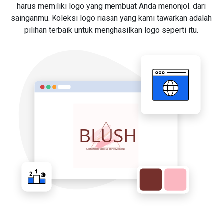
harus memiliki logo yang membuat Anda menonjol. dari
sainganmu. Koleksi logo riasan yang kami tawarkan adalah
pilihan terbaik untuk menghasilkan logo seperti itu.