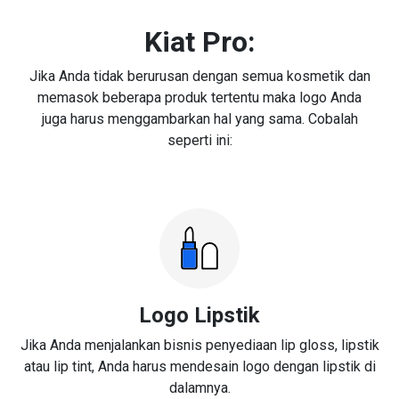
Kiat Pro:
Jika Anda tidak berurusan dengan semua kosmetik dan
memasok beberapa produk tertentu maka logo Anda
juga harus menggambarkan hal yang sama. Cobalah
seperti ini:
Logo Lipstik
Jika Anda menjalankan bisnis penyediaan lip gloss, lipstik
atau lip tint, Anda harus mendesain logo dengan lipstik di
dalamnya.