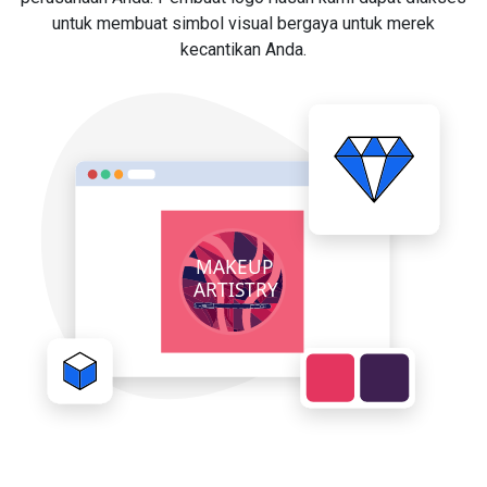
untuk membuat simbol visual bergaya untuk merek
kecantikan Anda.