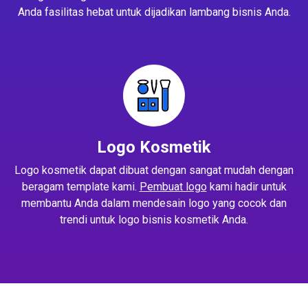
Anda fasilitas hebat untuk dijadikan lambang bisnis Anda.
Logo Kosmetik
Logo kosmetik dapat dibuat dengan sangat mudah dengan
beragam template kami.
Pembuat logo
kami hadir untuk
membantu Anda dalam mendesain logo yang cocok dan
trendi untuk logo bisnis kosmetik Anda.