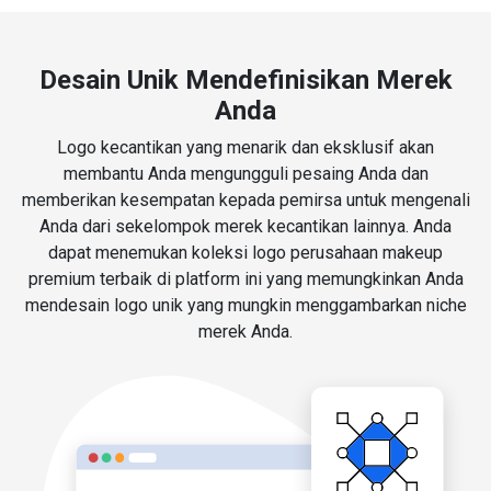
Desain Unik Mendefinisikan Merek
Anda
Logo kecantikan yang menarik dan eksklusif akan
membantu Anda mengungguli pesaing Anda dan
memberikan kesempatan kepada pemirsa untuk mengenali
Anda dari sekelompok merek kecantikan lainnya. Anda
dapat menemukan koleksi logo perusahaan makeup
premium terbaik di platform ini yang memungkinkan Anda
mendesain logo unik yang mungkin menggambarkan niche
merek Anda.