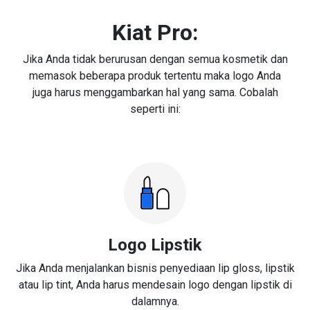
Kiat Pro:
Jika Anda tidak berurusan dengan semua kosmetik dan
memasok beberapa produk tertentu maka logo Anda
juga harus menggambarkan hal yang sama. Cobalah
seperti ini:
Logo Lipstik
Jika Anda menjalankan bisnis penyediaan lip gloss, lipstik
atau lip tint, Anda harus mendesain logo dengan lipstik di
dalamnya.