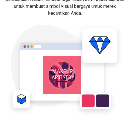
untuk membuat simbol visual bergaya untuk merek
kecantikan Anda.