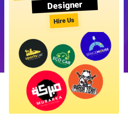
Designer
Hire Us