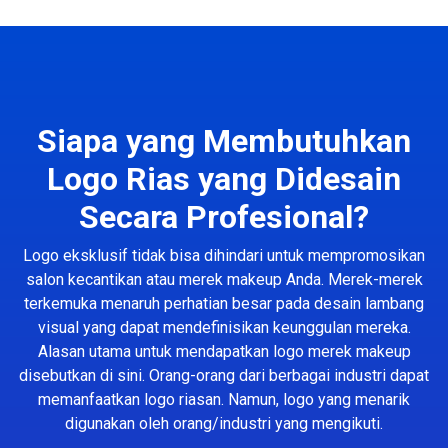
Siapa yang Membutuhkan
Logo Rias yang Didesain
Secara Profesional?
Logo eksklusif tidak bisa dihindari untuk mempromosikan
salon kecantikan atau merek makeup Anda. Merek-merek
terkemuka menaruh perhatian besar pada desain lambang
visual yang dapat mendefinisikan keunggulan mereka.
Alasan utama untuk mendapatkan logo merek makeup
disebutkan di sini. Orang-orang dari berbagai industri dapat
memanfaatkan logo riasan. Namun, logo yang menarik
digunakan oleh orang/industri yang mengikuti.