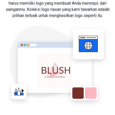
harus memiliki logo yang membuat Anda menonjol. dari
sainganmu. Koleksi logo riasan yang kami tawarkan adalah
pilihan terbaik untuk menghasilkan logo seperti itu.