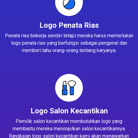
Logo Penata Rias
Penata rias bekerja sendiri tetapi mereka harus memerlukan
logo penata rias yang berfungsi sebagai pengenal dan
memberi tahu orang-orang tentang karyanya.
Logo Salon Kecantikan
Pemilik salon kecantikan membutuhkan logo yang
membantu mereka menonjolkan salon kecantikannya.
Rangkaian logo salon kecantikan kami akan menawarkan