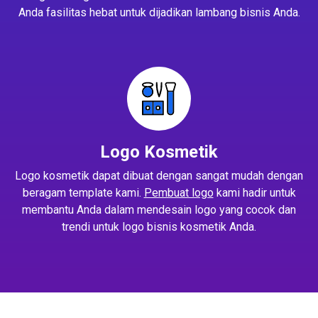
Anda fasilitas hebat untuk dijadikan lambang bisnis Anda.
Logo Kosmetik
Logo kosmetik dapat dibuat dengan sangat mudah dengan
beragam template kami.
Pembuat logo
kami hadir untuk
membantu Anda dalam mendesain logo yang cocok dan
trendi untuk logo bisnis kosmetik Anda.