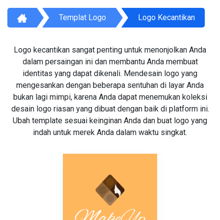
Templat Logo
Logo Kecantikan
Logo kecantikan sangat penting untuk menonjolkan Anda
dalam persaingan ini dan membantu Anda membuat
identitas yang dapat dikenali. Mendesain logo yang
mengesankan dengan beberapa sentuhan di layar Anda
bukan lagi mimpi, karena Anda dapat menemukan koleksi
desain logo riasan yang dibuat dengan baik di platform ini.
Ubah template sesuai keinginan Anda dan buat logo yang
indah untuk merek Anda dalam waktu singkat.