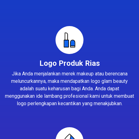
Logo Produk Rias
Jika Anda menjalankan merek makeup atau berencana
meluncurkannya, maka mendapatkan logo glam beauty
adalah suatu keharusan bagi Anda. Anda dapat
menggunakan ide lambang profesional kami untuk membuat
logo perlengkapan kecantikan yang menakjubkan.