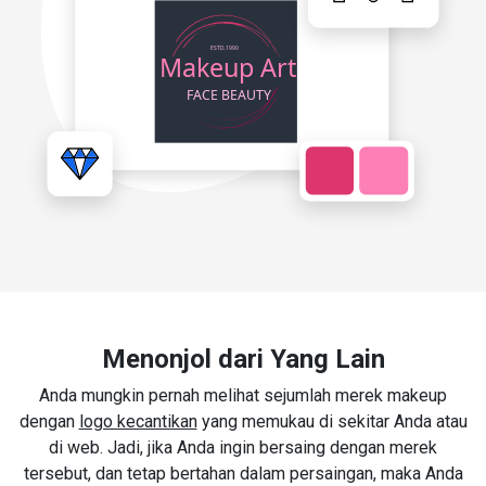
Menonjol dari Yang Lain
Anda mungkin pernah melihat sejumlah merek makeup
dengan
logo kecantikan
yang memukau di sekitar Anda atau
di web. Jadi, jika Anda ingin bersaing dengan merek
tersebut, dan tetap bertahan dalam persaingan, maka Anda