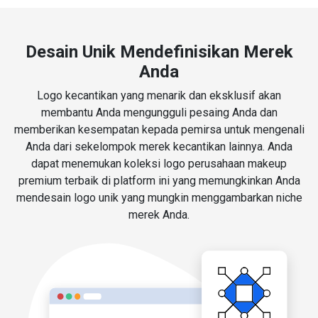
Desain Unik Mendefinisikan Merek
Anda
Logo kecantikan yang menarik dan eksklusif akan
membantu Anda mengungguli pesaing Anda dan
memberikan kesempatan kepada pemirsa untuk mengenali
Anda dari sekelompok merek kecantikan lainnya. Anda
dapat menemukan koleksi logo perusahaan makeup
premium terbaik di platform ini yang memungkinkan Anda
mendesain logo unik yang mungkin menggambarkan niche
merek Anda.