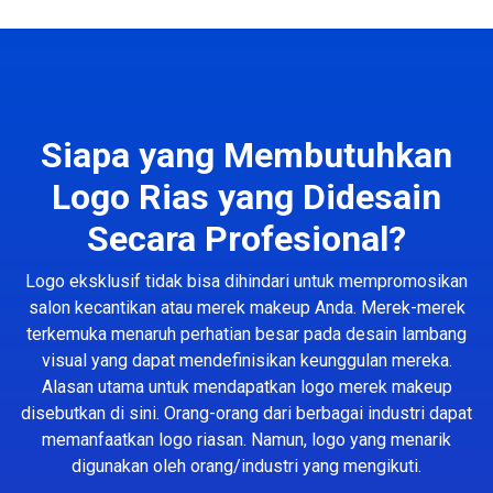
Siapa yang Membutuhkan
Logo Rias yang Didesain
Secara Profesional?
Logo eksklusif tidak bisa dihindari untuk mempromosikan
salon kecantikan atau merek makeup Anda. Merek-merek
terkemuka menaruh perhatian besar pada desain lambang
visual yang dapat mendefinisikan keunggulan mereka.
Alasan utama untuk mendapatkan logo merek makeup
disebutkan di sini. Orang-orang dari berbagai industri dapat
memanfaatkan logo riasan. Namun, logo yang menarik
digunakan oleh orang/industri yang mengikuti.