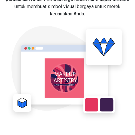
untuk membuat simbol visual bergaya untuk merek
kecantikan Anda.