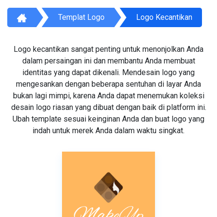
Templat Logo
Logo Kecantikan
Logo kecantikan sangat penting untuk menonjolkan Anda
dalam persaingan ini dan membantu Anda membuat
identitas yang dapat dikenali. Mendesain logo yang
mengesankan dengan beberapa sentuhan di layar Anda
bukan lagi mimpi, karena Anda dapat menemukan koleksi
desain logo riasan yang dibuat dengan baik di platform ini.
Ubah template sesuai keinginan Anda dan buat logo yang
indah untuk merek Anda dalam waktu singkat.