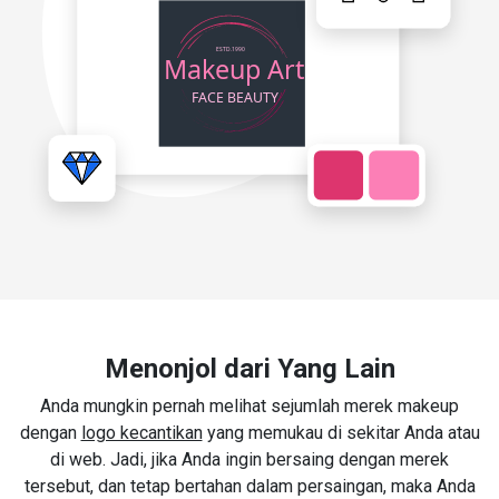
Menonjol dari Yang Lain
Anda mungkin pernah melihat sejumlah merek makeup
dengan
logo kecantikan
yang memukau di sekitar Anda atau
di web. Jadi, jika Anda ingin bersaing dengan merek
tersebut, dan tetap bertahan dalam persaingan, maka Anda