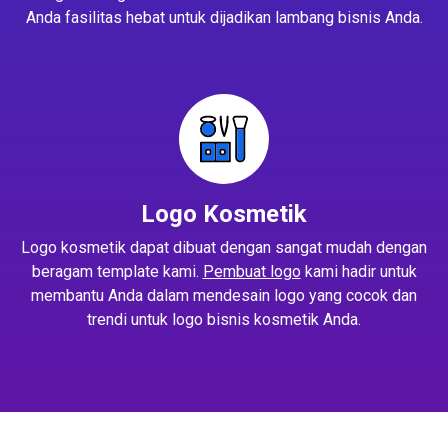
Anda fasilitas hebat untuk dijadikan lambang bisnis Anda.
Logo Kosmetik
Logo kosmetik dapat dibuat dengan sangat mudah dengan
beragam template kami.
Pembuat logo
kami hadir untuk
membantu Anda dalam mendesain logo yang cocok dan
trendi untuk logo bisnis kosmetik Anda.