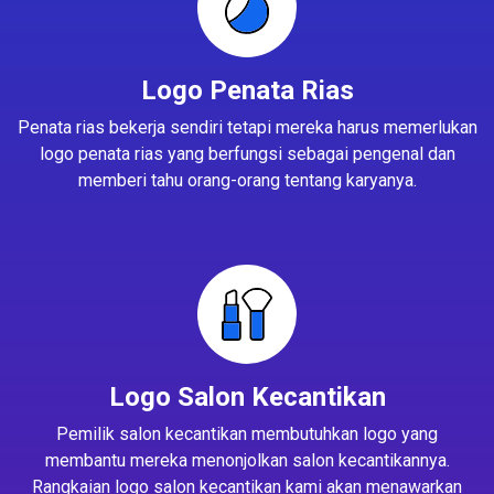
Logo Penata Rias
Penata rias bekerja sendiri tetapi mereka harus memerlukan
logo penata rias yang berfungsi sebagai pengenal dan
memberi tahu orang-orang tentang karyanya.
Logo Salon Kecantikan
Pemilik salon kecantikan membutuhkan logo yang
membantu mereka menonjolkan salon kecantikannya.
Rangkaian logo salon kecantikan kami akan menawarkan