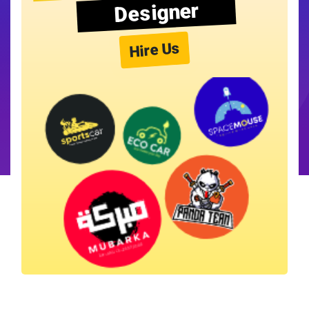
Designer
Hire Us