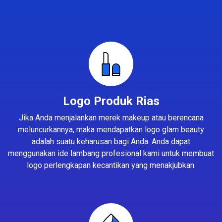
Logo Produk Rias
Jika Anda menjalankan merek makeup atau berencana
meluncurkannya, maka mendapatkan logo glam beauty
adalah suatu keharusan bagi Anda. Anda dapat
menggunakan ide lambang profesional kami untuk membuat
logo perlengkapan kecantikan yang menakjubkan.