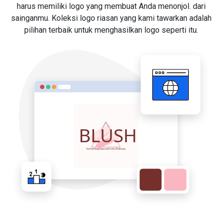
harus memiliki logo yang membuat Anda menonjol. dari
sainganmu. Koleksi logo riasan yang kami tawarkan adalah
pilihan terbaik untuk menghasilkan logo seperti itu.