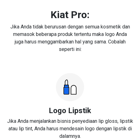
Kiat Pro:
Jika Anda tidak berurusan dengan semua kosmetik dan
memasok beberapa produk tertentu maka logo Anda
juga harus menggambarkan hal yang sama. Cobalah
seperti ini:
Logo Lipstik
Jika Anda menjalankan bisnis penyediaan lip gloss, lipstik
atau lip tint, Anda harus mendesain logo dengan lipstik di
dalamnya.