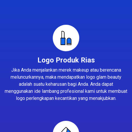
Logo Produk Rias
Jika Anda menjalankan merek makeup atau berencana
meluncurkannya, maka mendapatkan logo glam beauty
adalah suatu keharusan bagi Anda. Anda dapat
menggunakan ide lambang profesional kami untuk membuat
logo perlengkapan kecantikan yang menakjubkan.