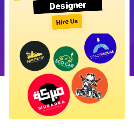
Designer
Hire Us