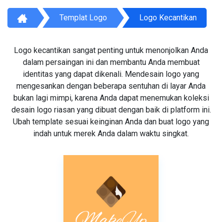
Templat Logo
Logo Kecantikan
Logo kecantikan sangat penting untuk menonjolkan Anda
dalam persaingan ini dan membantu Anda membuat
identitas yang dapat dikenali. Mendesain logo yang
mengesankan dengan beberapa sentuhan di layar Anda
bukan lagi mimpi, karena Anda dapat menemukan koleksi
desain logo riasan yang dibuat dengan baik di platform ini.
Ubah template sesuai keinginan Anda dan buat logo yang
indah untuk merek Anda dalam waktu singkat.