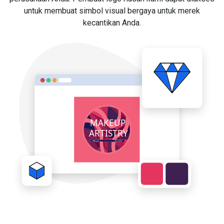
untuk membuat simbol visual bergaya untuk merek
kecantikan Anda.