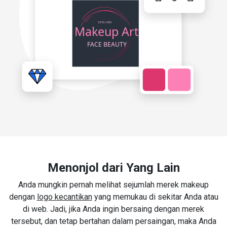
Menonjol dari Yang Lain
Anda mungkin pernah melihat sejumlah merek makeup
dengan
logo kecantikan
yang memukau di sekitar Anda atau
di web. Jadi, jika Anda ingin bersaing dengan merek
tersebut, dan tetap bertahan dalam persaingan, maka Anda