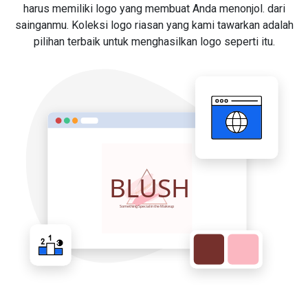
harus memiliki logo yang membuat Anda menonjol. dari
sainganmu. Koleksi logo riasan yang kami tawarkan adalah
pilihan terbaik untuk menghasilkan logo seperti itu.