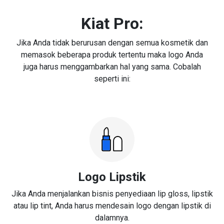
Kiat Pro:
Jika Anda tidak berurusan dengan semua kosmetik dan
memasok beberapa produk tertentu maka logo Anda
juga harus menggambarkan hal yang sama. Cobalah
seperti ini:
Logo Lipstik
Jika Anda menjalankan bisnis penyediaan lip gloss, lipstik
atau lip tint, Anda harus mendesain logo dengan lipstik di
dalamnya.