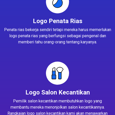
Logo Penata Rias
Penata rias bekerja sendiri tetapi mereka harus memerlukan
logo penata rias yang berfungsi sebagai pengenal dan
memberi tahu orang-orang tentang karyanya.
Logo Salon Kecantikan
Pemilik salon kecantikan membutuhkan logo yang
membantu mereka menonjolkan salon kecantikannya.
Rangkaian logo salon kecantikan kami akan menawarkan