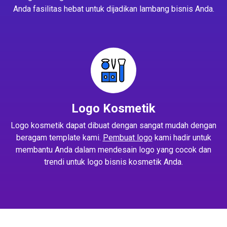
Anda fasilitas hebat untuk dijadikan lambang bisnis Anda.
Logo Kosmetik
Logo kosmetik dapat dibuat dengan sangat mudah dengan
beragam template kami.
Pembuat logo
kami hadir untuk
membantu Anda dalam mendesain logo yang cocok dan
trendi untuk logo bisnis kosmetik Anda.