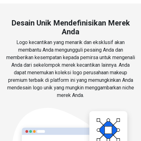
Desain Unik Mendefinisikan Merek
Anda
Logo kecantikan yang menarik dan eksklusif akan
membantu Anda mengungguli pesaing Anda dan
memberikan kesempatan kepada pemirsa untuk mengenali
Anda dari sekelompok merek kecantikan lainnya. Anda
dapat menemukan koleksi logo perusahaan makeup
premium terbaik di platform ini yang memungkinkan Anda
mendesain logo unik yang mungkin menggambarkan niche
merek Anda.