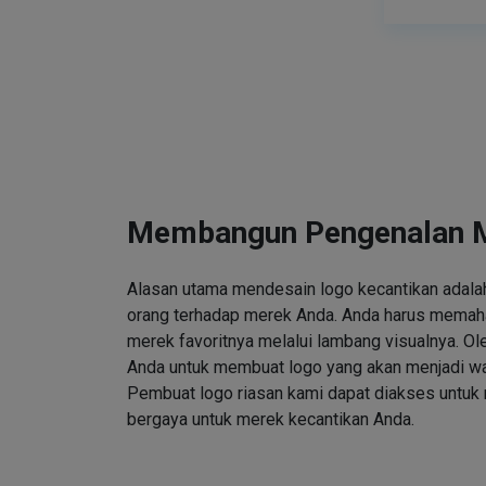
Membangun Pengenalan 
Alasan utama mendesain logo kecantikan adalah
orang terhadap merek Anda. Anda harus memah
merek favoritnya melalui lambang visualnya. Ole
Anda untuk membuat logo yang akan menjadi wa
Pembuat logo riasan kami dapat diakses untuk
bergaya untuk merek kecantikan Anda.