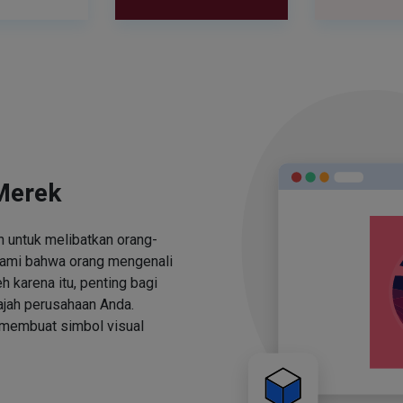
Merek
 untuk melibatkan orang-
ami bahwa orang mengenali
h karena itu, penting bagi
jah perusahaan Anda.
 membuat simbol visual