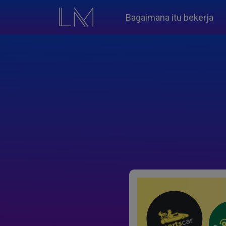
Bagaimana itu bekerja