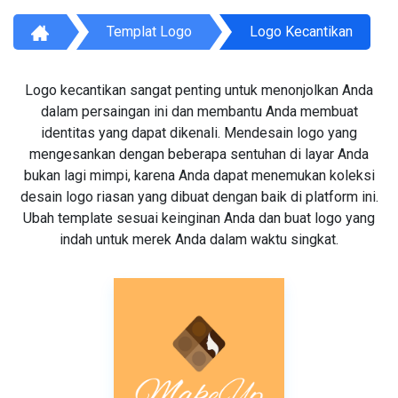
Templat Logo
Logo Kecantikan
Logo kecantikan sangat penting untuk menonjolkan Anda
dalam persaingan ini dan membantu Anda membuat
identitas yang dapat dikenali. Mendesain logo yang
mengesankan dengan beberapa sentuhan di layar Anda
bukan lagi mimpi, karena Anda dapat menemukan koleksi
desain logo riasan yang dibuat dengan baik di platform ini.
Ubah template sesuai keinginan Anda dan buat logo yang
indah untuk merek Anda dalam waktu singkat.