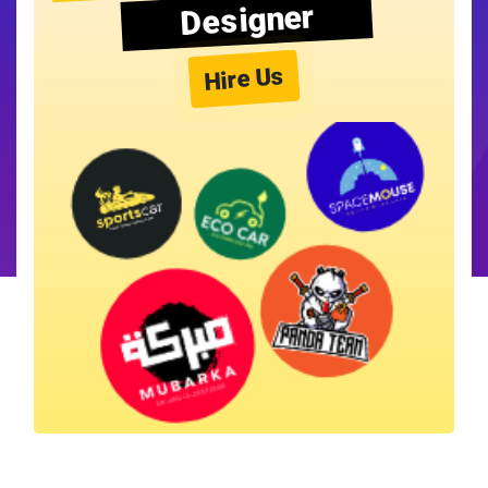
Designer
Hire Us