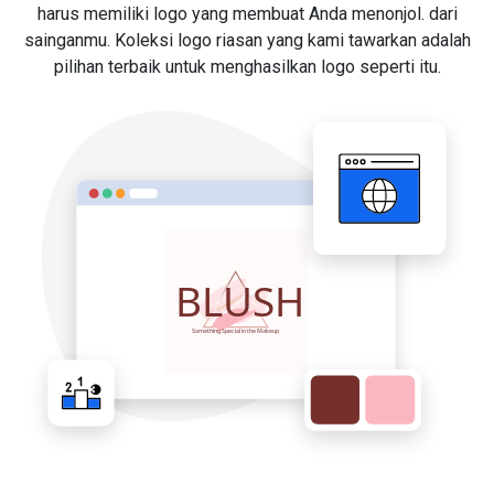
harus memiliki logo yang membuat Anda menonjol. dari
sainganmu. Koleksi logo riasan yang kami tawarkan adalah
pilihan terbaik untuk menghasilkan logo seperti itu.