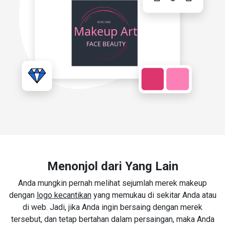
Menonjol dari Yang Lain
Anda mungkin pernah melihat sejumlah merek makeup
dengan
logo kecantikan
yang memukau di sekitar Anda atau
di web. Jadi, jika Anda ingin bersaing dengan merek
tersebut, dan tetap bertahan dalam persaingan, maka Anda