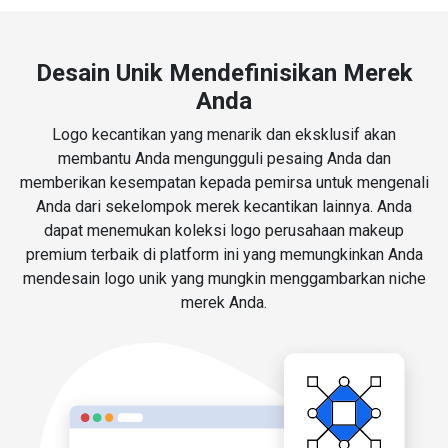
Desain Unik Mendefinisikan Merek
Anda
Logo kecantikan yang menarik dan eksklusif akan
membantu Anda mengungguli pesaing Anda dan
memberikan kesempatan kepada pemirsa untuk mengenali
Anda dari sekelompok merek kecantikan lainnya. Anda
dapat menemukan koleksi logo perusahaan makeup
premium terbaik di platform ini yang memungkinkan Anda
mendesain logo unik yang mungkin menggambarkan niche
merek Anda.