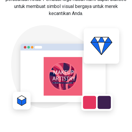
untuk membuat simbol visual bergaya untuk merek
kecantikan Anda.