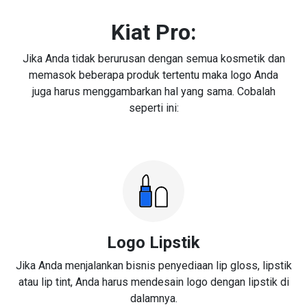
Kiat Pro:
Jika Anda tidak berurusan dengan semua kosmetik dan
memasok beberapa produk tertentu maka logo Anda
juga harus menggambarkan hal yang sama. Cobalah
seperti ini:
Logo Lipstik
Jika Anda menjalankan bisnis penyediaan lip gloss, lipstik
atau lip tint, Anda harus mendesain logo dengan lipstik di
dalamnya.