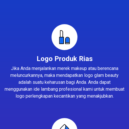
Logo Produk Rias
Jika Anda menjalankan merek makeup atau berencana
meluncurkannya, maka mendapatkan logo glam beauty
adalah suatu keharusan bagi Anda. Anda dapat
menggunakan ide lambang profesional kami untuk membuat
logo perlengkapan kecantikan yang menakjubkan.