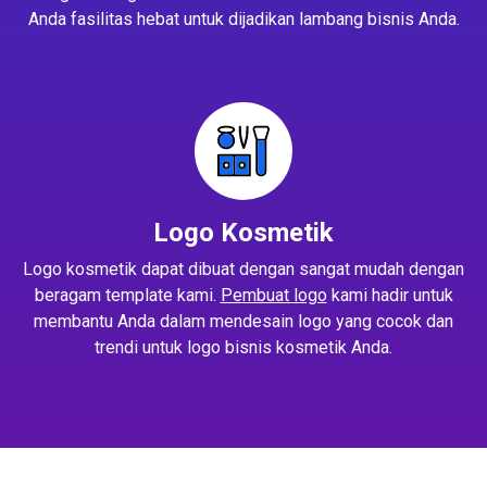
Anda fasilitas hebat untuk dijadikan lambang bisnis Anda.
Logo Kosmetik
Logo kosmetik dapat dibuat dengan sangat mudah dengan
beragam template kami.
Pembuat logo
kami hadir untuk
membantu Anda dalam mendesain logo yang cocok dan
trendi untuk logo bisnis kosmetik Anda.