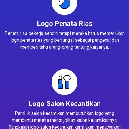
Logo Penata Rias
Penata rias bekerja sendiri tetapi mereka harus memerlukan
logo penata rias yang berfungsi sebagai pengenal dan
memberi tahu orang-orang tentang karyanya.
Logo Salon Kecantikan
Pemilik salon kecantikan membutuhkan logo yang
membantu mereka menonjolkan salon kecantikannya.
Rangkaian logo salon kecantikan kami akan menawarkan