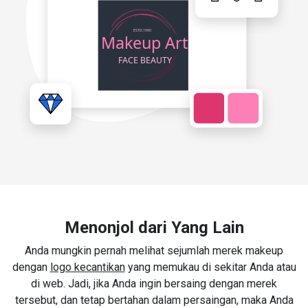
Menonjol dari Yang Lain
Anda mungkin pernah melihat sejumlah merek makeup
dengan
logo kecantikan
yang memukau di sekitar Anda atau
di web. Jadi, jika Anda ingin bersaing dengan merek
tersebut, dan tetap bertahan dalam persaingan, maka Anda