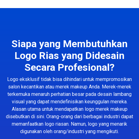
Siapa yang Membutuhkan
Logo Rias yang Didesain
Secara Profesional?
Logo eksklusif tidak bisa dihindari untuk mempromosikan
salon kecantikan atau merek makeup Anda. Merek-merek
terkemuka menaruh perhatian besar pada desain lambang
visual yang dapat mendefinisikan keunggulan mereka.
Alasan utama untuk mendapatkan logo merek makeup
disebutkan di sini. Orang-orang dari berbagai industri dapat
memanfaatkan logo riasan. Namun, logo yang menarik
digunakan oleh orang/industri yang mengikuti.