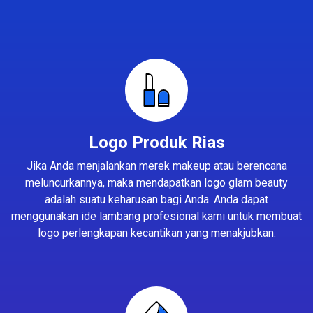
Logo Produk Rias
Jika Anda menjalankan merek makeup atau berencana
meluncurkannya, maka mendapatkan logo glam beauty
adalah suatu keharusan bagi Anda. Anda dapat
menggunakan ide lambang profesional kami untuk membuat
logo perlengkapan kecantikan yang menakjubkan.