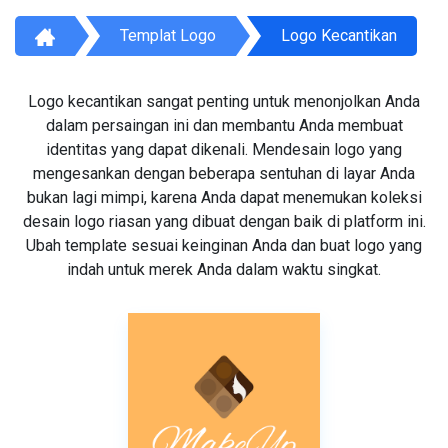
Templat Logo
Logo Kecantikan
Logo kecantikan sangat penting untuk menonjolkan Anda
dalam persaingan ini dan membantu Anda membuat
identitas yang dapat dikenali. Mendesain logo yang
mengesankan dengan beberapa sentuhan di layar Anda
bukan lagi mimpi, karena Anda dapat menemukan koleksi
desain logo riasan yang dibuat dengan baik di platform ini.
Ubah template sesuai keinginan Anda dan buat logo yang
indah untuk merek Anda dalam waktu singkat.