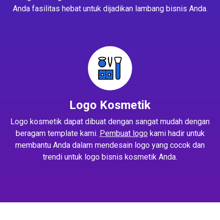
Anda fasilitas hebat untuk dijadikan lambang bisnis Anda.
Logo Kosmetik
Logo kosmetik dapat dibuat dengan sangat mudah dengan
beragam template kami.
Pembuat logo
kami hadir untuk
membantu Anda dalam mendesain logo yang cocok dan
trendi untuk logo bisnis kosmetik Anda.