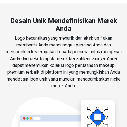
Desain Unik Mendefinisikan Merek
Anda
Logo kecantikan yang menarik dan eksklusif akan
membantu Anda mengungguli pesaing Anda dan
memberikan kesempatan kepada pemirsa untuk mengenali
Anda dari sekelompok merek kecantikan lainnya. Anda
dapat menemukan koleksi logo perusahaan makeup
premium terbaik di platform ini yang memungkinkan Anda
mendesain logo unik yang mungkin menggambarkan niche
merek Anda.