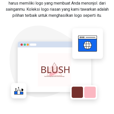
harus memiliki logo yang membuat Anda menonjol. dari
sainganmu. Koleksi logo riasan yang kami tawarkan adalah
pilihan terbaik untuk menghasilkan logo seperti itu.