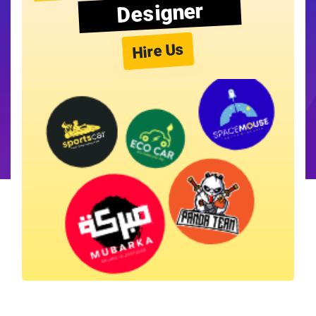
Designer
Hire Us