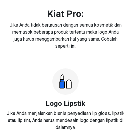
Kiat Pro:
Jika Anda tidak berurusan dengan semua kosmetik dan
memasok beberapa produk tertentu maka logo Anda
juga harus menggambarkan hal yang sama. Cobalah
seperti ini:
Logo Lipstik
Jika Anda menjalankan bisnis penyediaan lip gloss, lipstik
atau lip tint, Anda harus mendesain logo dengan lipstik di
dalamnya.