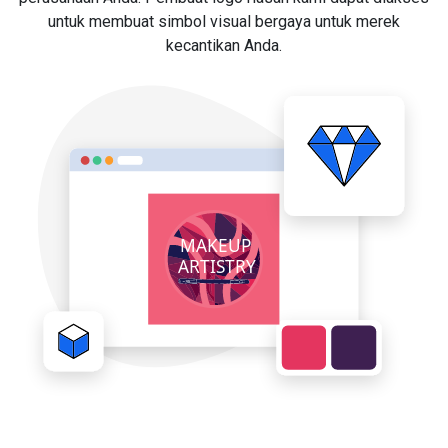
untuk membuat simbol visual bergaya untuk merek
kecantikan Anda.