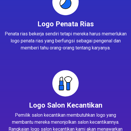
Logo Penata Rias
Penata rias bekerja sendiri tetapi mereka harus memerlukan
logo penata rias yang berfungsi sebagai pengenal dan
memberi tahu orang-orang tentang karyanya.
Logo Salon Kecantikan
Pemilik salon kecantikan membutuhkan logo yang
membantu mereka menonjolkan salon kecantikannya.
Rangkaian logo salon kecantikan kami akan menawarkan