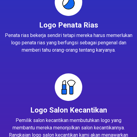
Logo Penata Rias
Penata rias bekerja sendiri tetapi mereka harus memerlukan
logo penata rias yang berfungsi sebagai pengenal dan
memberi tahu orang-orang tentang karyanya.
Logo Salon Kecantikan
Pemilik salon kecantikan membutuhkan logo yang
membantu mereka menonjolkan salon kecantikannya.
Rangkaian logo salon kecantikan kami akan menawarkan