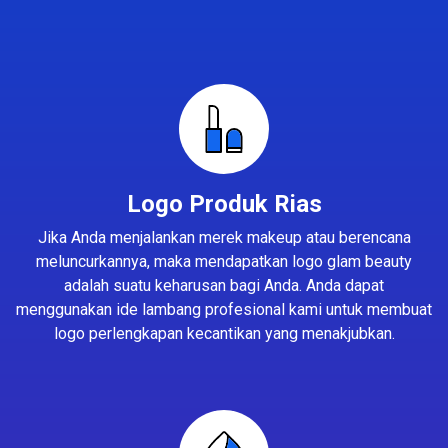
Logo Produk Rias
Jika Anda menjalankan merek makeup atau berencana
meluncurkannya, maka mendapatkan logo glam beauty
adalah suatu keharusan bagi Anda. Anda dapat
menggunakan ide lambang profesional kami untuk membuat
logo perlengkapan kecantikan yang menakjubkan.