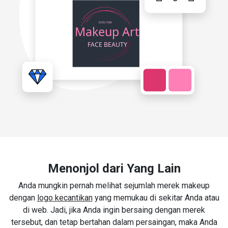
Menonjol dari Yang Lain
Anda mungkin pernah melihat sejumlah merek makeup
dengan
logo kecantikan
yang memukau di sekitar Anda atau
di web. Jadi, jika Anda ingin bersaing dengan merek
tersebut, dan tetap bertahan dalam persaingan, maka Anda