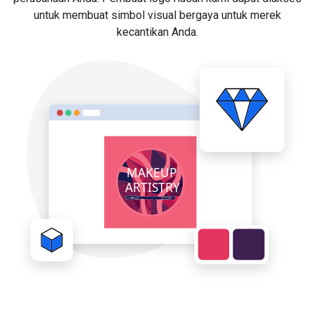
untuk membuat simbol visual bergaya untuk merek
kecantikan Anda.