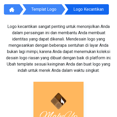
Templat Logo
Logo Kecantikan
Logo kecantikan sangat penting untuk menonjolkan Anda
dalam persaingan ini dan membantu Anda membuat
identitas yang dapat dikenali. Mendesain logo yang
mengesankan dengan beberapa sentuhan di layar Anda
bukan lagi mimpi, karena Anda dapat menemukan koleksi
desain logo riasan yang dibuat dengan baik di platform ini.
Ubah template sesuai keinginan Anda dan buat logo yang
indah untuk merek Anda dalam waktu singkat.