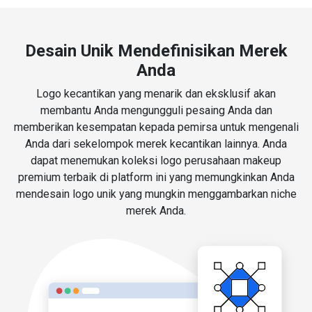
Desain Unik Mendefinisikan Merek
Anda
Logo kecantikan yang menarik dan eksklusif akan
membantu Anda mengungguli pesaing Anda dan
memberikan kesempatan kepada pemirsa untuk mengenali
Anda dari sekelompok merek kecantikan lainnya. Anda
dapat menemukan koleksi logo perusahaan makeup
premium terbaik di platform ini yang memungkinkan Anda
mendesain logo unik yang mungkin menggambarkan niche
merek Anda.