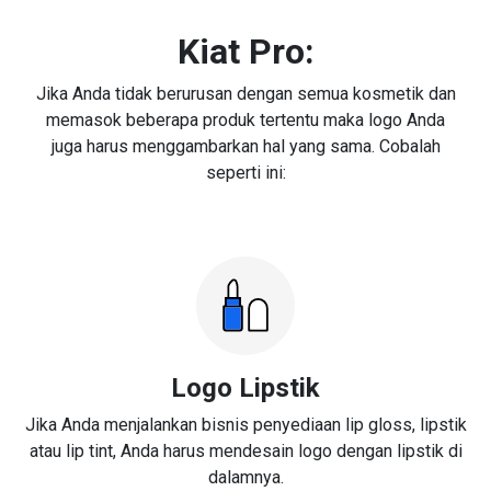
Kiat Pro:
Jika Anda tidak berurusan dengan semua kosmetik dan
memasok beberapa produk tertentu maka logo Anda
juga harus menggambarkan hal yang sama. Cobalah
seperti ini:
Logo Lipstik
Jika Anda menjalankan bisnis penyediaan lip gloss, lipstik
atau lip tint, Anda harus mendesain logo dengan lipstik di
dalamnya.