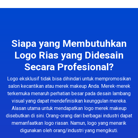
Siapa yang Membutuhkan
Logo Rias yang Didesain
Secara Profesional?
Logo eksklusif tidak bisa dihindari untuk mempromosikan
salon kecantikan atau merek makeup Anda. Merek-merek
terkemuka menaruh perhatian besar pada desain lambang
visual yang dapat mendefinisikan keunggulan mereka.
Alasan utama untuk mendapatkan logo merek makeup
disebutkan di sini. Orang-orang dari berbagai industri dapat
memanfaatkan logo riasan. Namun, logo yang menarik
digunakan oleh orang/industri yang mengikuti.