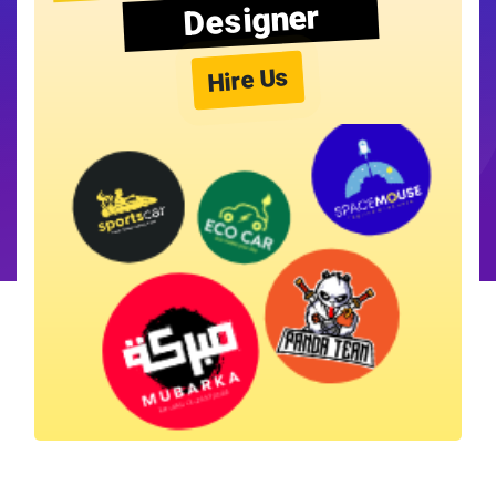
Designer
Hire Us