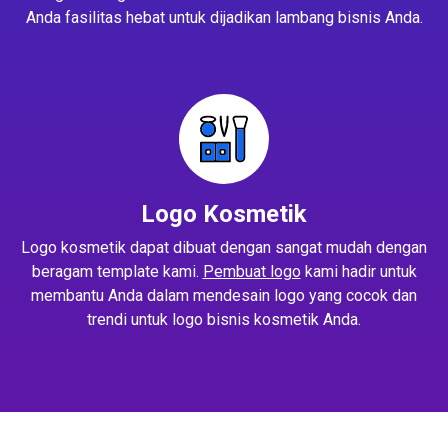
Anda fasilitas hebat untuk dijadikan lambang bisnis Anda.
Logo Kosmetik
Logo kosmetik dapat dibuat dengan sangat mudah dengan
beragam template kami.
Pembuat logo
kami hadir untuk
membantu Anda dalam mendesain logo yang cocok dan
trendi untuk logo bisnis kosmetik Anda.