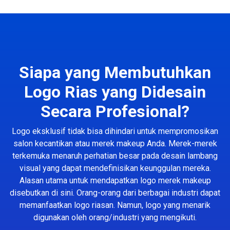
Siapa yang Membutuhkan
Logo Rias yang Didesain
Secara Profesional?
Logo eksklusif tidak bisa dihindari untuk mempromosikan
salon kecantikan atau merek makeup Anda. Merek-merek
terkemuka menaruh perhatian besar pada desain lambang
visual yang dapat mendefinisikan keunggulan mereka.
Alasan utama untuk mendapatkan logo merek makeup
disebutkan di sini. Orang-orang dari berbagai industri dapat
memanfaatkan logo riasan. Namun, logo yang menarik
digunakan oleh orang/industri yang mengikuti.