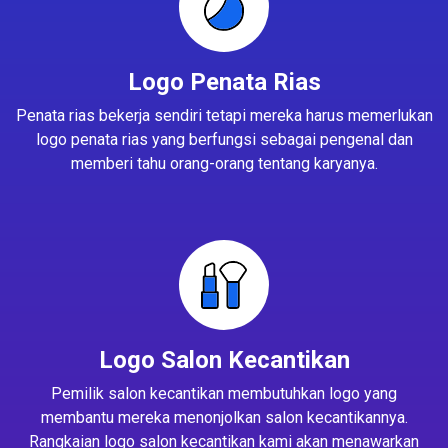
Logo Penata Rias
Penata rias bekerja sendiri tetapi mereka harus memerlukan
logo penata rias yang berfungsi sebagai pengenal dan
memberi tahu orang-orang tentang karyanya.
Logo Salon Kecantikan
Pemilik salon kecantikan membutuhkan logo yang
membantu mereka menonjolkan salon kecantikannya.
Rangkaian logo salon kecantikan kami akan menawarkan