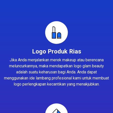
Logo Produk Rias
Jika Anda menjalankan merek makeup atau berencana
meluncurkannya, maka mendapatkan logo glam beauty
adalah suatu keharusan bagi Anda. Anda dapat
menggunakan ide lambang profesional kami untuk membuat
logo perlengkapan kecantikan yang menakjubkan.