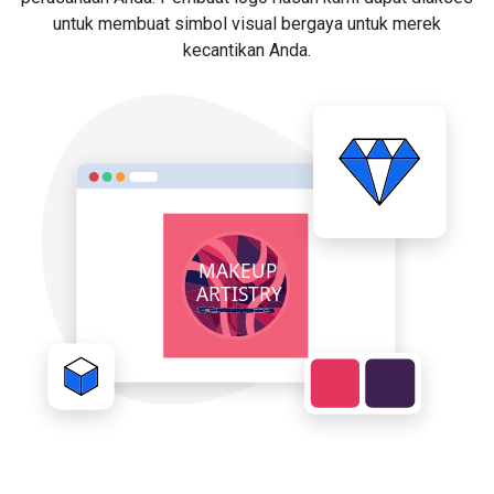
untuk membuat simbol visual bergaya untuk merek
kecantikan Anda.