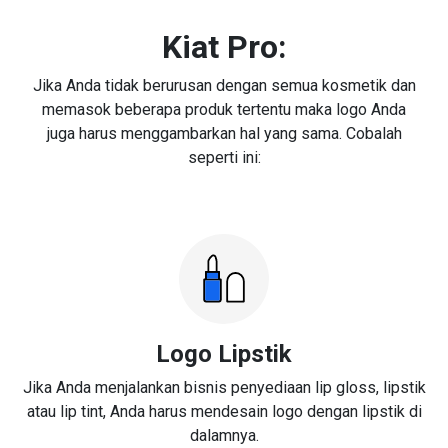
Kiat Pro:
Jika Anda tidak berurusan dengan semua kosmetik dan
memasok beberapa produk tertentu maka logo Anda
juga harus menggambarkan hal yang sama. Cobalah
seperti ini:
Logo Lipstik
Jika Anda menjalankan bisnis penyediaan lip gloss, lipstik
atau lip tint, Anda harus mendesain logo dengan lipstik di
dalamnya.