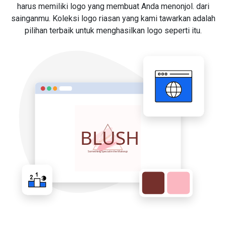
harus memiliki logo yang membuat Anda menonjol. dari
sainganmu. Koleksi logo riasan yang kami tawarkan adalah
pilihan terbaik untuk menghasilkan logo seperti itu.