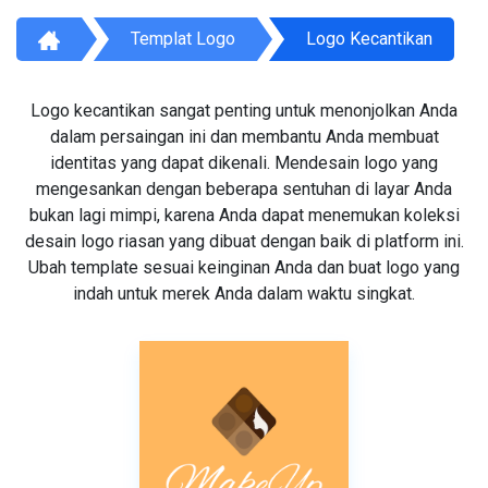
Templat Logo
Logo Kecantikan
Logo kecantikan sangat penting untuk menonjolkan Anda
dalam persaingan ini dan membantu Anda membuat
identitas yang dapat dikenali. Mendesain logo yang
mengesankan dengan beberapa sentuhan di layar Anda
bukan lagi mimpi, karena Anda dapat menemukan koleksi
desain logo riasan yang dibuat dengan baik di platform ini.
Ubah template sesuai keinginan Anda dan buat logo yang
indah untuk merek Anda dalam waktu singkat.