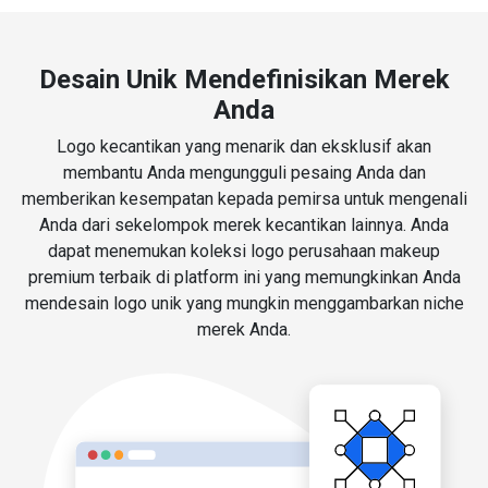
Desain Unik Mendefinisikan Merek
Anda
Logo kecantikan yang menarik dan eksklusif akan
membantu Anda mengungguli pesaing Anda dan
memberikan kesempatan kepada pemirsa untuk mengenali
Anda dari sekelompok merek kecantikan lainnya. Anda
dapat menemukan koleksi logo perusahaan makeup
premium terbaik di platform ini yang memungkinkan Anda
mendesain logo unik yang mungkin menggambarkan niche
merek Anda.