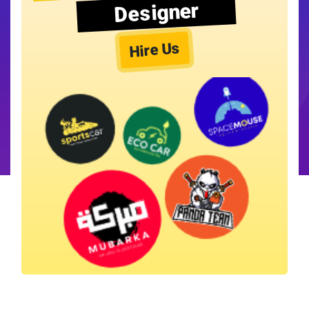
Designer
Hire Us