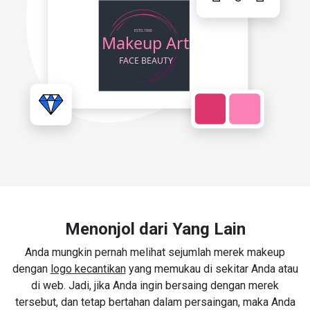
Menonjol dari Yang Lain
Anda mungkin pernah melihat sejumlah merek makeup
dengan
logo kecantikan
yang memukau di sekitar Anda atau
di web. Jadi, jika Anda ingin bersaing dengan merek
tersebut, dan tetap bertahan dalam persaingan, maka Anda