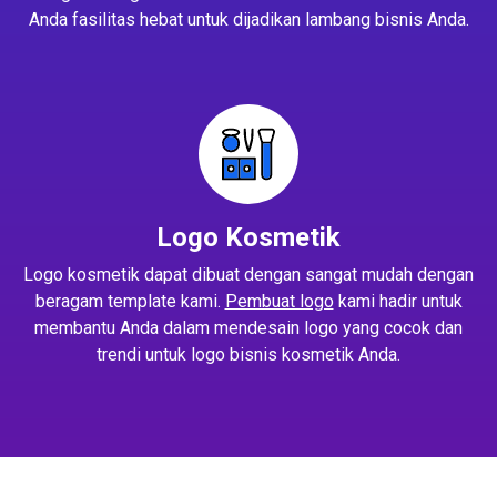
Anda fasilitas hebat untuk dijadikan lambang bisnis Anda.
Logo Kosmetik
Logo kosmetik dapat dibuat dengan sangat mudah dengan
beragam template kami.
Pembuat logo
kami hadir untuk
membantu Anda dalam mendesain logo yang cocok dan
trendi untuk logo bisnis kosmetik Anda.