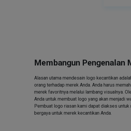
Membangun Pengenalan 
Alasan utama mendesain logo kecantikan adalah
orang terhadap merek Anda. Anda harus memah
merek favoritnya melalui lambang visualnya. Ole
Anda untuk membuat logo yang akan menjadi wa
Pembuat logo riasan kami dapat diakses untuk
bergaya untuk merek kecantikan Anda.