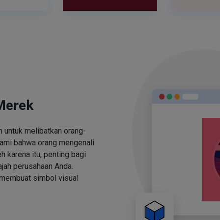
Merek
 untuk melibatkan orang-
ami bahwa orang mengenali
h karena itu, penting bagi
jah perusahaan Anda.
 membuat simbol visual