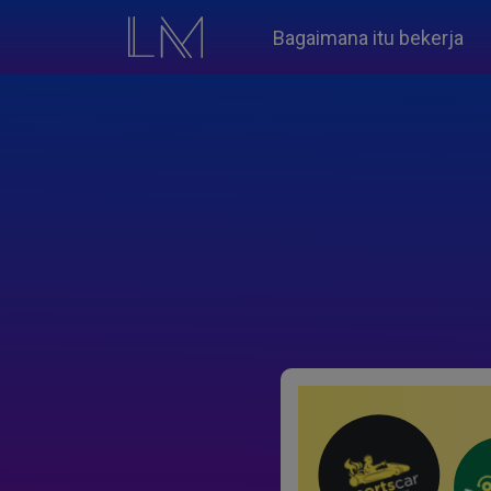
Bagaimana itu bekerja