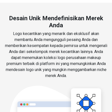
Desain Unik Mendefinisikan Merek
Anda
Logo kecantikan yang menarik dan eksklusif akan
membantu Anda mengungguli pesaing Anda dan
memberikan kesempatan kepada pemirsa untuk mengenali
Anda dari sekelompok merek kecantikan lainnya. Anda
dapat menemukan koleksi logo perusahaan makeup
premium terbaik di platform ini yang memungkinkan Anda
mendesain logo unik yang mungkin menggambarkan niche
merek Anda.