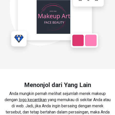
Menonjol dari Yang Lain
Anda mungkin pernah melihat sejumlah merek makeup
dengan
logo kecantikan
yang memukau di sekitar Anda atau
di web. Jadi, jika Anda ingin bersaing dengan merek
tersebut, dan tetap bertahan dalam persaingan, maka Anda