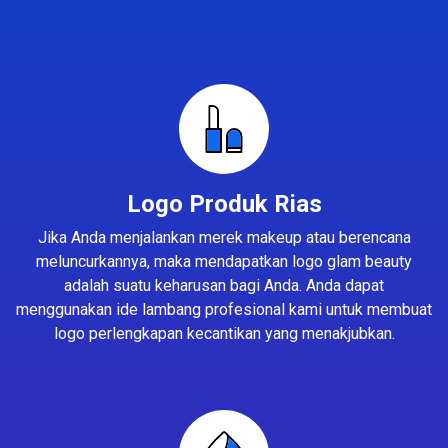
Logo Produk Rias
Jika Anda menjalankan merek makeup atau berencana
meluncurkannya, maka mendapatkan logo glam beauty
adalah suatu keharusan bagi Anda. Anda dapat
menggunakan ide lambang profesional kami untuk membuat
logo perlengkapan kecantikan yang menakjubkan.