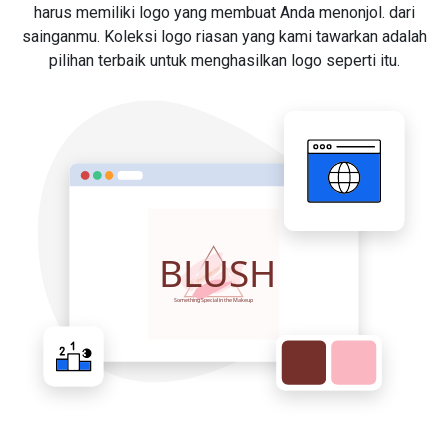
harus memiliki logo yang membuat Anda menonjol. dari
sainganmu. Koleksi logo riasan yang kami tawarkan adalah
pilihan terbaik untuk menghasilkan logo seperti itu.