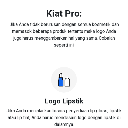
Kiat Pro:
Jika Anda tidak berurusan dengan semua kosmetik dan
memasok beberapa produk tertentu maka logo Anda
juga harus menggambarkan hal yang sama. Cobalah
seperti ini:
Logo Lipstik
Jika Anda menjalankan bisnis penyediaan lip gloss, lipstik
atau lip tint, Anda harus mendesain logo dengan lipstik di
dalamnya.