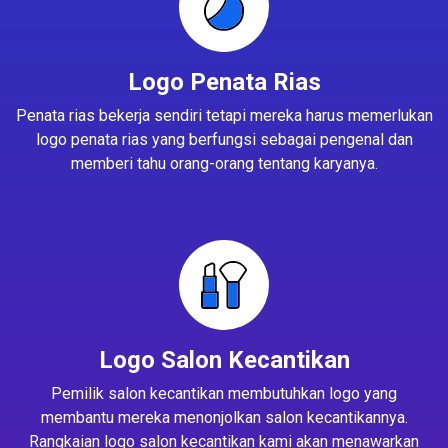
Logo Penata Rias
Penata rias bekerja sendiri tetapi mereka harus memerlukan
logo penata rias yang berfungsi sebagai pengenal dan
memberi tahu orang-orang tentang karyanya.
Logo Salon Kecantikan
Pemilik salon kecantikan membutuhkan logo yang
membantu mereka menonjolkan salon kecantikannya.
Rangkaian logo salon kecantikan kami akan menawarkan