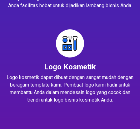
Anda fasilitas hebat untuk dijadikan lambang bisnis Anda.
Logo Kosmetik
Logo kosmetik dapat dibuat dengan sangat mudah dengan
beragam template kami.
Pembuat logo
kami hadir untuk
membantu Anda dalam mendesain logo yang cocok dan
trendi untuk logo bisnis kosmetik Anda.