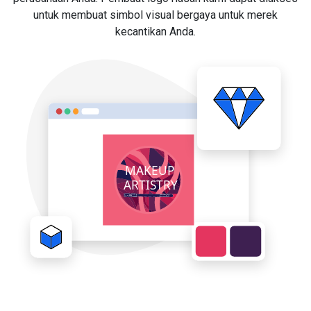
untuk membuat simbol visual bergaya untuk merek
kecantikan Anda.