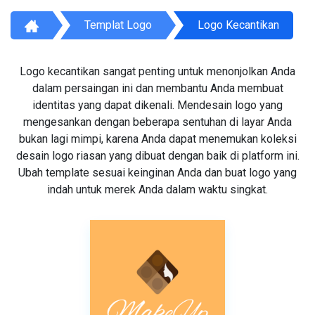
Templat Logo
Logo Kecantikan
Logo kecantikan sangat penting untuk menonjolkan Anda
dalam persaingan ini dan membantu Anda membuat
identitas yang dapat dikenali. Mendesain logo yang
mengesankan dengan beberapa sentuhan di layar Anda
bukan lagi mimpi, karena Anda dapat menemukan koleksi
desain logo riasan yang dibuat dengan baik di platform ini.
Ubah template sesuai keinginan Anda dan buat logo yang
indah untuk merek Anda dalam waktu singkat.