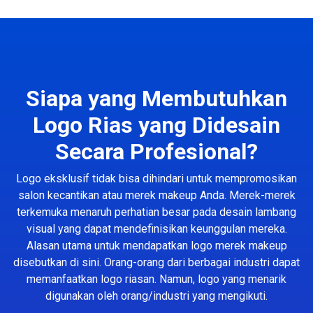
Siapa yang Membutuhkan
Logo Rias yang Didesain
Secara Profesional?
Logo eksklusif tidak bisa dihindari untuk mempromosikan
salon kecantikan atau merek makeup Anda. Merek-merek
terkemuka menaruh perhatian besar pada desain lambang
visual yang dapat mendefinisikan keunggulan mereka.
Alasan utama untuk mendapatkan logo merek makeup
disebutkan di sini. Orang-orang dari berbagai industri dapat
memanfaatkan logo riasan. Namun, logo yang menarik
digunakan oleh orang/industri yang mengikuti.