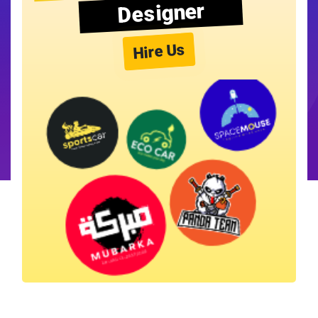
Designer
Hire Us