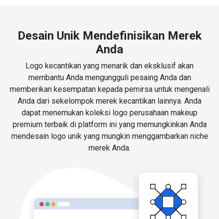
Desain Unik Mendefinisikan Merek
Anda
Logo kecantikan yang menarik dan eksklusif akan
membantu Anda mengungguli pesaing Anda dan
memberikan kesempatan kepada pemirsa untuk mengenali
Anda dari sekelompok merek kecantikan lainnya. Anda
dapat menemukan koleksi logo perusahaan makeup
premium terbaik di platform ini yang memungkinkan Anda
mendesain logo unik yang mungkin menggambarkan niche
merek Anda.