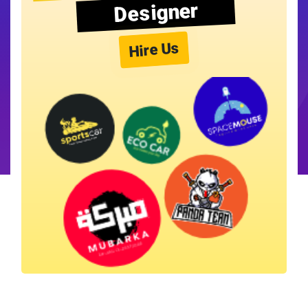
Designer
Hire Us