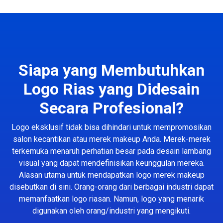
Siapa yang Membutuhkan
Logo Rias yang Didesain
Secara Profesional?
Logo eksklusif tidak bisa dihindari untuk mempromosikan
salon kecantikan atau merek makeup Anda. Merek-merek
terkemuka menaruh perhatian besar pada desain lambang
visual yang dapat mendefinisikan keunggulan mereka.
Alasan utama untuk mendapatkan logo merek makeup
disebutkan di sini. Orang-orang dari berbagai industri dapat
memanfaatkan logo riasan. Namun, logo yang menarik
digunakan oleh orang/industri yang mengikuti.