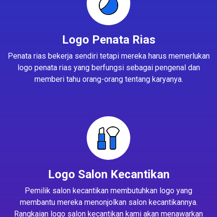
Logo Penata Rias
Penata rias bekerja sendiri tetapi mereka harus memerlukan
logo penata rias yang berfungsi sebagai pengenal dan
memberi tahu orang-orang tentang karyanya.
Logo Salon Kecantikan
Pemilik salon kecantikan membutuhkan logo yang
membantu mereka menonjolkan salon kecantikannya.
Rangkaian logo salon kecantikan kami akan menawarkan