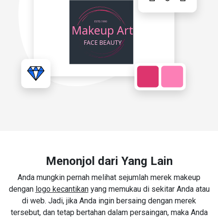
Menonjol dari Yang Lain
Anda mungkin pernah melihat sejumlah merek makeup
dengan
logo kecantikan
yang memukau di sekitar Anda atau
di web. Jadi, jika Anda ingin bersaing dengan merek
tersebut, dan tetap bertahan dalam persaingan, maka Anda