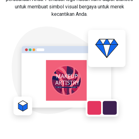
untuk membuat simbol visual bergaya untuk merek
kecantikan Anda.