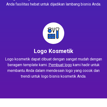
Anda fasilitas hebat untuk dijadikan lambang bisnis Anda.
Logo Kosmetik
Logo kosmetik dapat dibuat dengan sangat mudah dengan
beragam template kami.
Pembuat logo
kami hadir untuk
membantu Anda dalam mendesain logo yang cocok dan
trendi untuk logo bisnis kosmetik Anda.