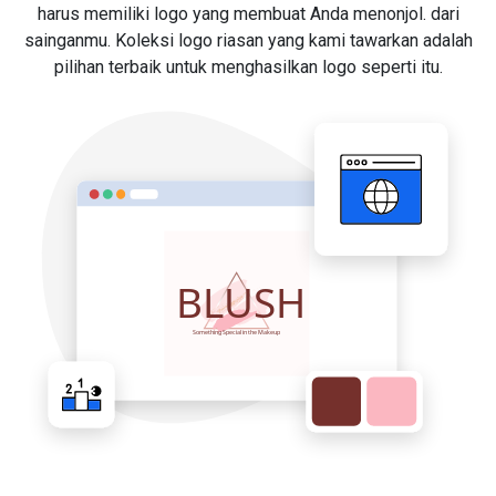
harus memiliki logo yang membuat Anda menonjol. dari
sainganmu. Koleksi logo riasan yang kami tawarkan adalah
pilihan terbaik untuk menghasilkan logo seperti itu.