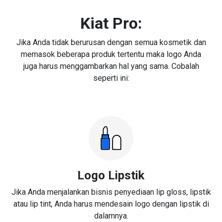
Kiat Pro:
Jika Anda tidak berurusan dengan semua kosmetik dan
memasok beberapa produk tertentu maka logo Anda
juga harus menggambarkan hal yang sama. Cobalah
seperti ini:
Logo Lipstik
Jika Anda menjalankan bisnis penyediaan lip gloss, lipstik
atau lip tint, Anda harus mendesain logo dengan lipstik di
dalamnya.