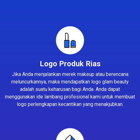
Logo Produk Rias
Jika Anda menjalankan merek makeup atau berencana
meluncurkannya, maka mendapatkan logo glam beauty
adalah suatu keharusan bagi Anda. Anda dapat
menggunakan ide lambang profesional kami untuk membuat
logo perlengkapan kecantikan yang menakjubkan.