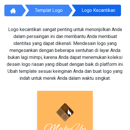
Templat Logo
Logo Kecantikan
Logo kecantikan sangat penting untuk menonjolkan Anda
dalam persaingan ini dan membantu Anda membuat
identitas yang dapat dikenali. Mendesain logo yang
mengesankan dengan beberapa sentuhan di layar Anda
bukan lagi mimpi, karena Anda dapat menemukan koleksi
desain logo riasan yang dibuat dengan baik di platform ini.
Ubah template sesuai keinginan Anda dan buat logo yang
indah untuk merek Anda dalam waktu singkat.