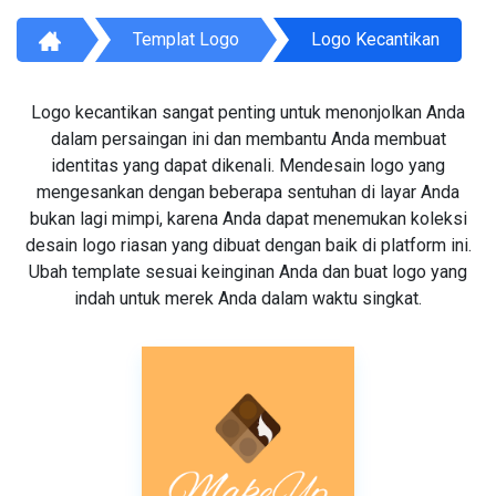
Templat Logo
Logo Kecantikan
Logo kecantikan sangat penting untuk menonjolkan Anda
dalam persaingan ini dan membantu Anda membuat
identitas yang dapat dikenali. Mendesain logo yang
mengesankan dengan beberapa sentuhan di layar Anda
bukan lagi mimpi, karena Anda dapat menemukan koleksi
desain logo riasan yang dibuat dengan baik di platform ini.
Ubah template sesuai keinginan Anda dan buat logo yang
indah untuk merek Anda dalam waktu singkat.