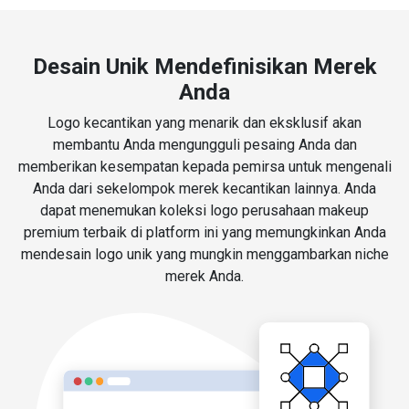
Desain Unik Mendefinisikan Merek
Anda
Logo kecantikan yang menarik dan eksklusif akan
membantu Anda mengungguli pesaing Anda dan
memberikan kesempatan kepada pemirsa untuk mengenali
Anda dari sekelompok merek kecantikan lainnya. Anda
dapat menemukan koleksi logo perusahaan makeup
premium terbaik di platform ini yang memungkinkan Anda
mendesain logo unik yang mungkin menggambarkan niche
merek Anda.