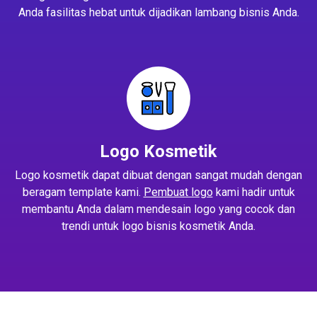
Anda fasilitas hebat untuk dijadikan lambang bisnis Anda.
Logo Kosmetik
Logo kosmetik dapat dibuat dengan sangat mudah dengan
beragam template kami.
Pembuat logo
kami hadir untuk
membantu Anda dalam mendesain logo yang cocok dan
trendi untuk logo bisnis kosmetik Anda.