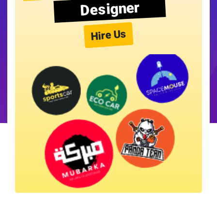
Designer
Hire Us