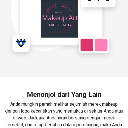
Menonjol dari Yang Lain
Anda mungkin pernah melihat sejumlah merek makeup
dengan
logo kecantikan
yang memukau di sekitar Anda atau
di web. Jadi, jika Anda ingin bersaing dengan merek
tersebut, dan tetap bertahan dalam persaingan, maka Anda