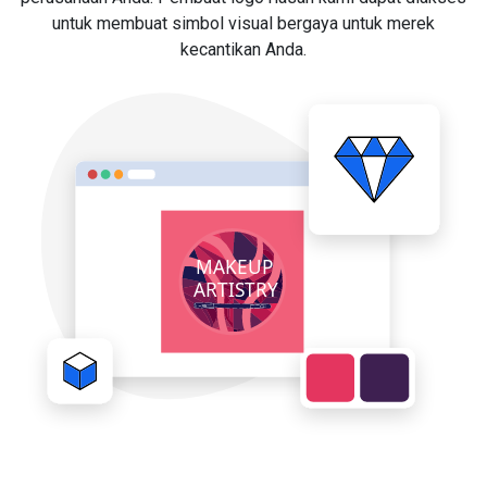
untuk membuat simbol visual bergaya untuk merek
kecantikan Anda.