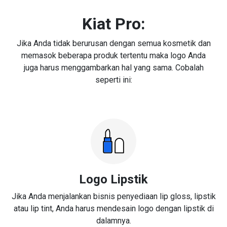
Kiat Pro:
Jika Anda tidak berurusan dengan semua kosmetik dan
memasok beberapa produk tertentu maka logo Anda
juga harus menggambarkan hal yang sama. Cobalah
seperti ini:
Logo Lipstik
Jika Anda menjalankan bisnis penyediaan lip gloss, lipstik
atau lip tint, Anda harus mendesain logo dengan lipstik di
dalamnya.