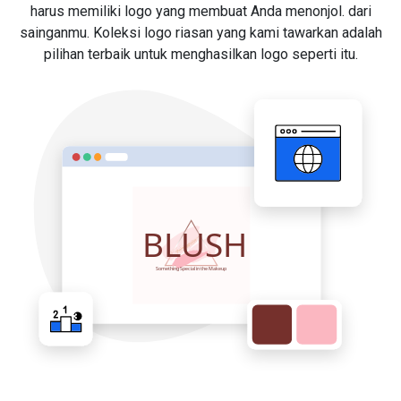
harus memiliki logo yang membuat Anda menonjol. dari
sainganmu. Koleksi logo riasan yang kami tawarkan adalah
pilihan terbaik untuk menghasilkan logo seperti itu.