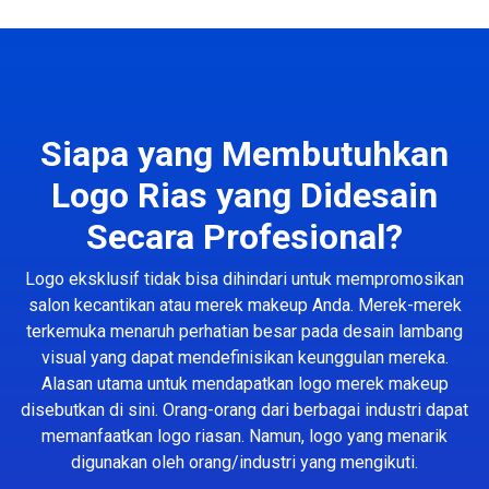
Siapa yang Membutuhkan
Logo Rias yang Didesain
Secara Profesional?
Logo eksklusif tidak bisa dihindari untuk mempromosikan
salon kecantikan atau merek makeup Anda. Merek-merek
terkemuka menaruh perhatian besar pada desain lambang
visual yang dapat mendefinisikan keunggulan mereka.
Alasan utama untuk mendapatkan logo merek makeup
disebutkan di sini. Orang-orang dari berbagai industri dapat
memanfaatkan logo riasan. Namun, logo yang menarik
digunakan oleh orang/industri yang mengikuti.