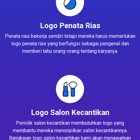
Logo Penata Rias
Penata rias bekerja sendiri tetapi mereka harus memerlukan
logo penata rias yang berfungsi sebagai pengenal dan
memberi tahu orang-orang tentang karyanya.
Logo Salon Kecantikan
Pemilik salon kecantikan membutuhkan logo yang
membantu mereka menonjolkan salon kecantikannya.
Rangkaian logo salon kecantikan kami akan menawarkan