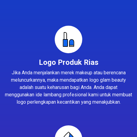
Logo Produk Rias
Jika Anda menjalankan merek makeup atau berencana
meluncurkannya, maka mendapatkan logo glam beauty
adalah suatu keharusan bagi Anda. Anda dapat
menggunakan ide lambang profesional kami untuk membuat
logo perlengkapan kecantikan yang menakjubkan.