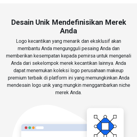
Desain Unik Mendefinisikan Merek
Anda
Logo kecantikan yang menarik dan eksklusif akan
membantu Anda mengungguli pesaing Anda dan
memberikan kesempatan kepada pemirsa untuk mengenali
Anda dari sekelompok merek kecantikan lainnya. Anda
dapat menemukan koleksi logo perusahaan makeup
premium terbaik di platform ini yang memungkinkan Anda
mendesain logo unik yang mungkin menggambarkan niche
merek Anda.