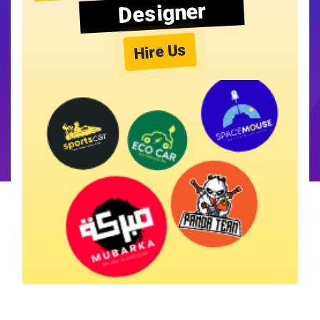
Designer
Hire Us