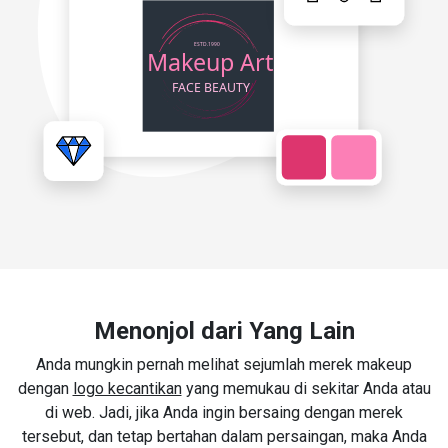
Menonjol dari Yang Lain
Anda mungkin pernah melihat sejumlah merek makeup
dengan
logo kecantikan
yang memukau di sekitar Anda atau
di web. Jadi, jika Anda ingin bersaing dengan merek
tersebut, dan tetap bertahan dalam persaingan, maka Anda