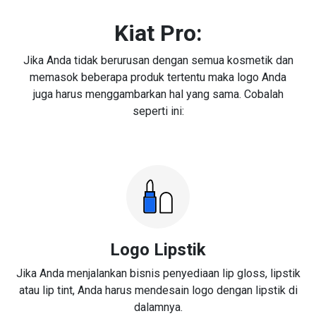
Kiat Pro:
Jika Anda tidak berurusan dengan semua kosmetik dan
memasok beberapa produk tertentu maka logo Anda
juga harus menggambarkan hal yang sama. Cobalah
seperti ini:
Logo Lipstik
Jika Anda menjalankan bisnis penyediaan lip gloss, lipstik
atau lip tint, Anda harus mendesain logo dengan lipstik di
dalamnya.