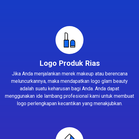
Logo Produk Rias
Jika Anda menjalankan merek makeup atau berencana
meluncurkannya, maka mendapatkan logo glam beauty
adalah suatu keharusan bagi Anda. Anda dapat
menggunakan ide lambang profesional kami untuk membuat
logo perlengkapan kecantikan yang menakjubkan.