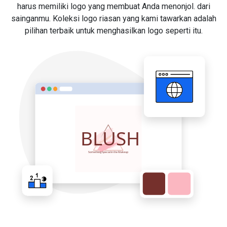
harus memiliki logo yang membuat Anda menonjol. dari
sainganmu. Koleksi logo riasan yang kami tawarkan adalah
pilihan terbaik untuk menghasilkan logo seperti itu.