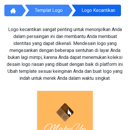
Templat Logo
Logo Kecantikan
Logo kecantikan sangat penting untuk menonjolkan Anda
dalam persaingan ini dan membantu Anda membuat
identitas yang dapat dikenali. Mendesain logo yang
mengesankan dengan beberapa sentuhan di layar Anda
bukan lagi mimpi, karena Anda dapat menemukan koleksi
desain logo riasan yang dibuat dengan baik di platform ini.
Ubah template sesuai keinginan Anda dan buat logo yang
indah untuk merek Anda dalam waktu singkat.