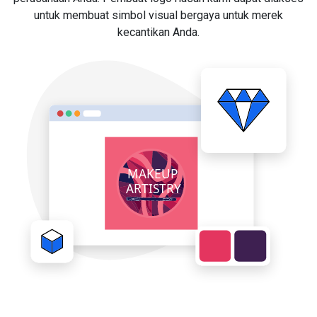
untuk membuat simbol visual bergaya untuk merek
kecantikan Anda.