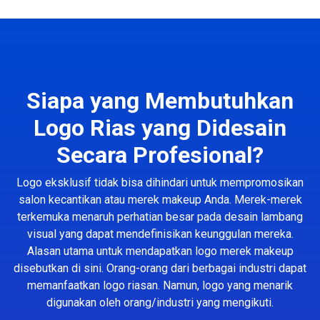
Siapa yang Membutuhkan
Logo Rias yang Didesain
Secara Profesional?
Logo eksklusif tidak bisa dihindari untuk mempromosikan
salon kecantikan atau merek makeup Anda. Merek-merek
terkemuka menaruh perhatian besar pada desain lambang
visual yang dapat mendefinisikan keunggulan mereka.
Alasan utama untuk mendapatkan logo merek makeup
disebutkan di sini. Orang-orang dari berbagai industri dapat
memanfaatkan logo riasan. Namun, logo yang menarik
digunakan oleh orang/industri yang mengikuti.