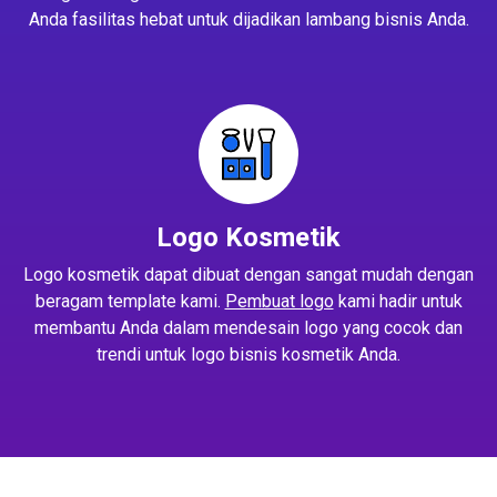
Anda fasilitas hebat untuk dijadikan lambang bisnis Anda.
Logo Kosmetik
Logo kosmetik dapat dibuat dengan sangat mudah dengan
beragam template kami.
Pembuat logo
kami hadir untuk
membantu Anda dalam mendesain logo yang cocok dan
trendi untuk logo bisnis kosmetik Anda.