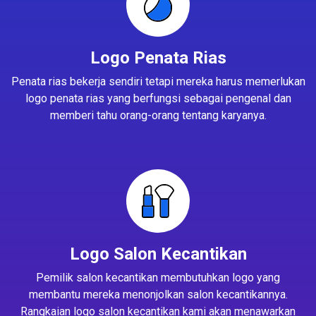
Logo Penata Rias
Penata rias bekerja sendiri tetapi mereka harus memerlukan
logo penata rias yang berfungsi sebagai pengenal dan
memberi tahu orang-orang tentang karyanya.
Logo Salon Kecantikan
Pemilik salon kecantikan membutuhkan logo yang
membantu mereka menonjolkan salon kecantikannya.
Rangkaian logo salon kecantikan kami akan menawarkan