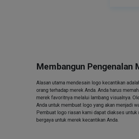
Membangun Pengenalan 
Alasan utama mendesain logo kecantikan adalah
orang terhadap merek Anda. Anda harus memah
merek favoritnya melalui lambang visualnya. Ole
Anda untuk membuat logo yang akan menjadi wa
Pembuat logo riasan kami dapat diakses untuk
bergaya untuk merek kecantikan Anda.