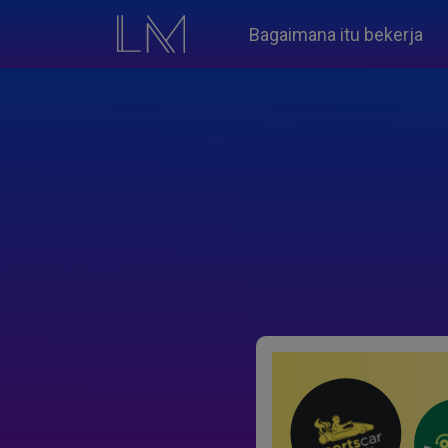
Bagaimana itu bekerja