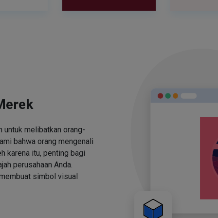
Merek
 untuk melibatkan orang-
ami bahwa orang mengenali
h karena itu, penting bagi
jah perusahaan Anda.
 membuat simbol visual